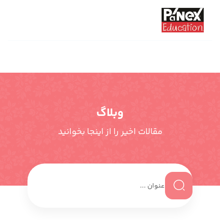
وبلاگ
مقالات اخیر را از اینجا بخوانید