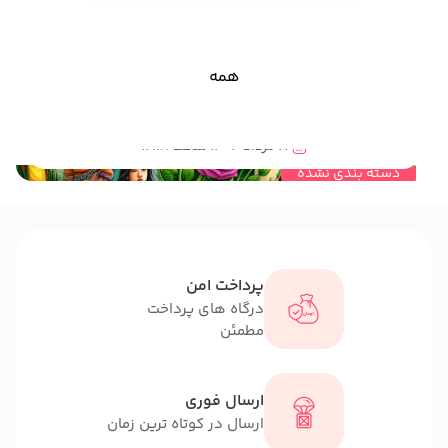
همه
مهندسی خلاقیت و نقش ان در تعیین استراتژی مناسب برای رشد و توسعه کودکان و نوجوانان
17 مرداد 1404 ساعت 12:18
دسته بندی نشده
پرداخت امن
درگاه های پرداخت
مطمئن
ارسال فوری
ارسال در کوتاه ترین زمان