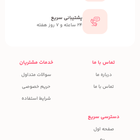
پشتیبانی سریع
24 ساعته و 7 روز هفته
تماس با ما
خدمات مشتریان
درباره ما
سوالات متداول
تماس با ما
حریم خصوصی
شرایط استفاده
دسترسی سریع
صفحه اول