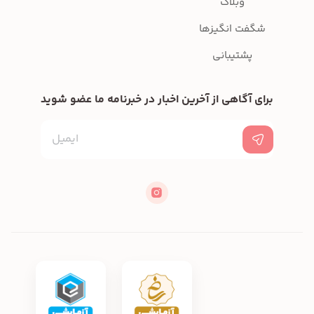
وبلاگ
شگفت انگیزها
پشتیبانی
برای آگاهی از آخرین اخبار در خبرنامه ما عضو شوید