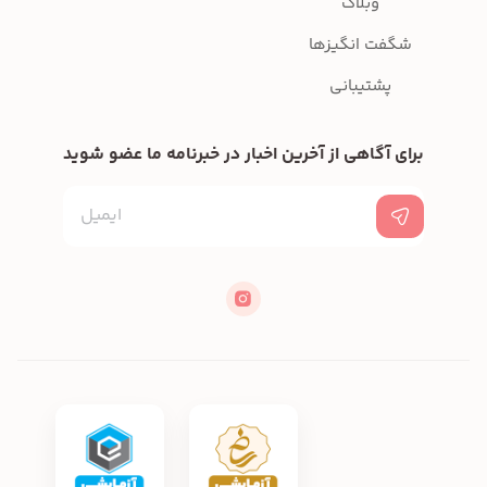
وبلاگ
شگفت انگیزها
پشتیبانی
برای آگاهی از آخرین اخبار در خبرنامه ما عضو شوید