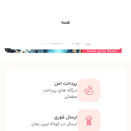
همه
مهندسی خلاقیت و کاربرد مهندسی خلاقیت در سرگرم آموزی کودکان و نوجوانان
17 مرداد 1404 ساعت 12:27
دسته بندی نشده
پرداخت امن
درگاه های پرداخت
مطمئن
ارسال فوری
ارسال در کوتاه ترین زمان