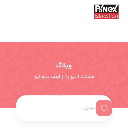
وبلاگ
مقالات اخیر را از اینجا بخوانید