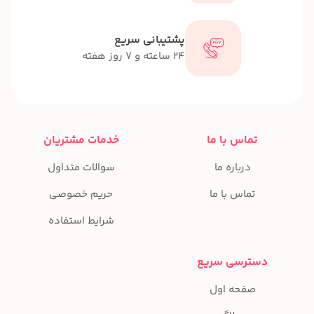
پشتیبانی سریع
24 ساعته و 7 روز هفته
تماس با ما
خدمات مشتریان
درباره ما
سوالات متداول
تماس با ما
حریم خصوصی
شرایط استفاده
دسترسی سریع
صفحه اول