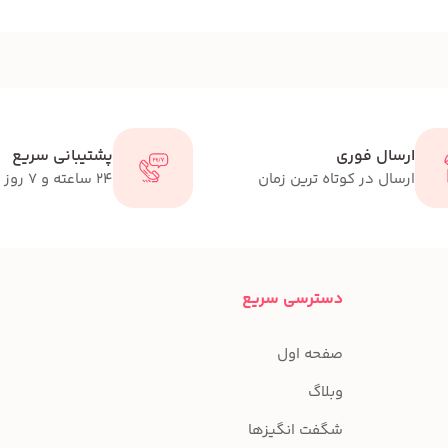
ارسال فوری
پشتیبانی سریع
ارسال در کوتاه ترین زمان
24 ساعته و 7 روز هفته
دسترسی سریع
صفحه اول
وبلاگ
شگفت انگیزها