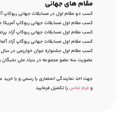
مقام های جهانی
کسب دو مقام اول در مسابقات جهانی ربوکاپ آلمان 
کسب مقام اول مسابقات جهانی ربوکاپ آمریکا در سا
کسب مقام اول مسابقات جهانی ربوکاپ آزاد پرتغال 
کسب مقام اول مسابقات جهانی ربوگاپ آزاد آلمان در
کسب مقام اول جشنواره جوان خوارزمی در سال 1388
عضویت سه عضو مجموعه در بنیاد ملی نخبگان و
جهت اخذ نمایندگی انحصاری یا رسمی و یا خرید عمده با شماره 9132148212
و
فرم تماس
را تکمیل فرمایید