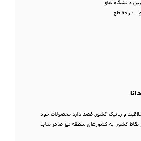
ترین دانشگاه های
دانا
لاقیت و رباتیک کشور، قصد دارد محصولات خود
 نقاط کشور، به کشورهای منطقه نیز صادر نماید