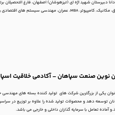
انا دبیرستان شهید اژه ای (تیزهوشان) اصفهان، فارغ التحصیلان بر
سی سیستم های اقتصادی و … در مقاطع
زان نوین صنعت سپاهان – آکادمی خلاقیت اسپا
وان یکی از بزرگترین شرکت های تولید کننده بسته های مهندسی خ
نان توسعه دهد و محصولات تولید شده را علاوه بر توزیع در سراسر
.و آماده تعامل با سرمایه گذاران داخلی و خارجی می باشد.