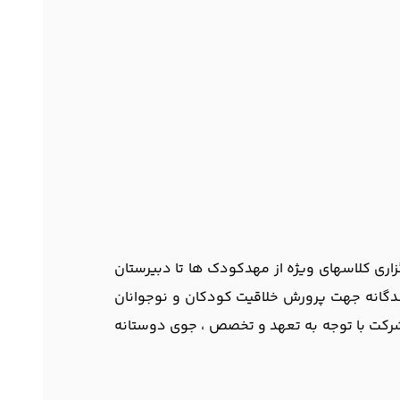
اری کلاسهای ویژه از مهدکودک ها تا دبیرستان
ندگانه جهت پرورش خلاقیت کودکان و نوجوانان
ن شرکت با توجه به تعهد و تخصص ، جوی دوستانه