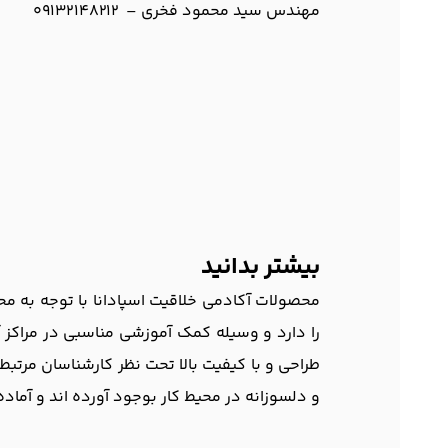
مهندس سید محمود فخری – 09132148212
بیشتر بدانید
محصولات آکادمی خلاقیت اسپادانا با توجه به م
را دارد و وسیله کمک آموزشی مناسبی در مراکز
طراحی و با کیفیت بالا تحت نظر کارشناسان مرتب
و دلسوزانه در محیط کار بوجود آورده اند و آماد