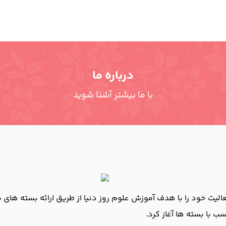
درباره ما
با ما بیشتر آشنا شوید