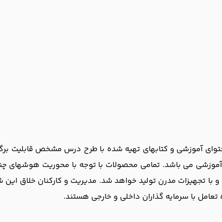
حتوای آموزشی و کتابهای تهیه شده با طرح درس مشخص قابلیت برگز
 آموزشی می باشد. تمامی محصولات با توجه با محوریت هوشهای چ
ط و با تجهیزات مدرن تولید خواهد شد. مدیریت و کارکنان خلاق ای
ه تعامل با سرمایه گذاران داخلی و خارجی هستند.