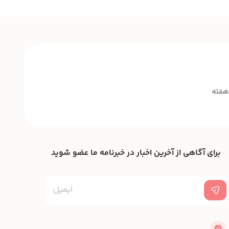
برای آگاهی از آخرین اخبار در خبرنامه ما عضو شوید