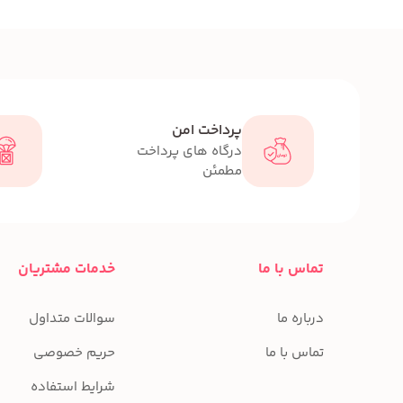
پرداخت امن
درگاه های پرداخت
مطمئن
تماس با ما
خدمات مشتریان
درباره ما
سوالات متداول
تماس با ما
حریم خصوصی
شرایط استفاده