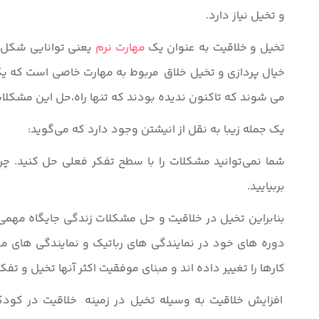
و تخیل نیاز دارد.
تخیل و خلاقیت به عنوان یک
مهارت نرم
یعنی توانایی شکل گ
خیال پردازی و تخیل خلاق مربوط به مهارت خاصی است که ی
می شوند که تاکنون ندیده بودند که تنها راه،حل این مشکل
یک جمله زیبا به نقل از انیشتن وجود دارد که می‌گوید:
شما نمی‌توانید مشکلات را با سطح تفکر فعلی حل کنید. 
بربیایید.
بنابراین تخیل در خلاقیت و حل مشکلات زندگی جایگاه مهمی
دوره های خود در نمایندگی های رباتیک و نمایندگی های مه
کارها را تغییر داده اند و مبنای موفقیت اکثر آنها تخیل و تف
افزایش خلاقیت به وسیله تخیل در زمینه خلاقیت در کود