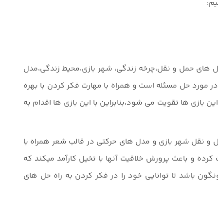
یم:
ل های حمل و نقل،چرخه زندگی، شهر بازی،محیط زندگی،مدل
مورد حل مسئله است و همراه با مهارت فکر کردن با بهره
ن بازی ها تقویت می شود،بنابراین با این بازی ها اقدام به
مل و نقل شهر بازی و مدل های حرکتی در قالب شعر همراه با
ده و باعث پرورش خلاقیت آنها با تخیل کارآمد میکند که
ن باشد تا توانایی خود را در فکر کردن به راه حل های