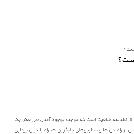
است؟
است؟
ه مهمی از هندسه خلاقیت است که موجب بوجود آمدن طرز فکر یک
ی از راه حل ها و سناریوهای جایگزین همراه با خیال پردازی