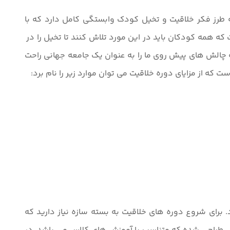
طرز فکر خلاقیت و تخیل کودک وابستگی کامل دارد که با
که همه کودکان باید در این مورد تلاش کنند تا تخیل را در
 چالش های پیش روی ما را به عنوان یک جامعه جهانی راحت
ه از مزایای دوره خلاقیت می توان موارد زیر را نام برد:
ودکان 4 تا 8 سال می باشد و در 7 ترم متوالی تشکیل می شود. برای شروع دوره های خلاقیت به بسته سازه نیاز دارید که