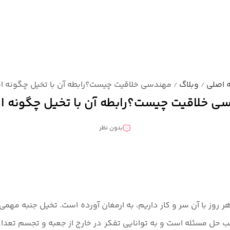
 اصلی
وبلاگ
مهندسی خلاقیت چیست؟رابطه آن با تخیل چگونه 
/
/
ی خلاقیت چیست؟رابطه آن با تخیل چگونه 
بدون نظر
 ما هر روز با آن سر و کار داریم، به ارمغان آورده است. تخیل جنب
ب حل مسئله است و به توانایی تفکر در خارج از جعبه و تجسم تعداد