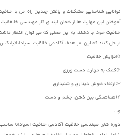
توانایی شناسایی مشکلات و یافتن چندین راه حل با خلاق
آموختن این مهارت ها از همان ابتدای کار مهندسی خلافقیت خ
خلاقیت خود جا دهند، به این معنی که می توان انتظار داش
تر حل کنند که این امر هدف آکادمی خلاقیت اسپادانا(پانکس) 
1)افزایش خلاقیت
2)کمک به مهارت دست ورزی
3)ارتقاء هوش دیداری و شنیداری
4)هماهنگی بین ذهن، چشم و دست
و...