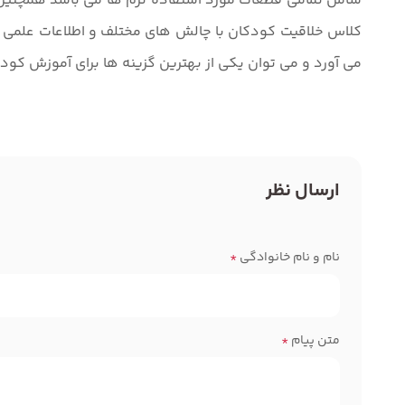
شامل تمامی قطعات مورد استفاده ترم ها می باشد همچنین
کلاس خلاقیت کودکان با چالش های مختلف و اطلاعات علمی 
می آورد و می توان یکی از بهترین گزینه ها برای آموزش کودکان 4 سال به بالا می 
ارسال نظر
نام و نام خانوادگی
*
متن پیام
*