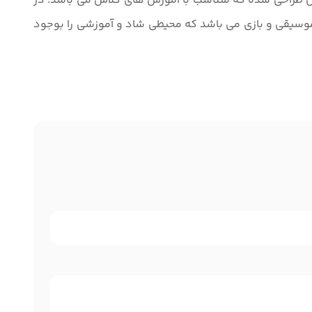
 طراحی شده که متناسب با آموزش های کلاس می باشد. در
وسیقی و بازی می باشد که محیطی شاد و آموزشی را بوجود