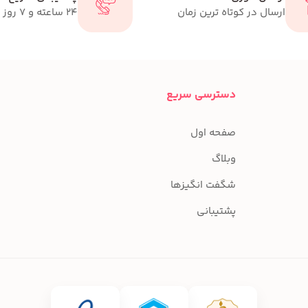
ارسال در کوتاه ترین زمان
24 ساعته و 7 روز هفته
دسترسی سریع
صفحه اول
وبلاگ
شگفت انگیزها
پشتیبانی