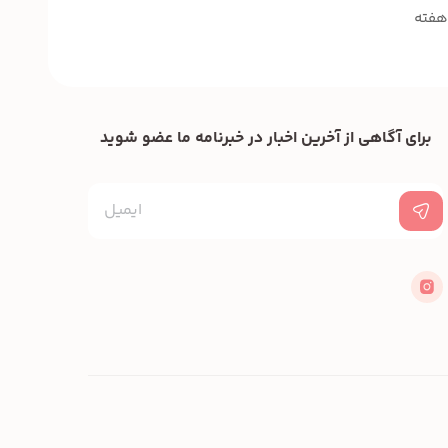
برای آگاهی از آخرین اخبار در خبرنامه ما عضو شوید