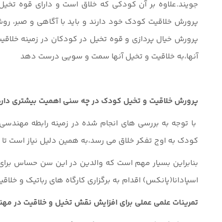
جویند.علاوه بر آن کودکی که خلاق است و دارای قوه تخیل
پرورش خلاقیت کودک خود دارند و باید با آگاهی و صبر، رو
پرورش خیال پردازی و قوه تخیل در کودکان در زمینه خلاقی
آنها،به خلاقیت و تخیل آنها سمت و سویی درست دهد
پرورش خلاقیت
و تخیل
کودک در چه سنی اهمیت بیشتری دارد
کودک به اوج تفکر خلاق می رسد،به همین دلیل نیاز است تا ب
بنابراین بسیار مهم است که والدین در این سن حساس برای 
اسپادانا(پانکس) اقدام به برگزاری کارگاه های رباتیک و خل
تمرینات علمی عملی برای افزایش نقش تخیل و خلاقیت در مه