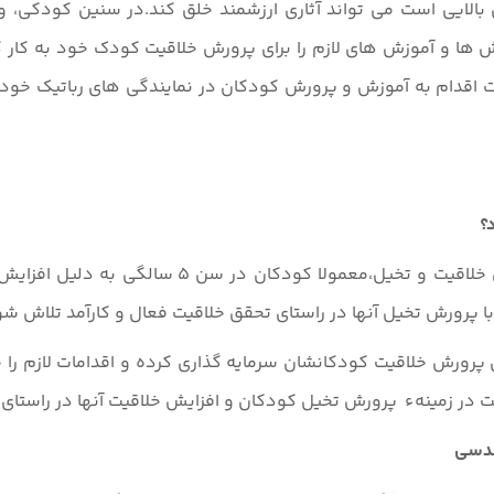
 بالایی است می تواند آثاری ارزشمند خلق کند.در سنین کودکی،
ش ها و آموزش های لازم را برای پرورش خلاقیت کودک خود به کار 
ت اقدام به آموزش و پرورش کودکان در نمایندگی های رباتیک خود 
؟
با توجه به بررسی های انجام شده در زمینه رابطه 
ا پرورش تخیل آنها در راستای تحقق خلاقیت فعال و کارآمد تلاش شو
پرورش خلاقیت کودکانشان سرمایه گذاری کرده و اقدامات لازم را
اقیت در زمینهء پرورش تخیل کودکان و افزایش خلاقیت آنها در راست
ندسی