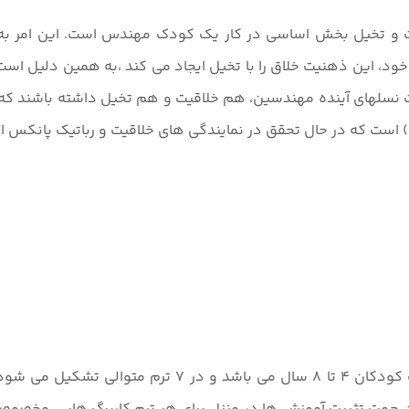
یت و تخیل بخش اساسی در کار یک کودک مهندس است. این امر به 
ود، این ذهنیت خلاق را با تخیل ایجاد می کند ،به همین دلیل است 
ت نسلهای آینده مهندسین، هم خلاقیت و هم تخیل داشته باشند که
است که در حال تحقق در نمایندگی های خلاقیت و رباتیک پانکس است ک
دوره های مهندسی خلاقیت آکادمی خلاقیت اسپادانا مناسب ک