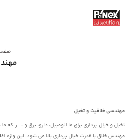
صفحه
مهندس
دسته بندی نشده
مهندسی خلاقیت و تخیل
تخیل و خیال پردازی برای ما اتومبیل، دارو، برق و ... را که
مهندس خلاق با قدرت خیال پردازی بالا می شود. این واژه اغل