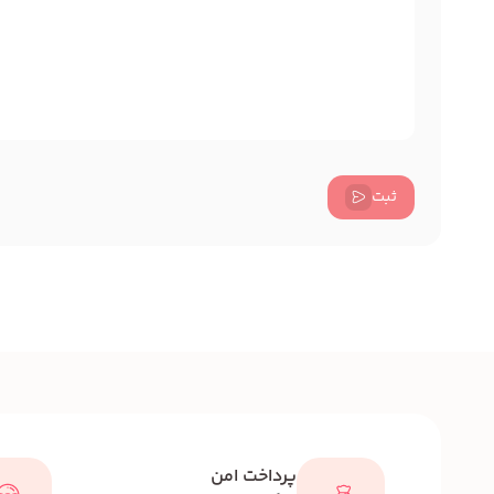
ثبت
پرداخت امن