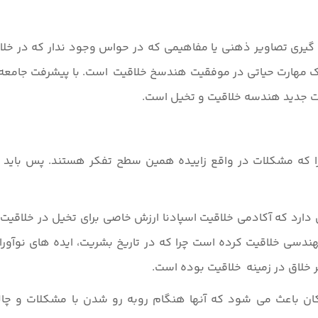
یری تصاویر ذهنی یا مفاهیمی که در حواس وجود ندار که در خلاقی
ک مهارت حیاتی در موفقیت هندسخ خلاقیت است. با پیشرفت جامعه 
ات جدید هندسه خلاقیت و تخیل است.
چرا که مشکلات در واقع زاییده همین سطح تفکر هستند. پس باید 
 دارد که آکادمی خلاقیت اسپادنا ارزش خاصی برای تخیل در خلاق
ندسی خلاقیت کرده است چرا که در تاریخ بشریت، ایده های نوآوران
کر خلاق در زمینه خلاقیت بوده است.
کان باعث می شود که آنها هنگام روبه رو شدن با مشکلات و چا