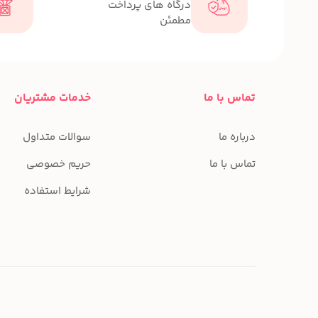
درگاه های پرداخت
مطمئن
تماس با ما
خدمات مشتریان
درباره ما
سوالات متداول
تماس با ما
حریم خصوصی
شرایط استفاده