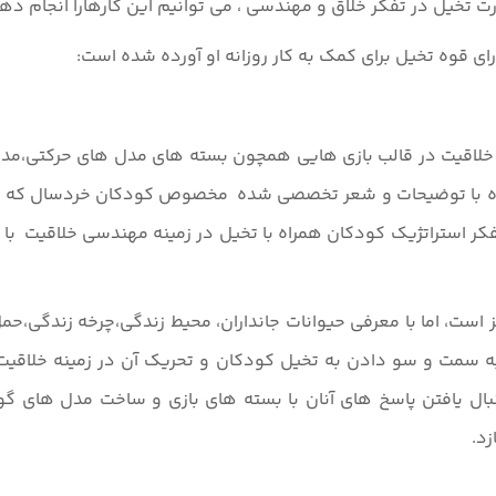
ت تخیل در تفکر خلاق و مهندسی ، می توانیم این کارهارا انجام ده
ی قوه تخیل برای کمک به کار روزانه او آورده شده است:
در خلاقیت در قالب بازی هایی همچون بسته های مدل های حرکتی،مد
راه با توضیحات و شعر تخصصی شده مخصوص کودکان خردسال که در 
فکر استراتژیک کودکان همراه با تخیل در زمینه مهندسی خلاقیت با ای
 است، اما با معرفی حیوانات جانداران، محیط زندگی،چرخه زندگی،ح
سمت و سو دادن به تخیل کودکان و تحریک آن در زمینه خلاقیت کر
یافتن پاسخ های آنان با بسته های بازی و ساخت مدل های گونگو
د.