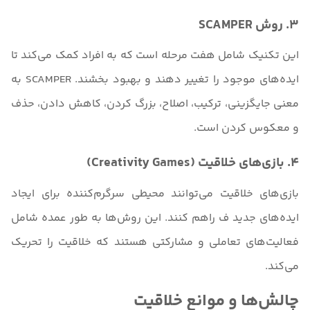
3. روش SCAMPER
این تکنیک شامل هفت مرحله است که به افراد کمک می‌کند تا
ایده‌های موجود را تغییر دهند و بهبود بخشند. SCAMPER به
معنی جایگزینی، ترکیب، اصلاح، بزرگ کردن، کاهش دادن، حذف
و معکوس کردن است.
4. بازی‌های خلاقیت (Creativity Games)
بازی‌های خلاقیت می‌توانند محیطی سرگرم‌کننده برای ایجاد
ایده‌های جدید ف راهم کنند. این روش‌ها به طور عمده شامل
فعالیت‌های تعاملی و مشارکتی هستند که خلاقیت را تحریک
می‌کند.
چالش‌ها و موانع خلاقیت