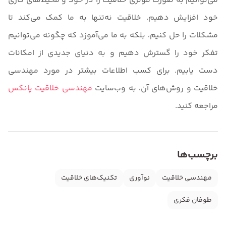
می‌توانیم به صورت مؤثری خلاقیت را در خود و محیط‌های کاری
خود افزایش دهیم. خلاقیت نه‌تنها به ما کمک می‌کند تا
مشکلات را حل کنیم، بلکه به ما می‌آموزد که چگونه می‌توانیم
تفکر خود را گسترش دهیم و به دنیای جدیدی از امکانات
دست یابیم. برای کسب اطلاعات بیشتر در مورد مهندسی
خلاقیت و روش‌های آن، به وب‌سایت
مهندسی خلاقیت پانکس
مراجعه کنید.
برچسب‌ها
مهندسی خلاقیت
نوآوری
تکنیک‌های خلاقیت
طوفان فکری