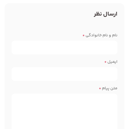
ارسال نظر
نام و نام خانوادگی
*
ایمیل
*
متن پیام
*