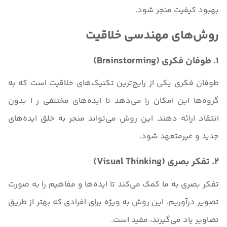
بهبود کیفیت منجر شود.
روش‌های مهندسی خلاقیت
1. طوفان فکری (Brainstorming)
طوفان فکری یکی از رایج‌ترین تکنیک‌های خلاقیت است که به
گروه‌ها این امکان را می‌دهد تا ایده‌های مختلفی ر ا بدون
انتقاد ارائه دهند. این روش می‌تواند منجر به خلق ایده‌های
جدید و غیرمتعهد شود.
2. تفکر بصری (Visual Thinking)
تفکر بصری به ما کمک می‌کند تا ایده‌ها و مفاهیم را به صورت
تصویر درآوریم. این روش به ویژه برای افرادی که بهتر از طریق
تصاویر یاد می‌گیرند، مفید است.