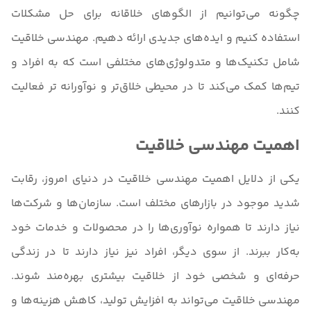
چگونه می‌توانیم از الگوهای خلاقانه برای حل مشکلات
استفاده کنیم و ایده‌های جدیدی ارائه دهیم. مهندسی خلاقیت
شامل تکنیک‌ها و متدولوژی‌های مختلفی است که به افراد و
تیم‌ها کمک می‌کند تا در محیطی خلاق‌تر و نوآورانه ‌تر فعالیت
کنند.
اهمیت مهندسی خلاقیت
یکی از دلایل اهمیت مهندسی خلاقیت در دنیای امروز، رقابت
شدید موجود در بازارهای مختلف است. سازمان‌ها و شرکت‌ها
نیاز دارند تا همواره نوآوری‌ها را در محصولات و خدمات خود
به‌کار ببرند. از سوی دیگر، افراد نیز نیاز دارند تا در زندگی
حرفه‌ای و شخصی خود از خلاقیت بیشتری بهره‌مند شوند.
مهندسی خلاقیت می‌تواند به افزایش تولید، کاهش هزینه‌ها و