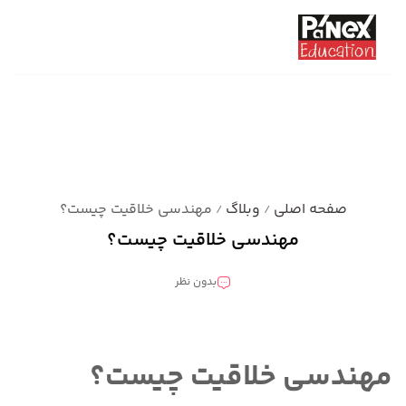
صفحه اصلی
وبلاگ
مهندسی خلاقیت چیست؟
/
/
مهندسی خلاقیت چیست؟
بدون نظر
دسته بندی نشده
مهندسی خلاقیت چیست؟