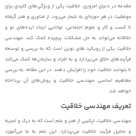
مقدمه در دنیای امروزی، خلاقیت یکی از ویژگی‌های کلیدی برای
موفقیت در هر حوزه‌ای به شمار می‌رود. از فناوری و هنر گرفته
تا کسب و کار و علوم اجتماعی، توانایی ایجاد ایده‌های نو و
خلاقانه می‌تواند به حل مشکلات پیچیده کمک کند. مهندسی
خلاقیت یکی از رویکرد های نوین است که به بررسی و توسعه
فرآیندهای خلاق می‌پردازد و به افراد و سازمان‌ها کمک می‌کند
تا بتوانند خلاقیت خود را افزایش دهند. در این مقاله، به بررسی
مفاهیم اساسی مهندسی خلاقیت و روش‌های آن پرداخته
خواهد شد.
تعریف مهندسی خلاقیت
مهندسی خلاقیت، ترکیبی از هنر و علم است که به درک و تجزیه
و تحلیل فرآیند خلاقیت می‌پردازد. این علم به ما می‌آموزد