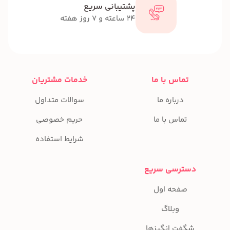
پشتیبانی سریع
24 ساعته و 7 روز هفته
تماس با ما
خدمات مشتریان
درباره ما
سوالات متداول
تماس با ما
حریم خصوصی
شرایط استفاده
دسترسی سریع
صفحه اول
وبلاگ
شگفت انگیزها