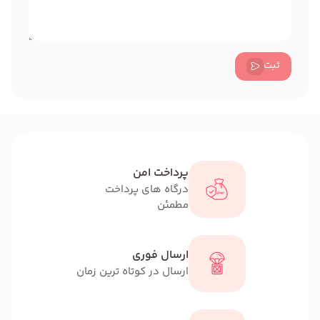
ثبت
پرداخت امن
درگاه های پرداخت
مطمئن
ارسال فوری
ارسال در کوتاه ترین زمان