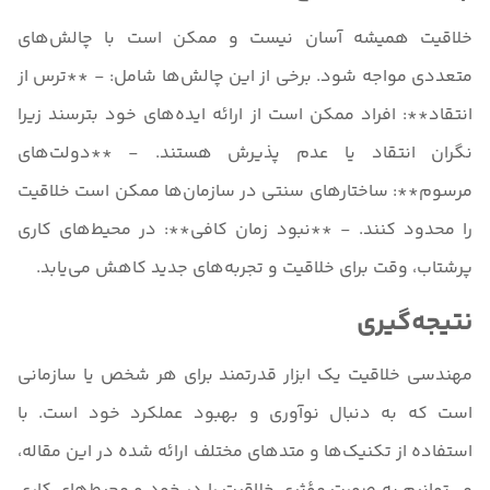
خلاقیت همیشه آسان نیست و ممکن است با چالش‌های
متعددی مواجه شود. برخی از این چالش‌ها شامل: - **ترس از
انتقاد**: افراد ممکن است از ارائه ایده‌های خود بترسند زیرا
نگران انتقاد یا عدم پذیرش هستند. - **دولت‌های
مرسوم**: ساختارهای سنتی در سازمان‌ها ممکن است خلاقیت
را محدود کنند. - **نبود زمان کافی**: در محیط‌های کاری
پرشتاب، وقت برای خلاقیت و تجربه‌های جدید کاهش می‌یابد.
نتیجه‌گیری
مهندسی خلاقیت یک ابزار قدرتمند برای هر شخص یا سازمانی
است که به دنبال نوآوری و بهبود عملکرد خود است. با
استفاده از تکنیک‌ها و متدهای مختلف ارائه شده در این مقاله،