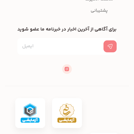
پشتیبانی
برای آگاهی از آخرین اخبار در خبرنامه ما عضو شوید