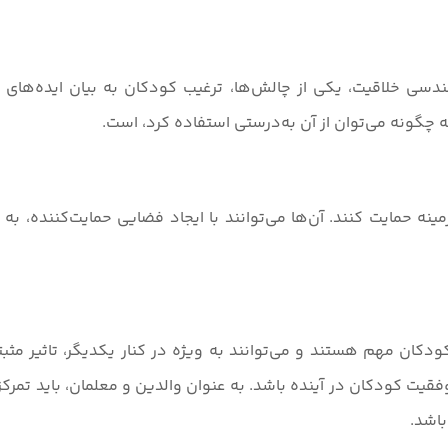
هندسی خلاقیت، یکی از چالش‌ها، ترغیب کودکان به بیان ایده‌
 چگونه می‌توان از آن به‌درستی استفاده کرد، است.
زمینه حمایت کنند. آن‌ها می‌توانند با ایجاد فضایی حمایت‌کننده، 
ن مهم هستند و می‌توانند به ویژه در کنار یکدیگر، تاثیر مثبتی 
قیت کودکان در آینده باشد. به عنوان والدین و معلمان، باید تمرکز
باشد.