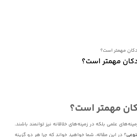
کان مهمتر است؟
کان مهمتر است؟
ان مهمتر است؟
‌های علمی بلکه در زمینه‌های خلاقانه نیز توانمند باشند.
وعی
؟ در این مقاله، شما خواهید خواند که چرا هر دو گزینه