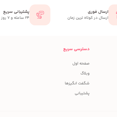
ارسال فوری
پشتیبانی سریع
ارسال در کوتاه ترین زمان
24 ساعته و 7 روز هفته
دسترسی سریع
صفحه اول
وبلاگ
شگفت انگیزها
پشتیبانی