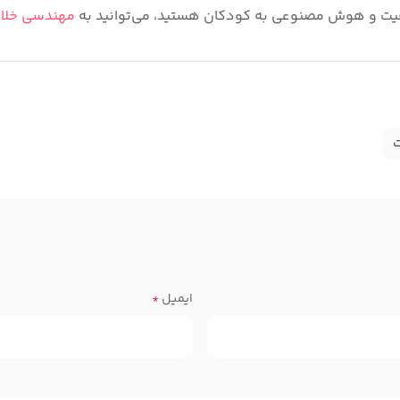
قیت و هوش مصنوعی به کودکان هستید، می‌توانید به
مهندسی خلا
ت
ایمیل
*