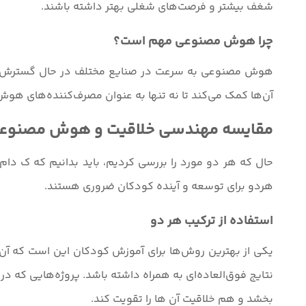
شغف بیشتر و فرصت‌های شغلی بهتر داشته باشند.
چرا هوش مصنوعی مهم است؟
هوش مصنوعی به سرعت در صنایع مختلف در حال گسترش است.
آن‌ها کمک می‌کند تا نه تنها به عنوان مصرف‌کننده‌های هوش
مقایسه مهندسی خلاقیت و هوش مصنوع
حال که هر دو مورد را بررسی کردیم، باید بدانیم که ک دام گ
هردو برای توسعه و آینده کودکان ضروری هستند.
استفاده از ترکیب هر دو
یکی از بهترین روش‌ها برای آموزش کودکان این است که آن‌
نتایج فوق‌العاده‌ای به همراه داشته باشد. پروژه‌هایی که در
بخشد و هم خلاقیت آن ‌ها را تقویت کند.