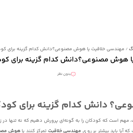
گ
مهندسی خلاقیت یا هوش مصنوعی؟دانش کدام گزینه برای کود
/
ا هوش مصنوعی؟دانش کدام گزینه برای کود
بدون نظر
ی؟ دانش کدام گزینه برای کودک
مهم است که کودکان را به گونه‌ای پرورش دهیم که نه تنها در زمینه
ه آیا باید بیشتر بر رو ی
مهندسی خلاقیت
تمرکز کنند یا
هوش مصن