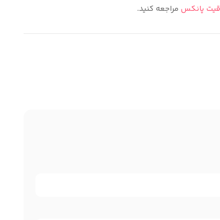
قیت پانکس
مراجعه کنید.