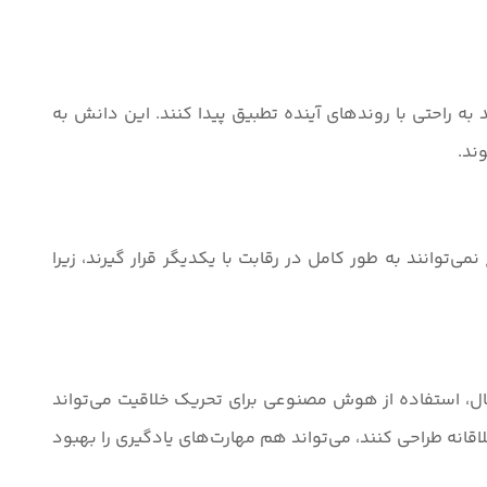
احتی با روندهای آینده تطبیق پیدا کنند. این دانش به
ند.
‌توانند به طور کامل در رقابت با یکدیگر قرار گیرند، زیرا
ال، استفاده از هوش مصنوعی برای تحریک خلاقیت می‌تواند
اقانه طراحی کنند، می‌تواند هم مهارت‌های یادگیری را بهبود