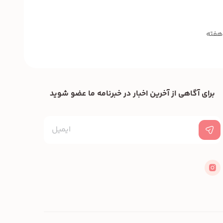
برای آگاهی از آخرین اخبار در خبرنامه ما عضو شوید