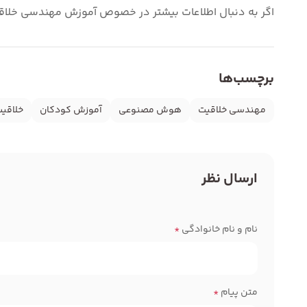
اگر به دنبال اطلاعات بیشتر در خصوص آموزش مهندسی خلا
برچسب‌ها
مهندسی خلاقیت
هوش مصنوعی
آموزش کودکان
خلاقی
ارسال نظر
نام و نام خانوادگی
*
متن پیام
*