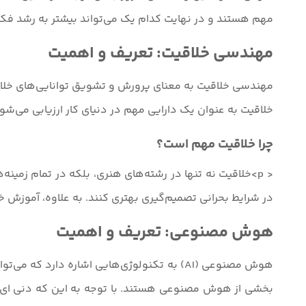
مهم هستند و در نهایت کدام یک می‌تواند بیشتر به رشد فکر
مهندسی خلاقیت: تعریف و اهمیت
مهندسی خلاقیت به معنای پرورش و تشویق توانایی‌های خلاقان
خلاقیت به عنوان یک دارایی مهم در دنیای کار ارزیابی می‌شود و
چرا خلاقیت مهم است؟
< p>خلاقیت نه تنها در رشته‌های هنری، بلکه در تمام زمینه
در شرایط بحرانی تصمیم‌گیری بهتری کنند. به علاوه، آموزش خل
هوش مصنوعی: تعریف و اهمیت
هوش مصنوعی (AI) به تکنولوژی‌هایی اشاره دار
بخشی از هوش مصنوعی هستند. با توجه به این که دنی ای 