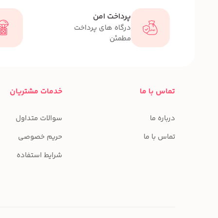
پرداخت امن
درگاه های پرداخت
مطمئن
تماس با ما
خدمات مشتریان
درباره ما
سوالات متداول
تماس با ما
حریم خصوصی
شرایط استفاده