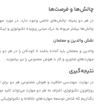
چالش‌ها و فرصت‌ها
در هر دو زمینه، چالش‌های خاصی وجود دارد. در مورد م
چالش‌ها بیشتر مربوط به درک مبانی پیچیده تکنولوژی و اینکه
نقش والدین و معلمان
والدین و معلمان باید آماده باشند تا کودکان را در هر دو 
مهارت‌های فناوری و کار با هوش مصنوعی را نیز بیاموزند .
نتیجه‌گیری
در نهایت، مهندسی خلاقیت و هوش مصنوعی هر دو برای کودکا
روزافزون تکنولوژی، اشراف به هر دو مهارت می‌تواند کلید موف
بگذاریم که شامل توسعه مهارت‌های خلاقانه و تکنولوژیکی 