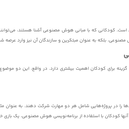
 کودکانی که با مبانی هوش مصنوعی آشنا هستند، می‌توانند به ر
 مصنوعی، بلکه به عنوان مبتکرین و سازندگان آن نیز وارد عرصه شو
ی
زینه برای کودکان اهمیت بیشتری دارد. در واقع، این دو موضوع نمی
ها را در پروژه‌هایی شامل هر دو مهارت شرکت دهند. به عنوان مث
 آنها کودکان با استفاده از برنامه‌نویسی هوش مصنوعی، یک بازی خل