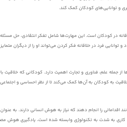
ی و توانایی‌های کودکان کمک کند.
ه در کودکان است. این مهارت‌ها شامل تفکر انتقادی، حل مسئله، ک
 توانایی فرد در خلاقانه فکر کردن می‌تواند او را از دیگران متمایز 
‌ها از جمله علم، فناوری و تجارت اهمیت دارد. کودکانی که خلاقیت بال
اقیت به کودکان به آن‌ها کمک می‌کند تا از نظر احساسی و اجتماعی 
د که می‌توانند اقداماتی را انجام دهند که نیاز به هوش انسانی دارند. ب
کاری به شدت به تکنولوژی وابسته شده است، یادگیری هوش مصنوعی