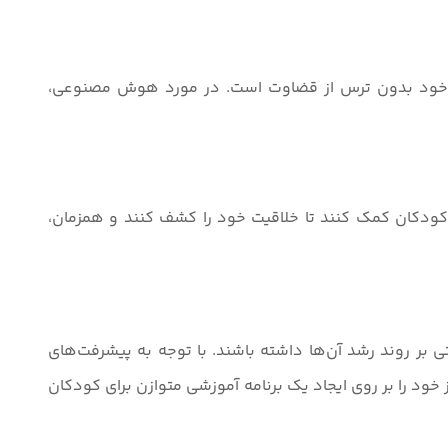
های خود بدون ترس از قضاوت است. در مورد هوش مصنوعی،
به کودکان کمک کنند تا خلاقیت خود را کشف کنند و همزمان،
بر روند رشد آن‌ها داشته باشند. با توجه به پیشرفت‌های
 خود را بر روی ایجاد یک برنامه آموزشی متوازن برای کودکان