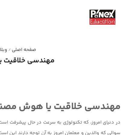
صفحه اصلی
وبلا
/
مهندسی خلاقیت ی
دسته بندی نشده
مهندسی خلاقیت یا هوش مصنوع
در دنیای امروز، که تکنولوژی به سرعت در حال پیشرفت است، 
سوالی که والدین و معلمان امروز به آن توجه دارند این است ک