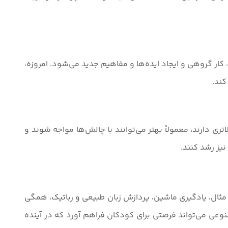
ار گروهی و ایجاد ایده‌ها و مفاهیم جدید می‌شود. امروزه،
کند.
اتری دارند، معمولاً بهتر می‌توانند با چالش‌ها مواجه شوند و
نیز رشد کنند.
ه عنوان مثال، یادگیری ماشین، پردازش زبان طبیعی و رباتیک، همگی
 می‌تواند فرصتی برای کودکان فراهم آورد که در آینده