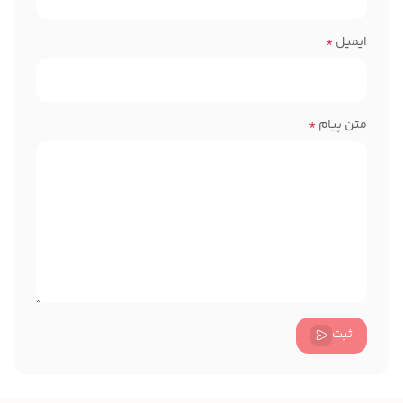
ایمیل
*
متن پیام
*
ثبت