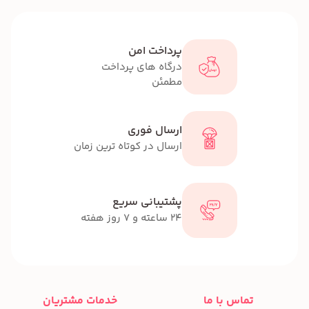
پرداخت امن
درگاه های پرداخت
مطمئن
ارسال فوری
ارسال در کوتاه ترین زمان
پشتیبانی سریع
24 ساعته و 7 روز هفته
تماس با ما
خدمات مشتریان