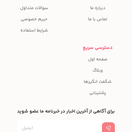
درباره ما
سوالات متداول
تماس با ما
حریم خصوصی
شرایط استفاده
دسترسی سریع
صفحه اول
وبلاگ
شگفت انگیزها
پشتیبانی
برای آگاهی از آخرین اخبار در خبرنامه ما عضو شوید