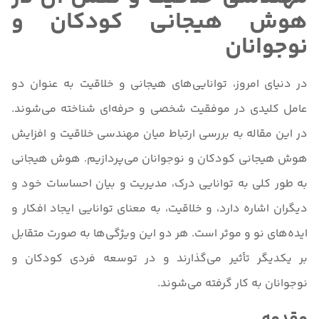
هوش هیجانی کودکان و
نوجوانان
در دنیای امروز، توانایی‌های هیجانی و خلاقیت به عنوان دو
عامل کلیدی در موفقیت شخصی و حرفه‌ای شناخته می‌شوند.
در این مقاله به بررسی ارتباط میان مهندسی خلاقیت و افزایش
هوش هیجانی کودکان و نوجوانان می‌پردازیم. هوش هیجانی
به طور کلی به توانایی درک، مدیریت و بیان احساسات خود و
دیگران اشاره دارد، و خلاقیت، به معنای توانایی ایجاد افکار و
ایده‌های نو و موثر است. هر دو این ویژگی‌ها به صورت متقابل
بر یکدیگر تأثیر می‌گذارند و در توسعه فردی کودکان و
نوجوانان به کار گرفته می‌شوند.