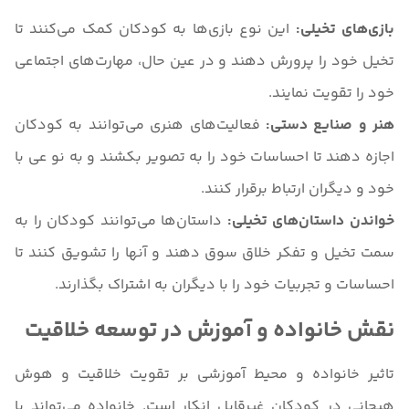
بازی‌های تخیلی:
این نوع بازی‌ها به کودکان کمک می‌کنند تا
تخیل خود را پرورش دهند و در عین حال، مهارت‌های اجتماعی
خود را تقویت نمایند.
هنر و صنایع دستی:
فعالیت‌های هنری می‌توانند به کودکان
اجازه دهند تا احساسات خود را به تصویر بکشند و به نو عی با
خود و دیگران ارتباط برقرار کنند.
خواندن داستان‌های تخیلی:
داستان‌ها می‌توانند کودکان را به
سمت تخیل و تفکر خلاق سوق دهند و آنها را تشویق کنند تا
احساسات و تجربیات خود را با دیگران به اشتراک بگذارند.
نقش خانواده و آموزش در توسعه خلاقیت
تاثیر خانواده و محیط آموزشی بر تقویت خلاقیت و هوش
هیجانی در کودکان غیرقابل انکار است. خانواده می‌تواند با