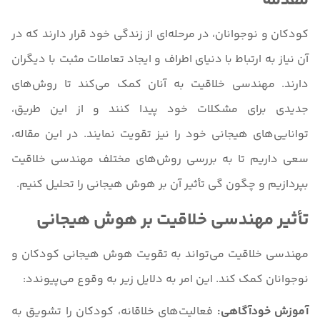
مقدمه
کودکان و نوجوانان، در مرحله‌ای از زندگی خود قرار دارند که در
آن نیاز به ارتباط با دنیای اطراف و ایجاد تعاملات مثبت با دیگران
دارند. مهندسی خلاقیت به آنان کمک می‌کند تا روش‌های
جدیدی برای مشکلات خود پیدا کنند و از این طریق،
توانایی‌های هیجانی خود را نیز تقویت نمایند. در این مقاله،
سعی داریم تا به بررسی روش‌های مختلف مهندسی خلاقیت
بپردازیم و چگون گی تأثیر آن بر هوش هیجانی را تحلیل کنیم.
تأثیر مهندسی خلاقیت بر هوش هیجانی
مهندسی خلاقیت می‌تواند به تقویت هوش هیجانی کودکان و
نوجوانان کمک کند. این امر به دلایل زیر به وقوع می‌پیوندد:
آموزش خودآگاهی:
فعالیت‌های خلاقانه، کودکان را تشویق به