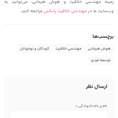
زمینه مهندسی خلاقیت و هوش هیجانی، می‌توانید به
وب‌سایت ما در
مهندسی خلاقیت پانکس
مراجعه کنید.
برچسب‌ها
هوش هیجانی
مهندسی خلاقیت
کودکان و نوجوانان
توسعه فردی
ارسال نظر
نام و نام خانوادگی
*