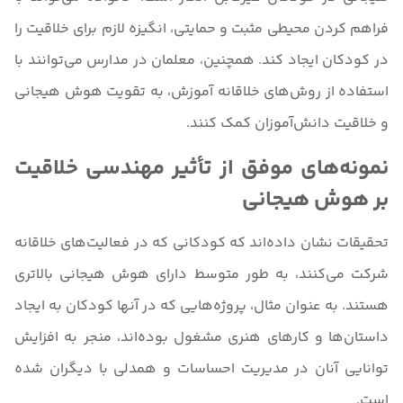
فراهم کردن محیطی مثبت و حمایتی، انگیزه لازم برای خلاقیت را
در کودکان ایجاد کند. همچنین، معلمان در مدارس می‌توانند با
استفاده از روش‌های خلاقانه آموزش، به تقویت هوش هیجانی
و خلاقیت دانش‌آموزان کمک کنند.
نمونه‌های موفق از تأثیر مهندسی خلاقیت
بر هوش هیجانی
تحقیقات نشان داده‌اند که کودکانی که در فعالیت‌های خلاقانه
شرکت می‌کنند، به طور متوسط دارای هوش هیجانی بالاتری
هستند. به عنوان مثال، پروژه‌هایی که در آنها کودکان به ایجاد
داستان‌ها و کارهای هنری مشغول بوده‌اند، منجر به افزایش
توانایی آنان در مدیریت احساسات و همدلی با دیگران شده
است.