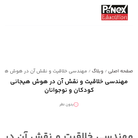
صفحه اصلی
وبلاگ
مهندسی خلاقیت و نقش آن در هوش هیجان
/
/
مهندسی خلاقیت و نقش آن در هوش هیجانی
کودکان و نوجوانان
بدون نظر
دسته بندی نشده
مهندسی خلاقیت و نقش آن در