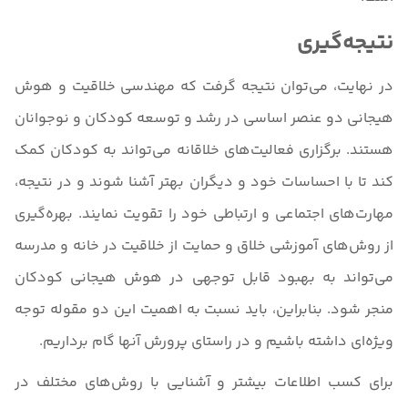
نتیجه‌گیری
در نهایت، می‌توان نتیجه گرفت که مهندسی خلاقیت و هوش
هیجانی دو عنصر اساسی در رشد و توسعه کودکان و نوجوانان
هستند. برگزاری فعالیت‌های خلاقانه می‌تواند به کودکان کمک
کند تا با احساسات خود و دیگران بهتر آشنا شوند و در نتیجه،
مهارت‌های اجتماعی و ارتباطی خود را تقویت نمایند. بهره‌گیری
از روش‌های آموزشی خلاق و حمایت از خلاقیت در خانه و مدرسه
می‌تواند به بهبود قابل توجهی در هوش هیجانی کودکان
منجر شود. بنابراین، باید نسبت به اهمیت این دو مقوله توجه
ویژه‌ای داشته باشیم و در راستای پرورش آنها گام برداریم.
برای کسب اطلاعات بیشتر و آشنایی با روش‌های مختلف در