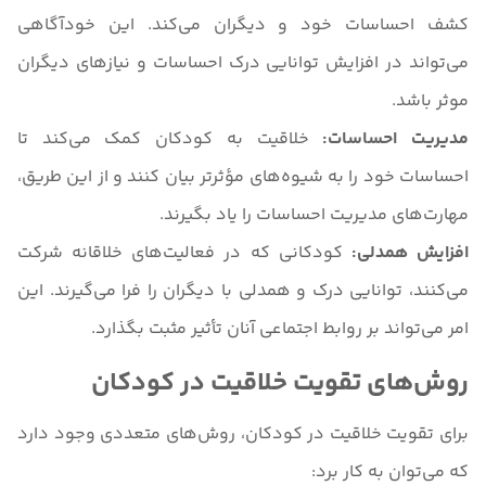
کشف احساسات خود و دیگران می‌کند. این خودآگاهی
می‌تواند در افزایش توانایی درک احساسات و نیازهای دیگران
موثر باشد.
مدیریت احساسات:
خلاقیت به کودکان کمک می‌کند تا
احساسات خود را به شیوه‌های مؤثرتر بیان کنند و از این طریق،
مهارت‌های مدیریت احساسات را یاد بگیرند.
افزایش همدلی:
کودکانی که در فعالیت‌های خلاقانه شرکت
می‌کنند، توانایی درک و همدلی با دیگران را فرا می‌گیرند. این
امر می‌تواند بر روابط اجتماعی آنان تأثیر مثبت بگذارد.
روش‌های تقویت خلاقیت در کودکان
برای تقویت خلاقیت در کودکان، روش‌های متعددی وجود دارد
که می‌توان به کار برد: