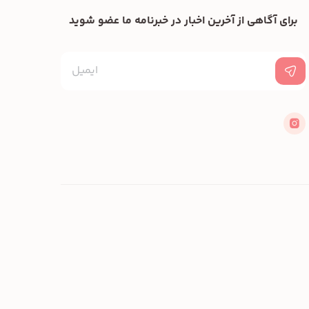
برای آگاهی از آخرین اخبار در خبرنامه ما عضو شوید