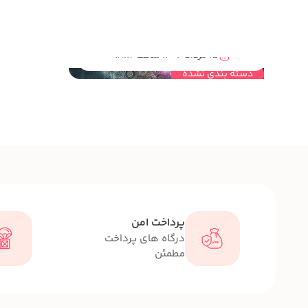
مهندسی خلاقیت چه ارتباطی با هوش مصنوعی دارد؟
15 مرداد 1404 ساعت 18:16
دسته بندی نشده
پرداخت امن
درگاه های پرداخت
مطمئن