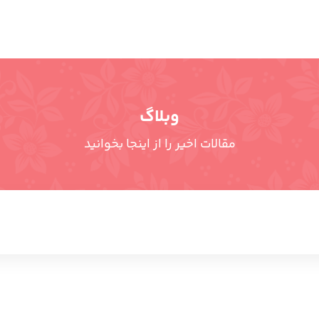
وبلاگ
مقالات اخیر را از اینجا بخوانید