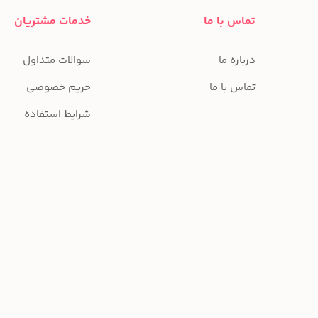
تماس با ما
خدمات مشتریان
درباره ما
سوالات متداول
تماس با ما
حریم خصوصی
شرایط استفاده