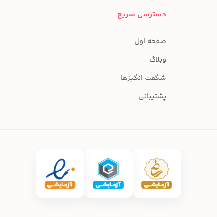
دسترسی سریع
صفحه اول
وبلاگ
شگفت انگیزها
پشتیبانی