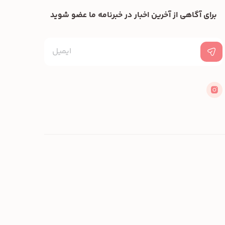
برای آگاهی از آخرین اخبار در خبرنامه ما عضو شوید