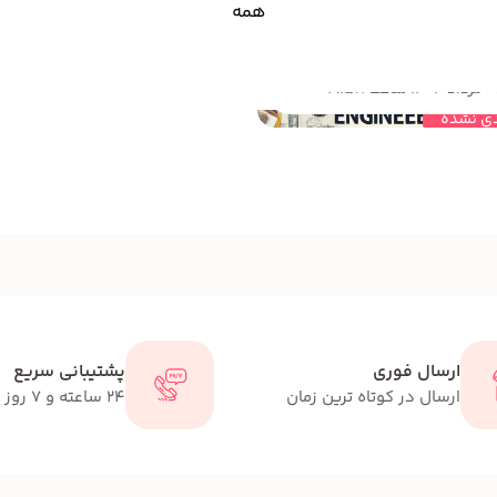
همه
مهندسی خلاقیت چیست؟نقش مهندسی خلاقیت برای دانش آموزان ابتدایی چیست؟
 1404 ساعت 19:58
ی نشده
ارسال فوری
پشتیبانی سریع
ارسال در کوتاه ترین زمان
24 ساعته و 7 روز هفته