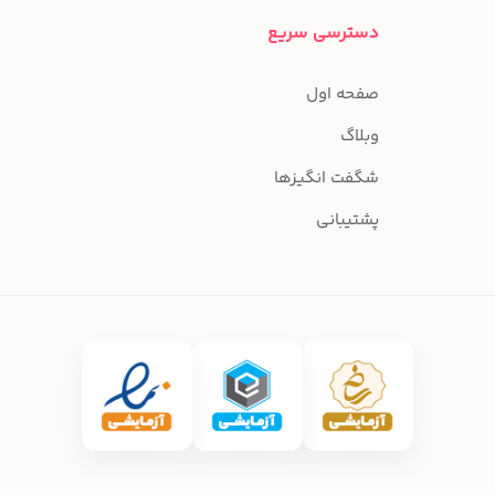
دسترسی سریع
صفحه اول
وبلاگ
شگفت انگیزها
پشتیبانی