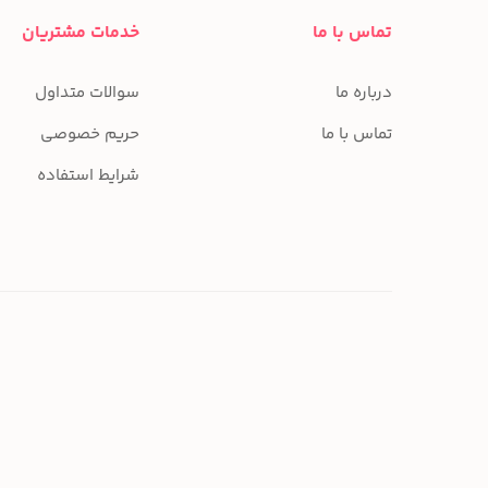
تماس با ما
خدمات مشتریان
درباره ما
سوالات متداول
تماس با ما
حریم خصوصی
شرایط استفاده