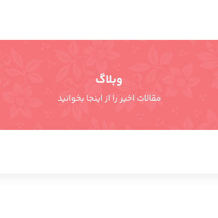
وبلاگ
مقالات اخیر را از اینجا بخوانید