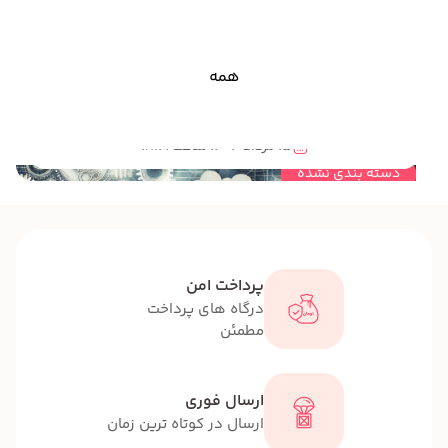
همه
مهندسی خلاقیت و ارتباط آن با بازی های فکری؟
15 مرداد 1404 ساعت 18:21
دسته بندی نشده
پرداخت امن
درگاه های پرداخت
مطمئن
ارسال فوری
ارسال در کوتاه ترین زمان