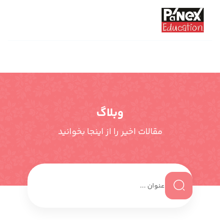
وبلاگ
مقالات اخیر را از اینجا بخوانید