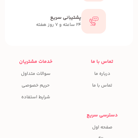
پشتیبانی سریع
24 ساعته و 7 روز هفته
تماس با ما
خدمات مشتریان
درباره ما
سوالات متداول
تماس با ما
حریم خصوصی
شرایط استفاده
دسترسی سریع
صفحه اول