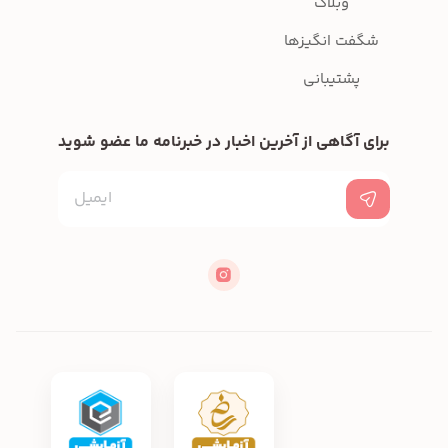
وبلاگ
شگفت انگیزها
پشتیبانی
برای آگاهی از آخرین اخبار در خبرنامه ما عضو شوید