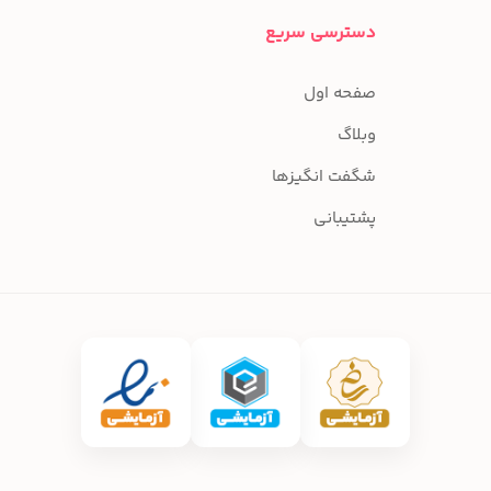
دسترسی سریع
صفحه اول
وبلاگ
شگفت انگیزها
پشتیبانی