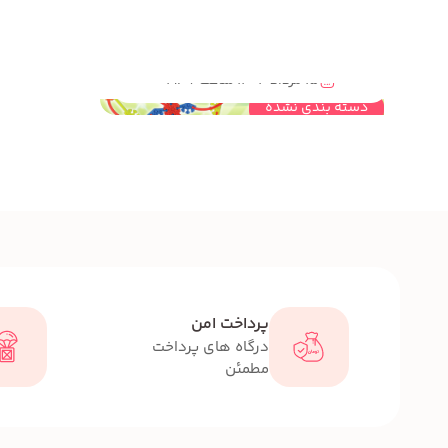
مهندسی خلاقیت چه کمکی به شناسایی استعداد کودکان و نوجوانان می کند؟
15 مرداد 1404 ساعت 19:06
دسته بندی نشده
پرداخت امن
درگاه های پرداخت
مطمئن