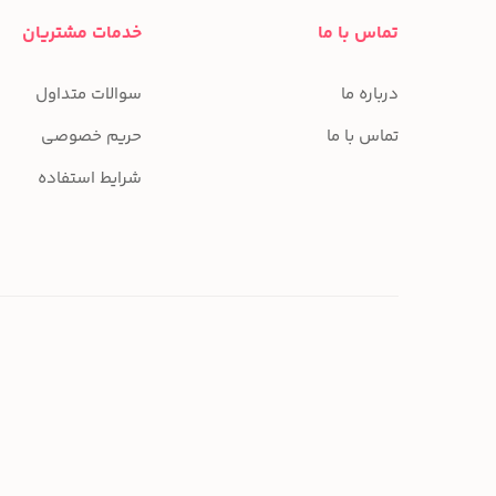
تماس با ما
خدمات مشتریان
درباره ما
سوالات متداول
تماس با ما
حریم خصوصی
شرایط استفاده