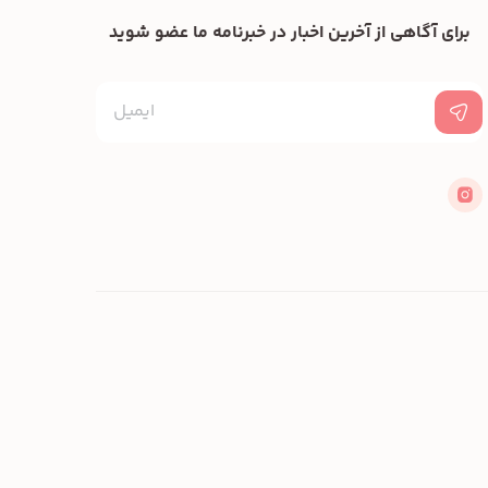
برای آگاهی از آخرین اخبار در خبرنامه ما عضو شوید