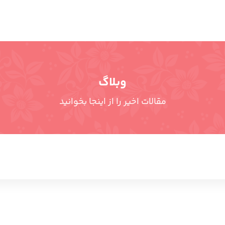
وبلاگ
مقالات اخیر را از اینجا بخوانید