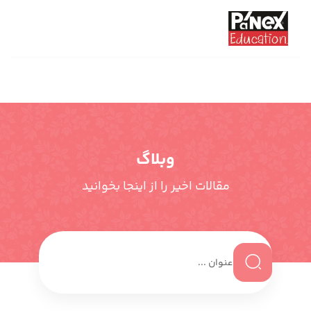
وبلاگ
مقالات اخیر را از اینجا بخوانید