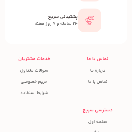
پشتیبانی سریع
24 ساعته و 7 روز هفته
تماس با ما
خدمات مشتریان
درباره ما
سوالات متداول
تماس با ما
حریم خصوصی
شرایط استفاده
دسترسی سریع
صفحه اول