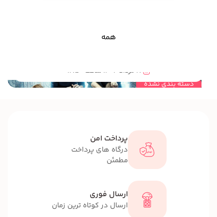
همه
مهندسی خلاقیت و نقش آن در فعالیت های گروهی و تیمی کودکان و نوجوانان
17 مرداد 1404 ساعت 12:50
دسته بندی نشده
پرداخت امن
درگاه های پرداخت
مطمئن
ارسال فوری
ارسال در کوتاه ترین زمان