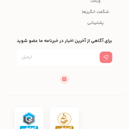
وبلاگ
شگفت انگیزها
پشتیبانی
برای آگاهی از آخرین اخبار در خبرنامه ما عضو شوید