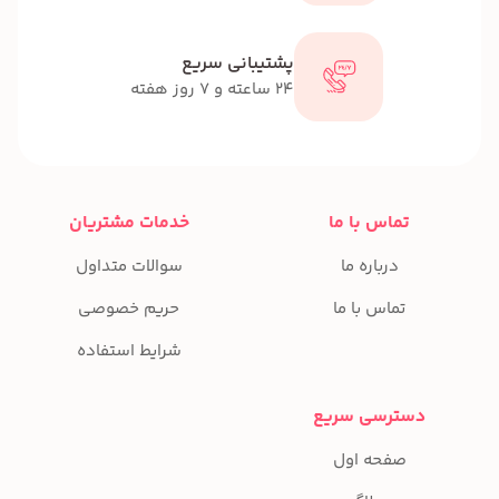
پشتیبانی سریع
24 ساعته و 7 روز هفته
تماس با ما
خدمات مشتریان
درباره ما
سوالات متداول
تماس با ما
حریم خصوصی
شرایط استفاده
دسترسی سریع
صفحه اول