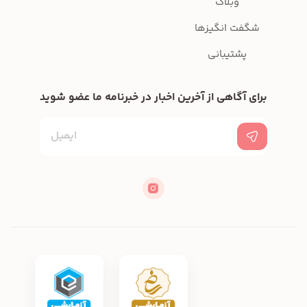
وبلاگ
شگفت انگیزها
پشتیبانی
برای آگاهی از آخرین اخبار در خبرنامه ما عضو شوید