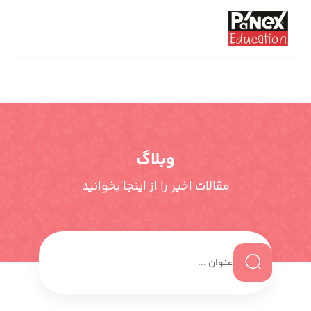
وبلاگ
مقالات اخیر را از اینجا بخوانید