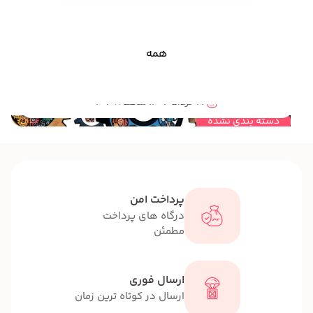
همه
مهندسی خلاقیت و نقش آن در هوش هیجانی کودکان و نوجوانان
22 خرداد 1404 ساعت 20:08
دسته بندی نشده
پرداخت امن
درگاه های پرداخت
مطمئن
ارسال فوری
ارسال در کوتاه ترین زمان