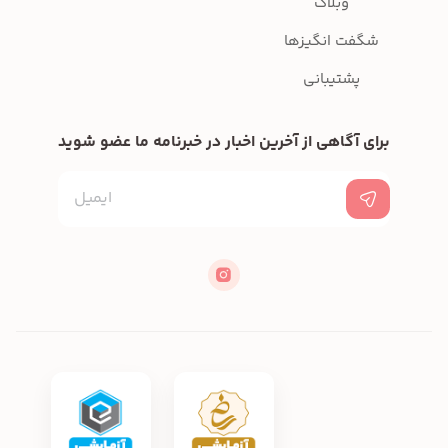
وبلاگ
شگفت انگیزها
پشتیبانی
برای آگاهی از آخرین اخبار در خبرنامه ما عضو شوید