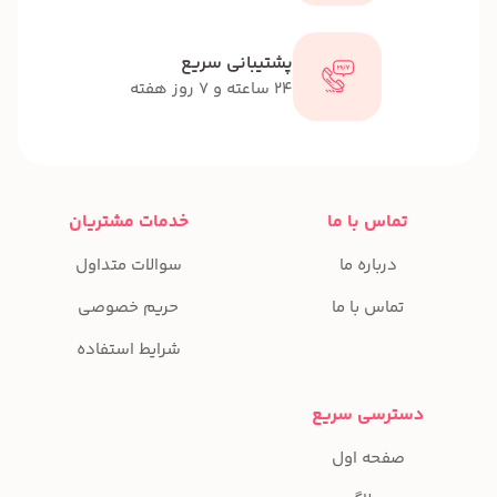
پشتیبانی سریع
24 ساعته و 7 روز هفته
تماس با ما
خدمات مشتریان
درباره ما
سوالات متداول
تماس با ما
حریم خصوصی
شرایط استفاده
دسترسی سریع
صفحه اول