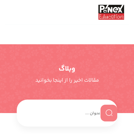
وبلاگ
مقالات اخیر را از اینجا بخوانید