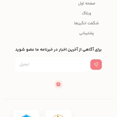
صفحه اول
وبلاگ
شگفت انگیزها
پشتیبانی
برای آگاهی از آخرین اخبار در خبرنامه ما عضو شوید