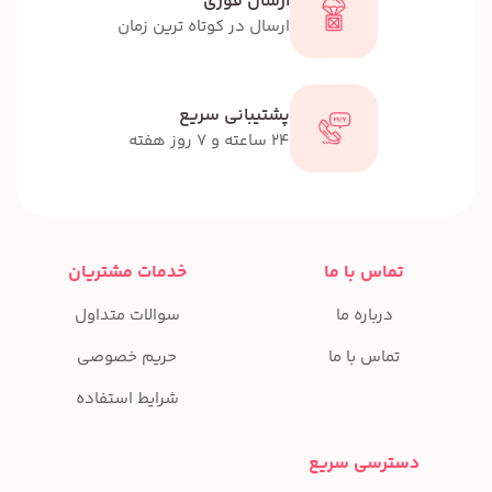
ارسال فوری
ارسال در کوتاه ترین زمان
پشتیبانی سریع
24 ساعته و 7 روز هفته
تماس با ما
خدمات مشتریان
درباره ما
سوالات متداول
تماس با ما
حریم خصوصی
شرایط استفاده
دسترسی سریع