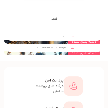
همه
مهندسی خلاقیت یا هوش مصنوعی؟دانش کدام گزینه برای کودکان مهمتر است؟
15 مرداد 1404 ساعت 18:19
مهندسی خلاقیت برای کودکان راهی برای کارآفرینی در آینده
دسته بندی نشده
01 مرداد 1404 ساعت 08:12
دسته بندی نشده
پرداخت امن
درگاه های پرداخت
مطمئن