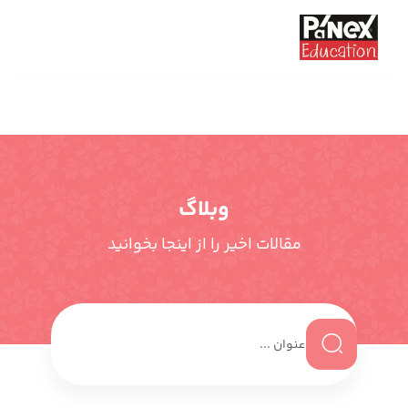
وبلاگ
مقالات اخیر را از اینجا بخوانید