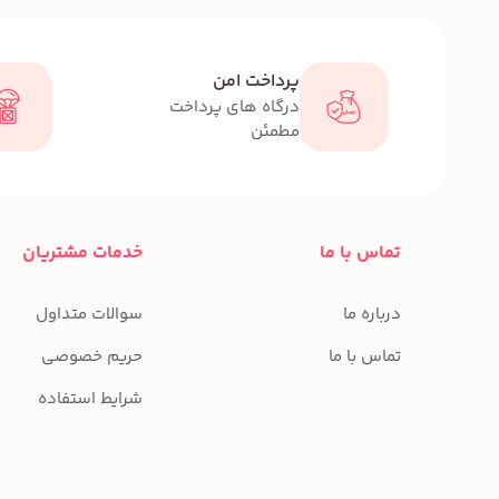
پرداخت امن
درگاه های پرداخت
مطمئن
تماس با ما
خدمات مشتریان
درباره ما
سوالات متداول
تماس با ما
حریم خصوصی
شرایط استفاده