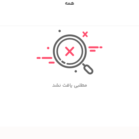
همه
مطلبی یافت نشد