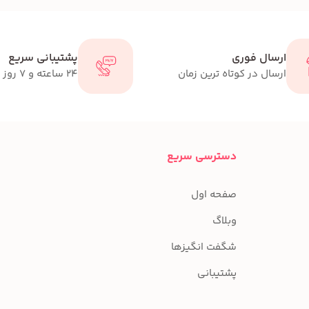
ارسال فوری
پشتیبانی سریع
ارسال در کوتاه ترین زمان
24 ساعته و 7 روز هفته
دسترسی سریع
صفحه اول
وبلاگ
شگفت انگیزها
پشتیبانی