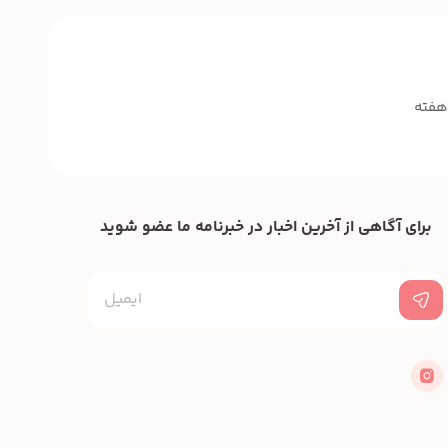
برای آگاهی از آخرین اخبار در خبرنامه ما عضو شوید