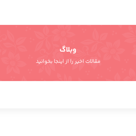
وبلاگ
مقالات اخیر را از اینجا بخوانید