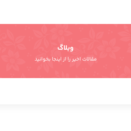
وبلاگ
مقالات اخیر را از اینجا بخوانید