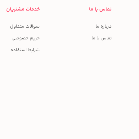
تماس با ما
خدمات مشتریان
درباره ما
سوالات متداول
تماس با ما
حریم خصوصی
شرایط استفاده