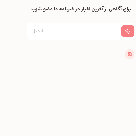
برای آگاهی از آخرین اخبار در خبرنامه ما عضو شوید