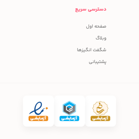
دسترسی سریع
صفحه اول
وبلاگ
شگفت انگیزها
پشتیبانی