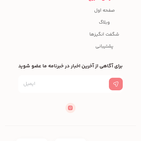
صفحه اول
وبلاگ
شگفت انگیزها
پشتیبانی
برای آگاهی از آخرین اخبار در خبرنامه ما عضو شوید