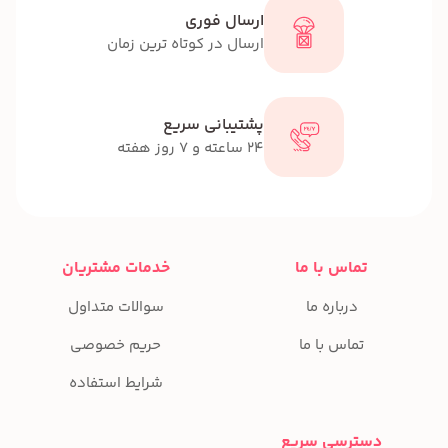
ارسال فوری
ارسال در کوتاه ترین زمان
پشتیبانی سریع
24 ساعته و 7 روز هفته
تماس با ما
خدمات مشتریان
درباره ما
سوالات متداول
تماس با ما
حریم خصوصی
شرایط استفاده
دسترسی سریع