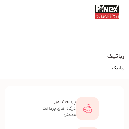
رباتیک
رباتیک
پرداخت امن
درگاه های پرداخت
مطمئن