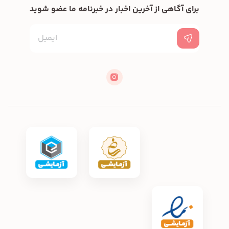
برای آگاهی از آخرین اخبار در خبرنامه ما عضو شوید