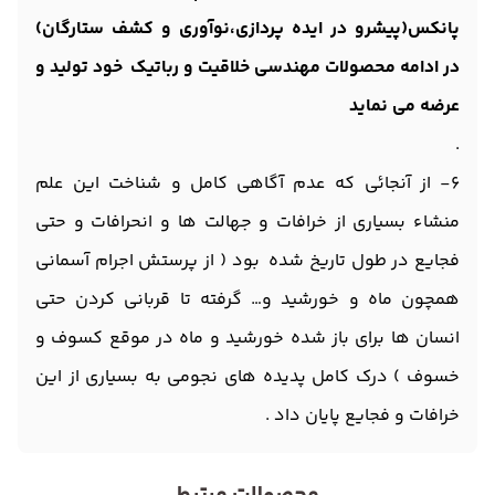
پانکس(پیشرو در ایده پردازی،نوآوری و کشف ستارگان)
در ادامه محصولات مهندسی خلاقیت و رباتیک خود تولید و
عرضه می نماید
.
۶- از آنجائی که عدم آگاهی کامل و شناخت این علم
منشاء بسیاری از خرافات و جهالت ها و انحرافات و حتی
فجایع در طول تاریخ شده بود ( از پرستش اجرام آسمانی
همچون ماه و خورشید و… گرفته تا قربانی کردن حتی
انسان ها برای باز شده خورشید و ماه در موقع کسوف و
خسوف ) درک کامل پدیده های نجومی به بسیاری از این
خرافات و فجایع پایان داد .