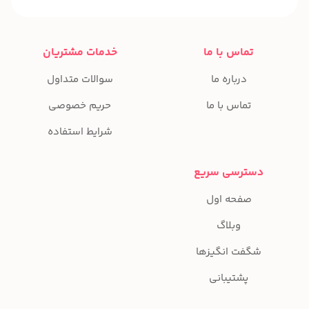
تماس با ما
خدمات مشتریان
درباره ما
سوالات متداول
تماس با ما
حریم خصوصی
شرایط استفاده
دسترسی سریع
صفحه اول
وبلاگ
شگفت انگیزها
پشتیبانی