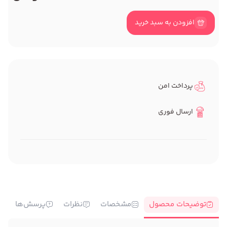
افزودن به سبد خرید
پرداخت امن
ارسال فوری
توضیحات محصول
مشخصات
نظرات
پرسش‌ها