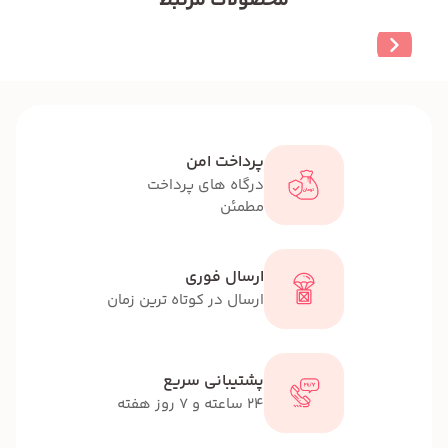
محصولات مرتبط
پرداخت امن
درگاه های پرداخت
مطمئن
ارسال فوری
ارسال در کوتاه ترین زمان
پشتیبانی سریع
24 ساعته و 7 روز هفته