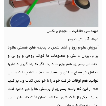
مهندسی خلاقیت - نجوم پانکس
فوائد آموزش نجوم
آموزش علوم روز و آشنا شدن با پدیده های هستی علاوه
بر بالابردن دانش و معلومات ما فوائد روحی و روانی و
اجتماعی بسیاری هم برای ما دارد . اگر به یاد گیری دانش(
حداقل در سطح مبتدی و بسیار ساده) علاقه پیدا کنید می
توانید هم اوقات فراغت خود را با خواندن کتاب و… پر کنید
هم از این که پاسخ بسیاری از پرسش ها را می دانید لذت
ببرید . یکی از لذت های مختلف انسان لذت دانستن و پی
بردن به حقایق جهان است .