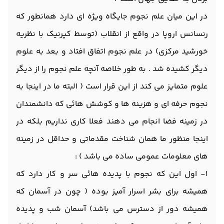
در این میان علم نجوم جایگاه ویژه ای دارد همانطور که
رنسانس اروپا در واقع از انقلاب (توسط کپرنیک با نظریه
خورشید مرکزی) در علم نجوم اتفاق افتاد و بعد به علوم
دیگر کشیده شد . به طور خلاصه آنچه علم نجوم را از دیگر
علوم متمایز می کند از این قرار است ( البته ما در اینجا به
نجوم حرفه ای و هزینه ها و کوشش هائی که دانشمندان
در زمینه فضا انجام می دهند فعلا کاری نداریم بلکه در
اینجا منظور ما همان شناخت مقدماتی و حداقل در زمینه
های معلومات عمومی ساده می باشد ) :
۱- اول این که نجوم با پدیده هائی سر و کار دارد که
همیشه برای بشر اسرار آمیز بوده ( چون در آسمان که
همیشه دور از دسترس می باشد) آسمان شب و پدیده