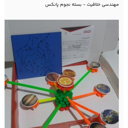
مهندسی خلاقیت - بسته نجوم پانکس