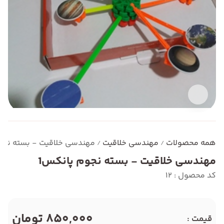
همه محصولات
مهندسی خلاقیت
مهندسی خلاقیت - بسته نجو
/
/
مهندسی خلاقیت - بسته نجوم پانکس1
کد محصول : 12
850,000 تومان
قیمت :