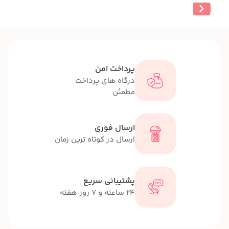
پرداخت امن
درگاه های پرداخت
مطمئن
ارسال فوری
ارسال در کوتاه ترین زمان
پشتیبانی سریع
24 ساعته و 7 روز هفته