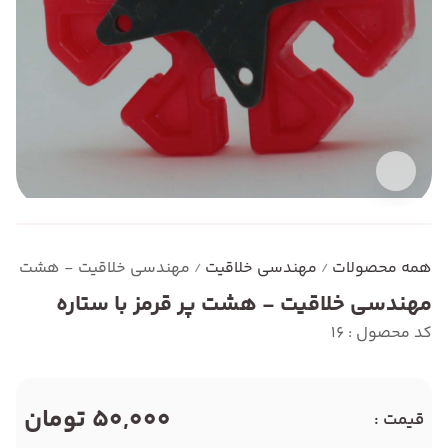
همه محصولات
مهندسی خلاقیت
مهندسی خلاقیت - هشت پر قر
/
/
مهندسی خلاقیت - هشت پر قرمز با ستاره
کد محصول : 16
50,000 تومان
قیمت :