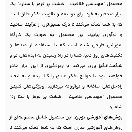
محصول "مهندسی خلاقیت - هشت پر قرمز با ستاره" یک
ابزار منحصر به فرد برای توسعه و تقویت تفکر خلاق است
که به شما کمک می‌کند تا درک عمیق‌تری از فرآیند خلاقیت
و نوآوری بیابید. این محصول، به صورت یک کارگاه
آموزشی طراحی شده است که با استفاده از متدها و
تکنیک‌های روز دنیا، شما را در راه رسیدن به ایده‌های نو و
شگفت‌انگیز یاری می‌کند. با بهره‌گیری از این ابزار، قادر
خواهید بود تا موانع تفکر عادی را کنار زده و به ایجاد
راه‌حل‌های خلاقانه و نوآورانه بپردازید. ویژگی‌های کلیدی
محصول "مهندسی خلاقیت - هشت پر قرمز با ستا ره"
شامل:
روش‌های آموزشی نوین:
این محصول شامل مجموعه‌ای از
روش‌های آموزشی مدرن است که به شما کمک می‌کند تا