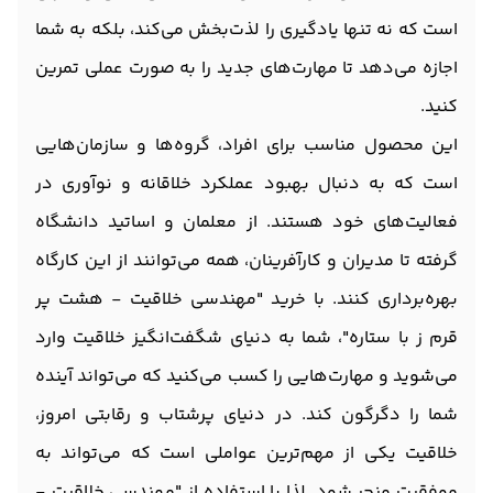
است که نه تنها یادگیری را لذت‌بخش می‌کند، بلکه به شما
اجازه می‌دهد تا مهارت‌های جدید را به صورت عملی تمرین
کنید.
این محصول مناسب برای افراد، گروه‌ها و سازمان‌هایی
است که به دنبال بهبود عملکرد خلاقانه و نوآوری در
فعالیت‌های خود هستند. از معلمان و اساتید دانشگاه
گرفته تا مدیران و کارآفرینان، همه می‌توانند از این کارگاه
بهره‌برداری کنند. با خرید "مهندسی خلاقیت - هشت پر
قرم ز با ستاره"، شما به دنیای شگفت‌انگیز خلاقیت وارد
می‌شوید و مهارت‌هایی را کسب می‌کنید که می‌تواند آینده
شما را دگرگون کند. در دنیای پرشتاب و رقابتی امروز،
خلاقیت یکی از مهم‌ترین عواملی است که می‌تواند به
موفقیت منجر شود. لذا با استفاده از "مهندسی خلاقیت -