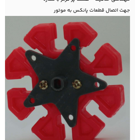
جهت اتصال قطعات پانکس به موتور