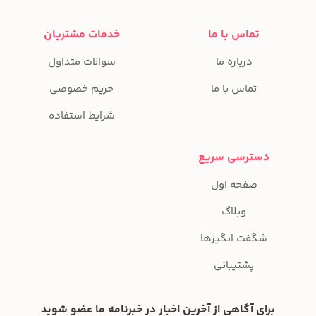
تماس با ما
خدمات مشتریان
درباره ما
سوالات متداول
تماس با ما
حریم خصوصی
شرایط استفاده
دسترسی سریع
صفحه اول
وبلاگ
شگفت انگیزها
پشتیبانی
برای آگاهی از آخرین اخبار در خبرنامه ما عضو شوید