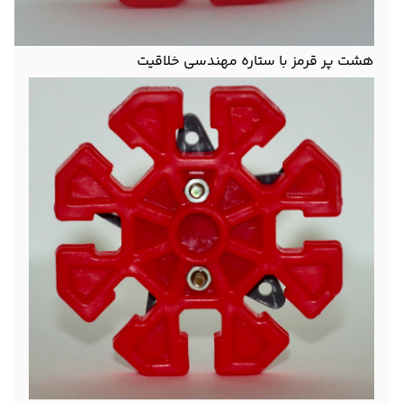
هشت پر قرمز با ستاره مهندسی خلاقیت