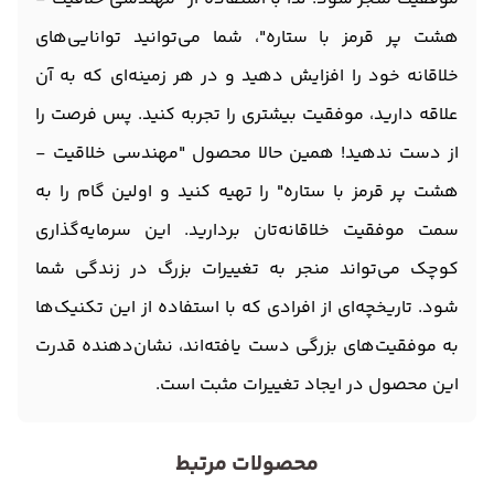
هشت پر قرمز با ستاره"، شما می‌توانید توانایی‌های
خلاقانه خود را افزایش دهید و در هر زمینه‌ای که به آن
علاقه دارید، موفقیت بیشتری را تجربه کنید. پس فرصت را
از دست ندهید! همین حالا محصول "مهندسی خلاقیت -
هشت پر قرمز با ستاره" را تهیه کنید و اولین گام را به
سمت موفقیت خلاقانه‌تان بردارید. این سرمایه‌گذاری
کوچک می‌تواند منجر به تغییرات بزرگ در زندگی شما
شود. تاریخچه‌ای از افرادی که با استفاده از این تکنیک‌ها
به موفقیت‌های بزرگی دست یافته‌اند، نشان‌دهنده قدرت
این محصول در ایجاد تغییرات مثبت است.
محصولات مرتبط