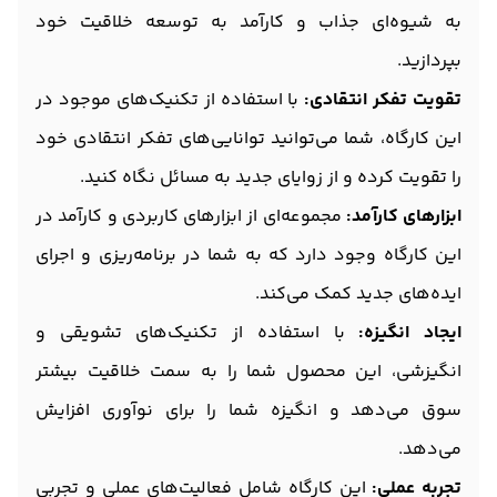
به شیوه‌ای جذاب و کارآمد به توسعه خلاقیت خود
بپردازید.
تقویت تفکر انتقادی:
با استفاده از تکنیک‌های موجود در
این کارگاه، شما می‌توانید توانایی‌های تفکر انتقادی خود
را تقویت کرده و از زوایای جدید به مسائل نگاه کنید.
ابزارهای کارآمد:
مجموعه‌ای از ابزارهای کاربردی و کارآمد در
این کارگاه وجود دارد که به شما در برنامه‌ریزی و اجرای
ایده‌های جدید کمک می‌کند.
ایجاد انگیزه:
با استفاده از تکنیک‌های تشویقی و
انگیزشی، این محصول شما را به سمت خلاقیت بیشتر
سوق می‌دهد و انگیزه شما را برای نوآوری افزایش
می‌دهد.
تجربه عملی:
این کارگاه شامل فعالیت‌های عملی و تجربی