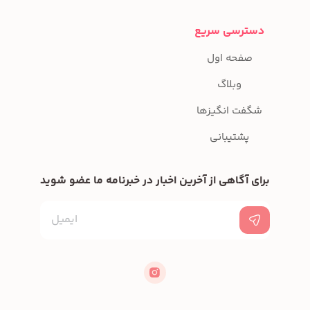
دسترسی سریع
صفحه اول
وبلاگ
شگفت انگیزها
پشتیبانی
برای آگاهی از آخرین اخبار در خبرنامه ما عضو شوید