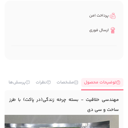
پرداخت امن
ارسال فوری
توضیحات محصول
مشخصات
نظرات
پرسش‌ها
مهندسی خلاقیت - بسته چرخه زندگی(در پاکت) با طرز
ساخت و سی دی