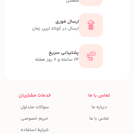
مطمئن
ارسال فوری
ارسال در کوتاه ترین زمان
پشتیبانی سریع
24 ساعته و 7 روز هفته
تماس با ما
خدمات مشتریان
درباره ما
سوالات متداول
تماس با ما
حریم خصوصی
شرایط استفاده