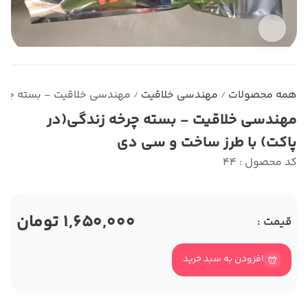
همه محصولات
مهندسی خلاقیت
مهندسی خلاقیت - بسته چرخه
/
/
مهندسی خلاقیت - بسته چرخه زندگی(در
پاکت) با طرز ساخت و سی دی
کد محصول : 44
1,650,000 تومان
قیمت :
افزودن به سبد خرید