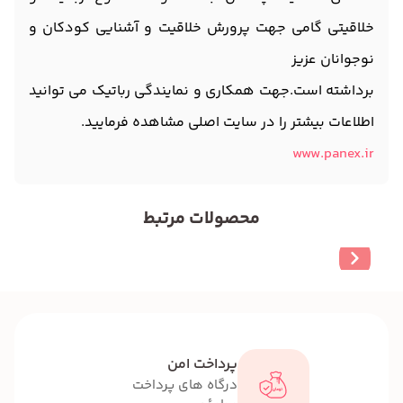
خلاقیتی گامی جهت پرورش خلاقیت و آشنایی کودکان و
نوجوانان عزیز
برداشته است.جهت همکاری و نمایندگی رباتیک می توانید
اطلاعات بیشتر را در سایت اصلی مشاهده فرمایید.
www.panex.ir
محصولات مرتبط
پرداخت امن
درگاه های پرداخت