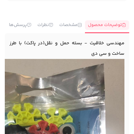
توضیحات محصول
مشخصات
نظرات
پرسش‌ها
مهندسی خلاقیت - بسته حمل و نقل(در پاکت) با طرز
ساخت و سی دی