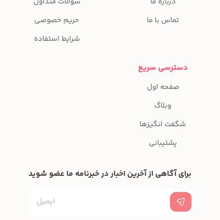
درباره ما
سوالات متداول
تماس با ما
حریم خصوصی
شرایط استفاده
دسترسی سریع
صفحه اول
وبلاگ
شگفت انگیزها
پشتیبانی
برای آگاهی از آخرین اخبار در خبرنامه ما عضو شوید