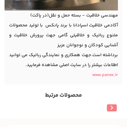
مهندسی خلاقیت - بسته حمل و نقل(در پاکت)
آکادمی خلاقیت اسپادانا با برند پانکس با تولید محصولات
متنوع رباتیک و خلاقیتی گامی جهت پرورش خلاقیت و
آشنایی کودکان و نوجوانان عزیز
برداشته است.جهت همکاری و نمایندگی رباتیک می توانید
اطلاعات بیشتر را در سایت اصلی مشاهده فرمایید.
www.panex.ir
محصولات مرتبط