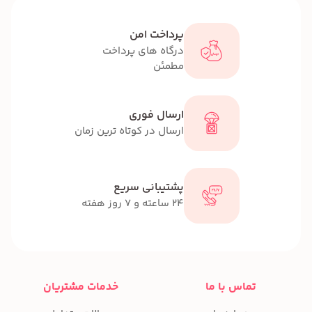
پرداخت امن
درگاه های پرداخت
مطمئن
ارسال فوری
ارسال در کوتاه ترین زمان
پشتیبانی سریع
24 ساعته و 7 روز هفته
تماس با ما
خدمات مشتریان