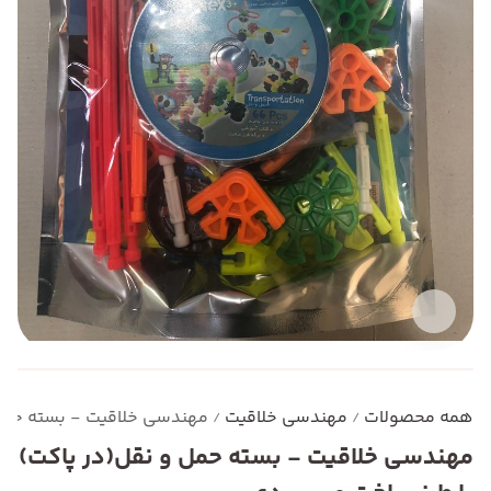
همه محصولات
مهندسی خلاقیت
مهندسی خلاقیت - بسته حمل 
/
/
مهندسی خلاقیت - بسته حمل و نقل(در پاکت)