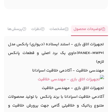
توضیحات محصول
مشخصات
نظرات
پرسش‌ها
تجهیزات اتاق بازی - استند ایستاده (دیواری) پانکس مدل
PANEX-MW201(حاوی یک برد اصلی و قطعات پانکس
لازم)
مهندسی خلاقیت - آکادمی خلاقیت اسپادانا
تجهیزات اتاق بازی - مهندسی خلاقیت
آکادمی خلاقیت اسپادانا با برند پانکس با تولید محصولات
متنوع رباتیک و خلاقیتی گامی جهت پرورش خلاقیت و