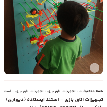
همه محصولات
تجهیزات اتاق بازی
تجهیزات اتاق بازی - استند ایستاده (دیو
/
/
تجهیزات اتاق بازی - استند ایستاده (دیواری)