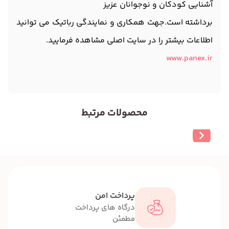
آشنایی کودکان و نوجوانان عزیز
برداشته است.جهت همکاری و نمایندگی رباتیک می توانید
اطلاعات بیشتر را در سایت اصلی مشاهده فرمایید.
www.panex.ir
محصولات مرتبط
پرداخت امن
درگاه های پرداخت
مطمئن