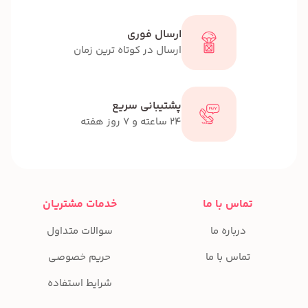
ارسال فوری
ارسال در کوتاه ترین زمان
پشتیبانی سریع
24 ساعته و 7 روز هفته
تماس با ما
خدمات مشتریان
درباره ما
سوالات متداول
تماس با ما
حریم خصوصی
شرایط استفاده