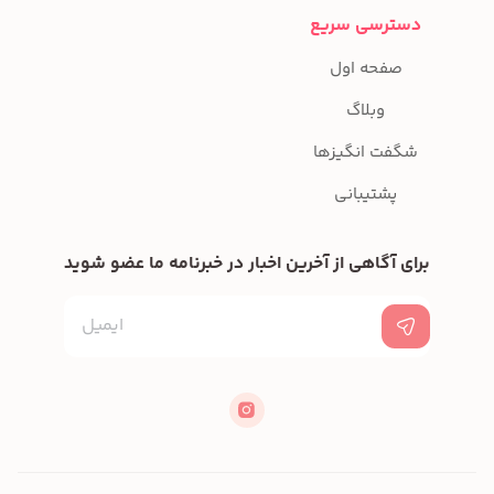
دسترسی سریع
صفحه اول
وبلاگ
شگفت انگیزها
پشتیبانی
برای آگاهی از آخرین اخبار در خبرنامه ما عضو شوید