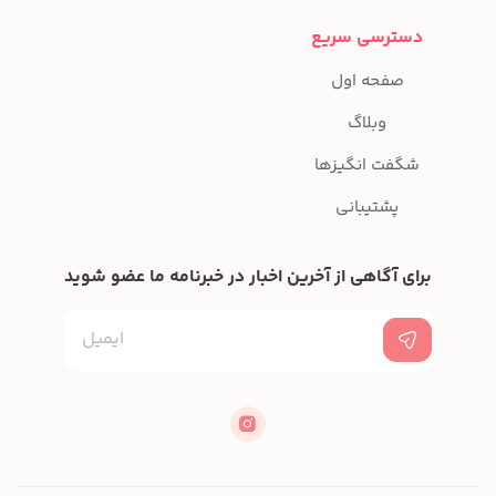
دسترسی سریع
صفحه اول
وبلاگ
شگفت انگیزها
پشتیبانی
برای آگاهی از آخرین اخبار در خبرنامه ما عضو شوید