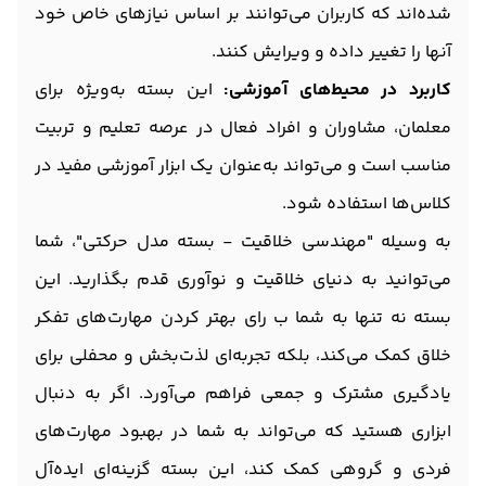
شده‌اند که کاربران می‌توانند بر اساس نیازهای خاص خود
آنها را تغییر داده و ویرایش کنند.
کاربرد در محیط‌های آموزشی:
این بسته به‌ویژه برای
معلمان، مشاوران و افراد فعال در عرصه تعلیم و تربیت
مناسب است و می‌تواند به‌عنوان یک ابزار آموزشی مفید در
کلاس‌ها استفاده شود.
به وسیله "مهندسی خلاقیت - بسته مدل حرکتی"، شما
می‌توانید به دنیای خلاقیت و نوآوری قدم بگذارید. این
بسته نه تنها به شما ب رای بهتر کردن مهارت‌های تفکر
خلاق کمک می‌کند، بلکه تجربه‌ای لذت‌بخش و محفلی برای
یادگیری مشترک و جمعی فراهم می‌آورد. اگر به دنبال
ابزاری هستید که می‌تواند به شما در بهبود مهارت‌های
فردی و گروهی کمک کند، این بسته گزینه‌ای ایده‌آل