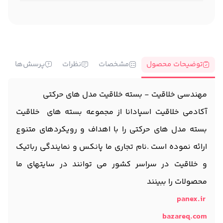
توضیحات محصول
مشخصات
نظرات
پرسش‌ها
مهندسی خلاقیت - بسته خلاقیت مدل های حرکتی
آکادمی خلاقیت اسپادانا از مجموعه بسته های خلاقیت
بسته مدل های حرکتی را با اهداف و رویکردهای متنوع
ارائه نموده است .نام تجاری ما پانکس و نمایندگی رباتیک
و خلاقیت در سراسر کشور می توانند در سایتهای ما
محصولات را ببینند
panex.ir
bazareq.com