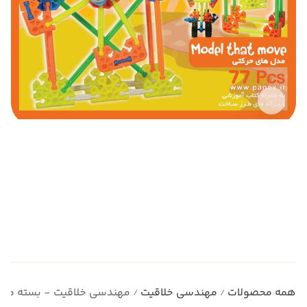
همه محصولات
مهندسی خلاقیت
مهندسی خلاقیت - بسته مدل
/
/