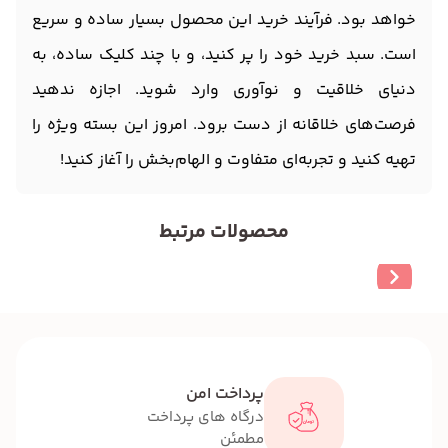
خواهد بود. فرآیند خرید این محصول بسیار ساده و سریع
است. سبد خرید خود را پر کنید، و با چند کلیک ساده، به
دنیای خلاقیت و نوآوری وارد شوید. اجازه ندهید
فرصت‌های خلاقانه از دست برود. امروز این بسته ویژه را
تهیه کنید و تجربه‌ای متفاوت و الهام‌بخش را آغاز کنید!
محصولات مرتبط
پرداخت امن
درگاه های پرداخت
مطمئن