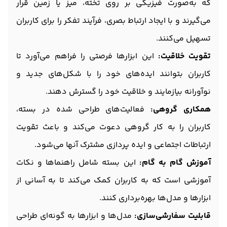
که به‌صورت فیزیکی بر روی تخته، میز یا زمین قرار
می‌گیرند و با ایجاد ارتباط بصری، فرآیند تفکر را برای کاربران
تسهیل می‌کنند.
تقویت خلاقیت:
این ابزارها فرصتی را فراهم می‌آورد تا
کاربران بتوانند ایده‌های خود را با شکل‌های جدید و
نوآورانه بیازمایند و خلاقیت خود را گسترش دهند.
همکاری گروهی:
فعالیت‌های طراحی شده در بسته،
کاربران را به کار گروهی دعوت می‌کند و باعث تقویت
ارتباطات اجتماعی و ایده پردازی مشترک آنها می‌شود.
آموزش گام به گام:
این بسته شامل راهنماها و نکات
آموزشی است که به کاربران کمک می‌کند تا به آسانی از
ابزارها و مدل‌ها بهره‌برداری کنند.
قابلیت سفارشی‌سازی:
مدل‌ها و ابزارها به گونه‌ای طراحی