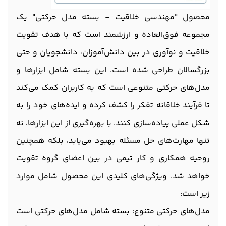
محصول "مهندسی خلاقیت - بسته مدل حرکتی" یک
مجموعه فوق‌العاده و ارزشمند است که با هدف تقویت
خلاقیت و نوآوری در بین دانش‌آموزان، دانشجویان و حتی
بزرگسالان طراحی شده است. این بسته شامل ابزارها و
مدل‌های حرکتی متنوعی است که به کاربران کمک می‌کند
تا فرآیند خلاقانه تفکر را کشف کرده و ایده‌های خود را به
شکل عملی پیاده‌سازی کنند. با بهره‌گیری از این ابزارها، نه
تنها مهارت‌های حل مسئله بهبود می‌یابد، بلکه همچنین
روحیه همکاری و کار تیمی در بین اعضای گروه تقویت
خواهد شد. ویژگی‌های کلیدی این محصول شامل موارد
زیر است:
مدل‌های حرکتی متنوع: بسته شامل مدل‌های حرکتی است