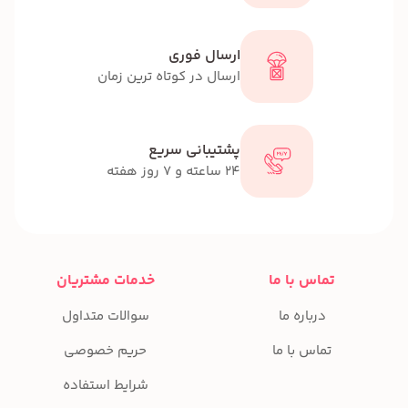
ارسال فوری
ارسال در کوتاه ترین زمان
پشتیبانی سریع
24 ساعته و 7 روز هفته
تماس با ما
خدمات مشتریان
درباره ما
سوالات متداول
تماس با ما
حریم خصوصی
شرایط استفاده