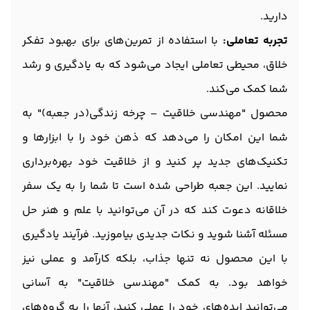
دارید.
تجربه تعاملی:
با استفاده از تمرین‌های برای بهبود تفکر
خلاق، محیطی تعاملی ایجاد می‌شود که به یادگیری و رشد
شما کمک می‌کند.
محصول "مهندسی خلاقیت – چرخه زندگی(در جعبه)" به
شما این امکان را می‌دهد که ذهن خود را با ابزارها و
تکنیک‌های جدید پر کنید و از خلاقیت خود بهره‌برداری
نمایید. این جعبه طراحی شده است تا شما را به یک سفر
خلاقانه دعوت کند که در آن می‌توانید با علم و هنر حل
مسئله آشنا شوید و نکات جدیدی بیاموزید. فرآیند یادگیری
با این محصول نه تنها جذاب، بلکه کارآمد و عملی نیز
خواهد بود. به کمک "مهندسی خلاقیت" به آسانی
می‌توانید ایده‌های خود را عملی کنید، آنها را به گروه‌های