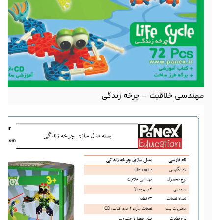
مهندسی خلاقیت – چرخه زندگی