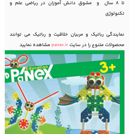
تا 8 سال و مشوق دانش آموزان در ریاضی علم و
تکنولوژی
نمایندگی رباتیک و مربیان خلاقیت و رباتیک می توانند
محصولات متنوع را در سایت
panex.ir
مشاهده نمایید