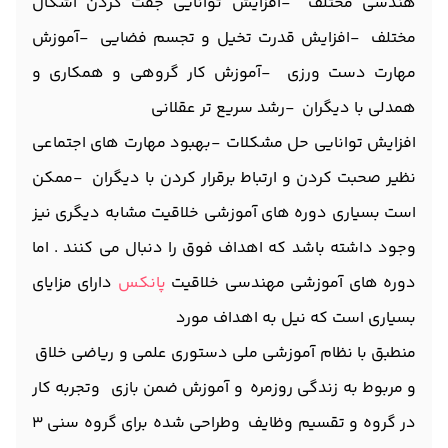
هندسی مختلف -افزایش توانایی جفت کردن اشکال
مختلف -افزایش قدرت تخیل و تجسم فضایی -آموزش
مهارت دست ورزی -آموزش کار گروهی و همکاری و
همدلی با دیگران -رشد سریع تر عقلانی
افزایش توانایی حل مشکلات -بهبود مهارت های اجتماعی
نظیر صحبت کردن و ارتباط برقرار کردن با دیگران -ممکن
است بسیاری دوره های آموزشی خلاقیت مشابه دیگری نیز
وجود داشته باشد که اهداف فوق را دنبال می کنند . اما
دوره های آموزشی مهندسی خلاقیت
پانکس
دارای مزایای
بسیاری است که نیل به اهداف مورد
منطبق با نظام آموزشی ملی دستوری علمی و ریاضی خلاق
و مربوط به زندگی روزمره و آموزش ضمن بازی وتجربه کار
در گروه و تقسیم وظایف وطراحی شده برای گروه سنی 3