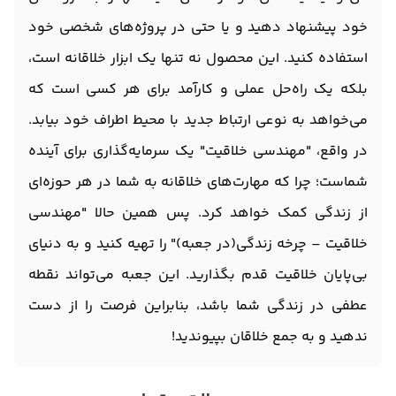
خود پیشنهاد دهید و یا حتی در پروژه‌های شخصی خود
استفاده کنید. این محصول نه تنها یک ابزار خلاقانه است،
بلکه یک راه‌حل عملی و کارآمد برای هر کسی است که
می‌خواهد به نوعی ارتباط جدید با محیط اطراف خود بیابد.
در واقع، "مهندسی خلاقیت" یک سرمایه‌گذاری برای آینده
شماست؛ چرا که مهارت‌های خلاقانه به شما در هر حوزه‌ای
از زندگی کمک خواهد کرد. پس همین حالا "مهندسی
خلاقیت – چرخه زندگی(در جعبه)" را تهیه کنید و به دنیای
بی‌پایان خلاقیت قدم بگذارید. این جعبه می‌تواند نقطه
عطفی در زندگی شما باشد، بنابراین فرصت را از دست
ندهید و به جمع خلاقان بپیوندید!