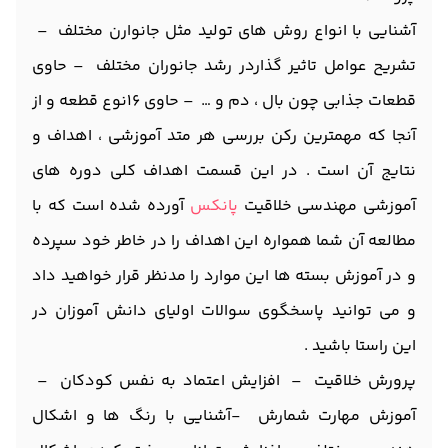
آشنایی با انواع روش های تولید مثل جانوارن مختلف –
تشریح عوامل تاثیر گذاردر رشد جانوران مختلف – حاوی
قطعات جذابی چون بال ، دم و … – حاوی 16نوع قطعه و از
آنجا که مهمترین رکن بررسی هر متد آموزشی ، اهداف و
نتایج آن است . در این قسمت اهداف کلی دوره های
آموزشی مهندسی خلاقیت
پانکس
آورده شده است که با
مطالعه آن شما همواره این اهداف را در خاطر خود سپرده
و در آموزش بسته ها این موارد را مدنظر قرار خواهید داد
و می توانید پاسخگوی سوالات اولیای دانش آموزان در
این راستا باشید .
پرورش خلاقیت – افزایش اعتماد به نفس کودکان –
آموزش مهارت شمارش -آشنایی با رنگ ها و اشکال