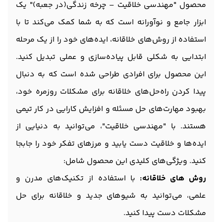
محصول "مهندسی خلاقیت – چرخه زندگی(در جعبه)" یک
ابزار جامع و نوآورانه است که به شما کمک می‌کند تا با
استفاده از روش‌های خلاقانه، ایده‌های خود را از یک مرحله
ابتدایی به شکلی قابل پیاده‌سازی و عملی تبدیل کنید.
این محصول برای افرادی طراحی شده است که به دنبال
پیدا کردن راه‌حل‌های خلاقانه برای مشکلات روزمره خود،
بهبود مهارت‌های حل مسئله و افزایش کارایی در کار تیمی
هستند. با "مهندسی خلاقیت"، می‌توانید به دنیایی از
ایده‌ها و خلاقیت دست یابید و مرزهای تفکر خود را جابجا
کنید. ویژگی‌های کلیدی این محصول شامل:
روش‌ های خلاقانه:
با استفاده از تکنیک‌های مدرن و
علمی، می‌توانید به شیوهای جدید و خلاقانه برای حل
مشکلات دست پیدا کنید.