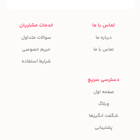
تماس با ما
خدمات مشتریان
درباره ما
سوالات متداول
تماس با ما
حریم خصوصی
شرایط استفاده
دسترسی سریع
صفحه اول
وبلاگ
شگفت انگیزها
پشتیبانی