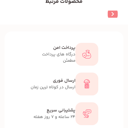
محصولات مرتبط
پرداخت امن
درگاه های پرداخت
مطمئن
ارسال فوری
ارسال در کوتاه ترین زمان
پشتیبانی سریع
24 ساعته و 7 روز هفته