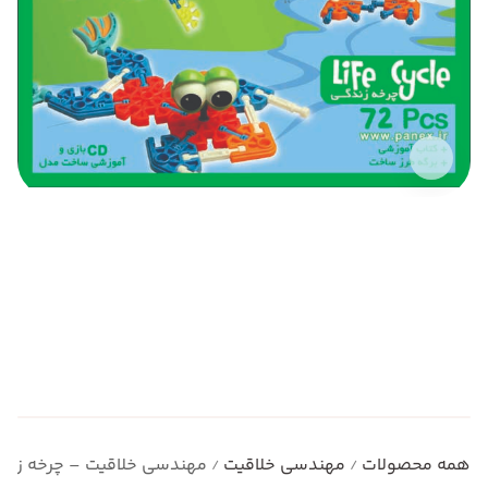
همه محصولات
مهندسی خلاقیت
مهندسی خلاقیت – چرخه زندگ
/
/