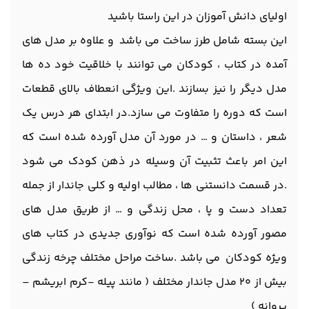
اولیای دانش آموزان در این راستا باشید
این بسته شامل طرز ساخت می باشد و علاوه بر مدل های
آمده در کتاب ، کودکان می توانند با خلاقیت خود ده ها
مدل دیگر را نیز بسازند .این ویژگی انعطاف بالای قطعات
است که دوره را متفاوت می سازد.در ابتدای هر درس یک
شعر ، داستان و … در مورد آن مدل آورده شده است که
این امر باعث تثبیت آن وسیله در ذهن کودک می شود
.در قسمت دانستنی ها ، مطالب اولیه و کلی جاندار از جمله
تعداد دست و پا ، محل زندگی و … از طریق مدل های
مصور آورده شده است که نوآوری جدیدی در کتاب های
ویژه کودکان می باشد .ساخت مراحل مختلف چرخه زندگی
بیش از 20 مدل جاندار مختلف ( مانند پیله -کرم ابریشم –
پروانه )