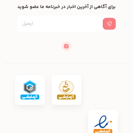
برای آگاهی از آخرین اخبار در خبرنامه ما عضو شوید