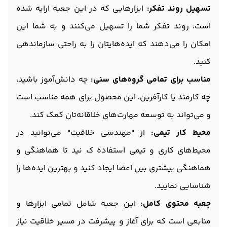
تسهیل روند تفکر:
ابزارهایی که در این جعبه ارایه شده
است، روند تفکر شما را تسهیل می‌کنند و به شما این
امکان را می‌دهند که ایده‌هایتان را به راحتی سازماندهی
کنید.
مناسب برای تمامی گروه‌های سنی:
چه دانش‌آموز باشید،
چه کارمند یا کارآفرین، این محصول برای همه مناسب است
و می‌تواند به توسعه مهارت‌های خلاقانه‌تان کمک کند.
محیط کار تیمی:
از "مهندسی خلاقیت" می‌توانید در
محیط‌های کاری و تیمی استفاده ک نید تا هماهنگی و
هماهنگی بیشتری بین اعضا ایجاد کنید و بهترین ایده‌ها را
شناسایی نمایید.
جعبه محتوی کامل:
این جعبه شامل تمامی ابزارها و
منابعی است که برای آغاز و پیشرفت در مسیر خلاقیت نیاز