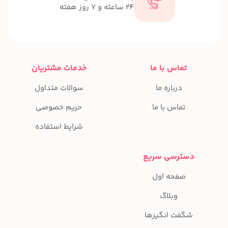
24 ساعته و 7 روز هفته
تماس با ما
خدمات مشتریان
درباره ما
سوالات متداول
تماس با ما
حریم خصوصی
شرایط استفاده
دسترسی سریع
صفحه اول
وبلاگ
شگفت انگیزها