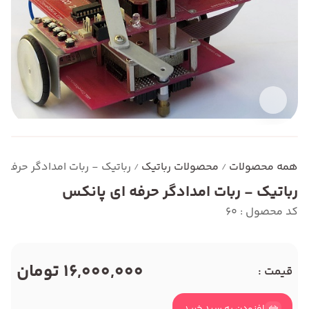
همه محصولات
محصولات رباتیک
رباتیک - ربات امدادگر حرفه 
/
/
رباتیک - ربات امدادگر حرفه ای پانکس
کد محصول : 60
16,000,000 تومان
قیمت :