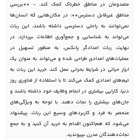
مصدومان در مناطق خطرناک کمک کند. - **بررسی
مناطق غیرقابل دسترس**: در مکان‌هایی که انسان‌ها
نمی‌توانند به راحتی دسترسی داشته باشند، این ربات
می‌تواند به شناسایی و جمع‌آوری اطلاعات بپردازد. در
نهایت، ربات امدادگر پانکس، به منظور تسهیل در
عملیات‌های امدادی طراحی شده و می‌تواند به عنوان یک
ابزار حیاتی در شرایط بحرانی عمل کند. خرید این ربات به
تیم‌های امدادی کمک می‌کند تا با استفاده از فناوری روز
دنیا، کارایی بیشتری در انجام وظایف خود داشته باشند و
جان‌های بیشتری را نجات دهند. با توجه به ویژگی‌های
منحصر به فرد و کاربردهای وسیع این ربات، پیشنهاد
می‌شود که هم‌اکنون اقدام به خرید آن کنید و به جمع
نجات‌دهندگان مدرن بپیوندید.