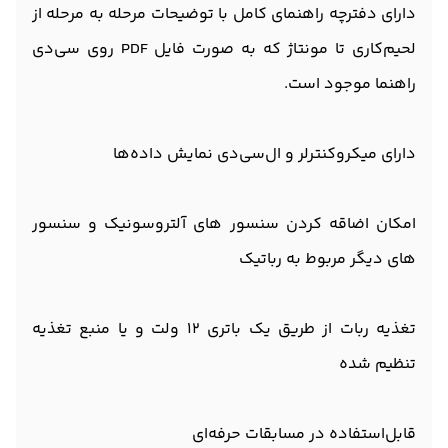
دارای دفترچه راهنمای کامل با توضیحات مرحله‌ به‌ مرحله از
لحیم‌کاری تا مونتاژ که به‌ صورت فایل PDF روی سی‌دی
راهنما موجود است.
دارای میکروکنترلر و ال‌سی‌دی نمایش داده‌ها
امکان اضاقه کردن سنسور های آلتروسونیک و سنسور
های دیگر مربوط به رباتیک
تغذیه ربات از طریق یک باتری 12 ولت و یا منبع تغذیه
تنظیم شده
قابل‌استفاده در مسابقات حرفه‌ای