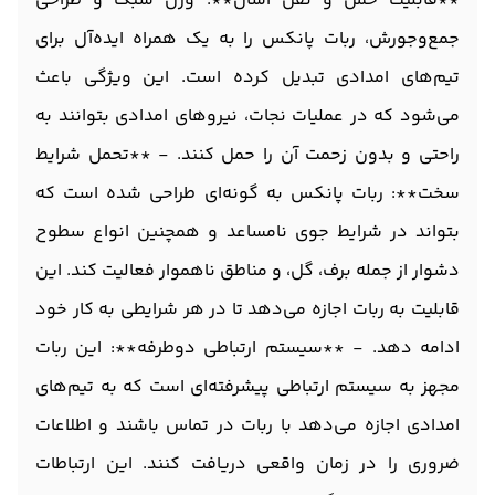
**قابلیت حمل و نقل آسان**: وزن سبک و طراحی
جمع‌وجورش، ربات پانکس را به یک همراه ایده‌آل برای
تیم‌های امدادی تبدیل کرده است. این ویژگی باعث
می‌شود که در عملیات نجات، نیروهای امدادی بتوانند به
راحتی و بدون زحمت آن را حمل کنند. - **تحمل شرایط
سخت**: ربات پانکس به گونه‌ای طراحی شده است که
بتواند در شرایط جوی نامساعد و همچنین انواع سطوح
دشوار از جمله برف، گل، و مناطق ناهموار فعالیت کند. این
قابلیت به ربات اجازه می‌دهد تا در هر شرایطی به کار خود
ادامه دهد. - **سیستم ارتباطی دوطرفه**: این ربات
مجهز به سیستم ارتباطی پیشرفته‌ای است که به تیم‌های
امدادی اجازه می‌دهد با ربات در تماس باشند و اطلاعات
ضروری را در زمان واقعی دریافت کنند. این ارتباطات