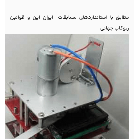
مطابق با استانداردهای مسابقات ایران اپن و قوانین
ربوکاپ جهانی