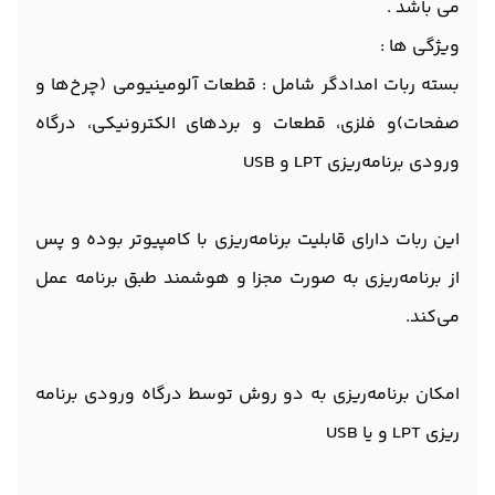
می باشد .
ویژگی ها :
بسته ربات امدادگر شامل : قطعات آلومینیومی (چرخ‌ها و
صفحات)و فلزی، قطعات و بردهای الکترونیکی، درگاه
ورودی برنامه‌ریزی LPT و USB
این ربات دارای قابلیت برنامه‌ریزی با کامپیوتر بوده و پس
از برنامه‌ریزی به‌ صورت مجزا و هوشمند طبق برنامه عمل
می‌کند.
امکان برنامه‌ریزی به دو روش توسط درگاه ورودی برنامه
ریزی LPT و یا USB