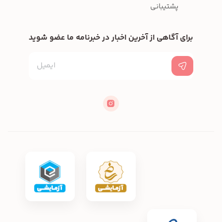
پشتیبانی
برای آگاهی از آخرین اخبار در خبرنامه ما عضو شوید