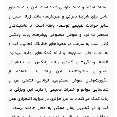
عملیات امداد و نجات طراحی شده است. این ربات به طور
خاص برای شرایط بحرانی و غیرمترقبه مانند زلزله، سیل و
سایر حوادث طبیعی توسعه یافته است. با قابلیت‌های
منحصر به فرد و هوش مصنوعی پیشرفته، ربات پانکس
قادر است به سرعت در محیط‌های خطرناک فعالیت کند و
به نجات جان انسان‌ها و ارائه کمک‌های اولیه بپردازد.
### ویژگی‌های کلیدی ربات پانکس: - **هوش
مصنوعی پیشرفته**: این ربات با استفاده از
الگوریتم‌های هوش مصنوعی، توانایی تشخی ص و
شناسایی موانع و خطرات محیطی را دارد. این ویژگی به
ربات کمک می‌کند تا به طرز مؤثری در شرایط اضطراری عمل
کند و در کمترین زمان ممکن به محل حادثه برسد. -