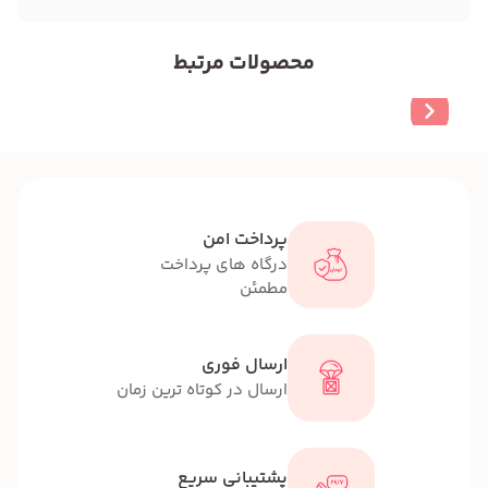
محصولات مرتبط
پرداخت امن
درگاه های پرداخت
مطمئن
ارسال فوری
ارسال در کوتاه ترین زمان
پشتیبانی سریع