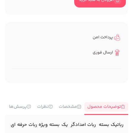
افزودن به سبد خرید
پرداخت امن
ارسال فوری
توضیحات محصول
مشخصات
نظرات
پرسش‌ها
رباتیک بسته ربات امدادگر یک بسته ویژه ربات حرفه ای