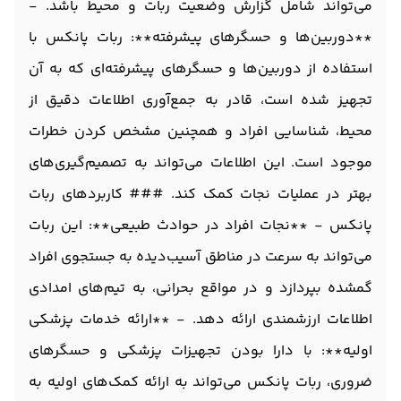
می‌تواند شامل گزارش وضعیت ربات و محیط باشد. -
**دوربین‌ها و حسگرهای پیشرفته**: ربات پانکس با
استفاده از دوربین‌ها و حسگرهای پیشرفته‌ای که به آن
تجهیز شده است، قادر به جمع‌آوری اطلاعات دقیق از
محیط، شناسایی افراد و همچنین مشخص کردن خطرات
موجود است. این اطلاعات می‌تواند به تصمیم‌گیری‌های
بهتر در عملیات نجات کمک کند. ### کاربردهای ربات
پانکس - **نجات افراد در حوادث طبیعی**: این ربات
می‌تواند به سرعت در مناطق آسیب‌دیده به جستجوی افراد
گمشده بپردازد و در مواقع بحرانی، به تیم‌های امدادی
اطلاعات ارزشمندی ارائه دهد. - **ارائه خدمات پزشکی
اولیه**: با دارا بودن تجهیزات پزشکی و حسگرهای
ضروری، ربات پانکس می‌تواند به ارائه کمک‌های اولیه به