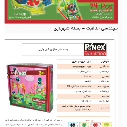
مهندسی خلاقیت – بسته شهربازی