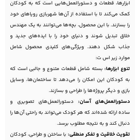
ابزارها، قطعات و دستورالعمل‌هایی است که به کودکان
کمک می‌کند تا با استفاده از آن‌ها شهربازی رویاهای خود
را بسازند. با این محصول، بچه‌ها می‌توانند به یک مهندس
خلاق تبدیل شوند و دنیای خود را با ایده‌های جدید و
جذاب شکل دهند. ویژگی‌های کلیدی محصول شامل
موارد زیر اس ت:
تنوع ابزارها:
بسته شامل قطعات متنوع و جالبی است که
به کودکان این امکان را می‌دهد تا ساختمان‌ها، وسایل
بازی و دیگر پروژه‌ها را طراحی و بسازند.
دستورالعمل‌های آسان:
دستورالعمل‌های تصویری و
ساده ارائه شده‌اند که هر کودک می‌تواند به راحتی آن‌ها را
دنبال کند و به نتیجه مطلوب برسد.
تقویت خلاقیت و تفکر منطقی:
با ساختن و طراحی، کودکان