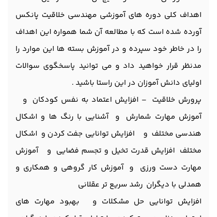
اهداف کلی دوره های آموزشی مهندسی خلاقیت پانکس
آورده شده است که با مطالعه آن شما همواره این اهداف
را در خاطر خود سپرده و در آموزش بسته ها این موارد را
مدنظر قرار خواهید داد و می توانید پاسخگوی سوالات
اولیای دانش آموزان در این راستا باشید .
پرورش خلاقیت – افزایش اعتماد به نفس کودکان و
آموزش مهارت شمارش و آشنایی با رنگ ها و اشکال
هندسی مختلف و افزایش توانایی جفت کردن و اشکال
مختلف افزایش قدرت تخیل و تجسم فضایی و آموزش
مهارت دست ورزی و آموزش کار گروهی و همکاری و
همدلی با دیگران رشد سریع تر عقلانی
افزایش توانایی حل مشکلات و بهبود مهارت های