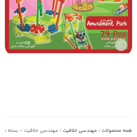
همه محصولات
مهندسی خلاقیت
مهندسی خلاقیت - بسته شهر
/
/