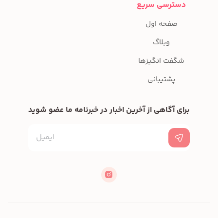
دسترسی سریع
صفحه اول
وبلاگ
شگفت انگیزها
پشتیبانی
برای آگاهی از آخرین اخبار در خبرنامه ما عضو شوید