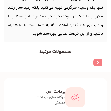
تنها یک وسیله سرگرمی تهیه می‌کنید بلکه زمینه‌ساز رشد
فکری و خلاقیت در کودک خود خواهید بود. این بسته زیبا
و کاربردی هم‌اکنون آماده ارائه به شما است. با ما همراه
باشید و از این فرصت طلایی بهره‌مند شوید.
محصولات مرتبط
پرداخت امن
درگاه های پرداخت
مطمئن