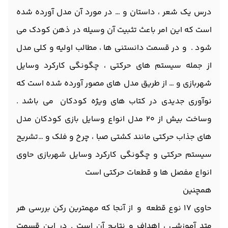
درس یک شعر ، داستان و … در مورد آن مدل آورده شده
است که این امر باعث تثبیت آن وسیله در ذهن کودک می
شود . و در قسمت دانستنی ها ، مطالب اولیه و کلی مدل
از جمله سیستم های حرکتی ، چگونگی کارکرد وسایل
شهربازی و … از طریق مدل های مصور آورده شده است که
نوآوری جدیدی در کتاب های ویژه کودکان می باشد .
وساخت بیش از 20 مدل انواع وسایل بازی کودکان مدل
های جذاب حرکتی مانند کشتی صبا ، چرخ و فلک و …تشریح
سیستم حرکتی و چگونگی کارکرد وسایل شهربازی حاوی
انواع مفصل ها و قطعات حرکتی است
همچنین
حاوی 17 نوع قطعه و از آنجا که مهمترین رکن بررسی هر
متد آموزشی ، اهداف و نتایج آن است . در این قسمت