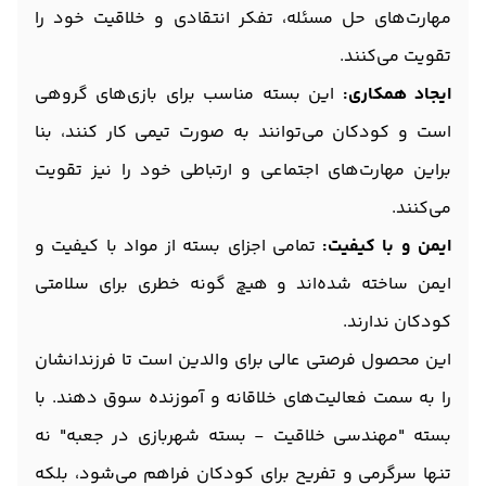
مهارت‌های حل مسئله، تفکر انتقادی و خلاقیت خود را
تقویت می‌کنند.
ایجاد همکاری:
این بسته مناسب برای بازی‌های گروهی
است و کودکان می‌توانند به صورت تیمی کار کنند، بنا
براین مهارت‌های اجتماعی و ارتباطی خود را نیز تقویت
می‌کنند.
ایمن و با کیفیت:
تمامی اجزای بسته از مواد با کیفیت و
ایمن ساخته شده‌اند و هیچ گونه خطری برای سلامتی
کودکان ندارند.
این محصول فرصتی عالی برای والدین است تا فرزندانشان
را به سمت فعالیت‌های خلاقانه و آموزنده سوق دهند. با
بسته "مهندسی خلاقیت - بسته شهربازی در جعبه" نه
تنها سرگرمی و تفریح برای کودکان فراهم می‌شود، بلکه