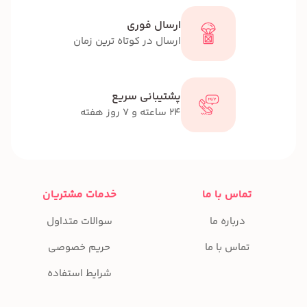
ارسال فوری
ارسال در کوتاه ترین زمان
پشتیبانی سریع
24 ساعته و 7 روز هفته
تماس با ما
خدمات مشتریان
درباره ما
سوالات متداول
تماس با ما
حریم خصوصی
شرایط استفاده