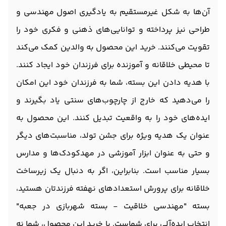
آن‌ها به شکل غیرمستقیم به یادگیری اصول مهندسی و
طراحی نیز پرداخته و توانایی‌های ذهنی و فکری خود را
تقویت می‌کنند. خرید این محصول به والدین کمک می‌کند
تا محیطی خلاقانه و آموزنده برای فرزندان خود ایجاد کنند.
با هدیه دادن این بسته، شما به فرزندان خود این امکان
را می‌دهید که خارج از چارچوب‌های سنتی یاد بگیرند و
ایده‌های خود را به واقعیت تبدیل کنند. این محصول به
عنوان یک هدیه ویژه برای جشن تولد، مناسبت‌های دیگر
و حتی به عنوان ابزار آموزشی در مهدکودک‌ها و مدارس
بسیار مناسب است. بنابراین، اگر به دنبال یک زیرساخت
خلاقانه برای پرورش استعدادهای نهفته فرزندتان هستید،
بسته "مهندسی خلاقیت - بسته شهربازی در جعبه"
انتخاب ایده‌آلی برای شماست. با خرید این محصول، شما نه