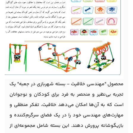
محصول "مهندسی خلاقیت - بسته شهربازی در جعبه" یک
تجربه بی‌نظیر و منحصر به فرد برای کودکان و نوجوانان
است که به آن‌ها امکان می‌دهد خلاقیت، تفکر منطقی و
مهارت‌های مهندسی خود را در یک فضای سرگرم‌کننده و
بازیگوشانه پرورش دهند. این بسته شامل مجموعه‌ای از