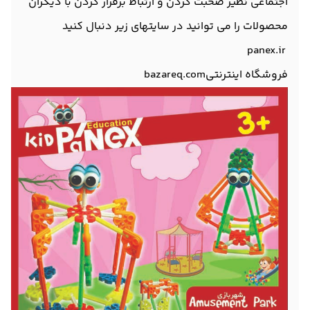
اجتماعی نظیر صحبت کردن و ارتباط برقرار کردن با دیگران
محصولات را می توانید در سایتهای زیر دنبال کنید
panex.ir
فروشگاه اینترنتیbazareq.com