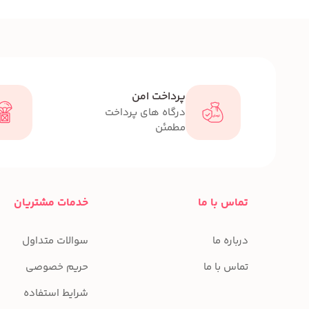
پرداخت امن
درگاه های پرداخت
مطمئن
تماس با ما
خدمات مشتریان
درباره ما
سوالات متداول
تماس با ما
حریم خصوصی
شرایط استفاده