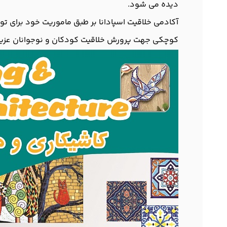
دیده می شود.
آکادمی خلاقیت اسپادانا بر طبق ماموریت خود برای تو
کوچکی جهت پرورش خلاقیت کودکان و نوجوانان عزیز ب