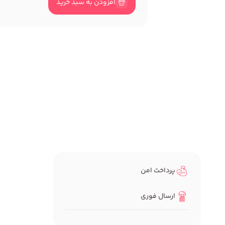
افزودن به سبد خرید
پرداخت امن
ارسال فوری