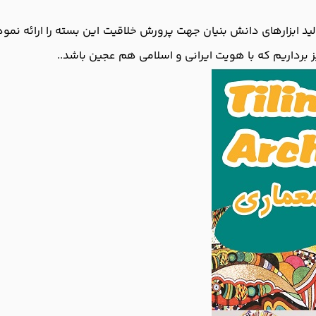
لید ابزارهای دانش بنیان جهت پرورش خلاقیت این بسته را ارائه نمود
رداریم که با هویت ایرانی و اسلامی هم عجین باشد..