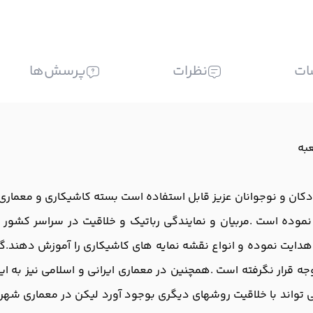
ات
نظرات
پرسش‌ها
ودکان و نوجوانان عزیز قابل استفاده است بسته کاشیکاری و معمار
وده است .مربیان و نمایندگی رباتیک و خلاقیت در سراسر کشور می
یت نموده و انواع نقشه نمایه های کاشیکاری را آموزش دهند.گرچ
وجه قرار نگرفته است .همچنین در معماری ایرانی و اسلامی نیز به ا
ارد که می تواند با خلاقیت روشهای دیگری بوجود آورد لیکن در معماری 