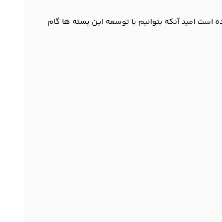
ه است امید آنکه بتوانیم با توسعه این بسته ها گام