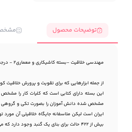
توضیحات محصول
مشخص
مهندسی خلاقیت -بسته کاشیکاری و معماری2 - درجعبه
از جمله ابزارهایی که برای تقویت و پرورش خلاقیت ک
این بسته دارای کتابی است که کلیات کار را مشخص نم
مشخص شده دانش آموزان را بصورت تکی و گروهی هدا
ایران است لیکن متاسفانه جایگاه خلاقیتی آن مورد ت
بیش از 422 حالت برای بنای یک گنبد وجود د