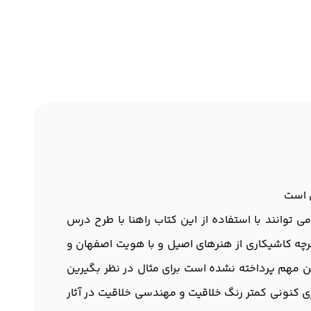
ی است
 توانند با استفاده از این کتاب راهنا با طرح درس
ه کاشیکاری از هنرهای اصیل و با هویت اصفهان و
ین مهم پرداخته نشده است برای مثال در نظر بگیرین
شهری کنونی کمتر رنگ خلاقیت و مهندسی خلاقیت در آثار