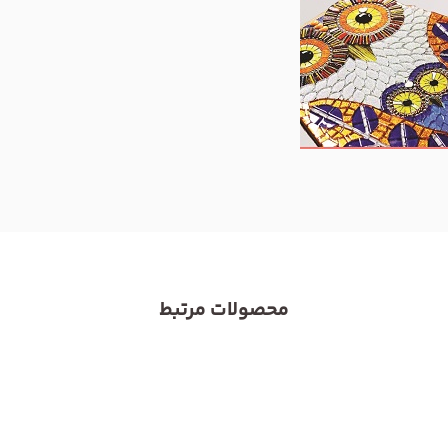
محصولات مرتبط