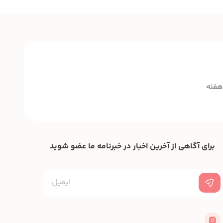
برای آگاهی از آخرین اخبار در خبرنامه ما عضو شوید