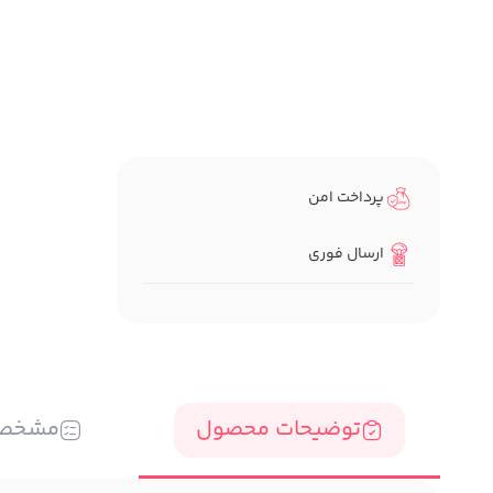
پرداخت امن
ارسال فوری
توضیحات محصول
مشخص