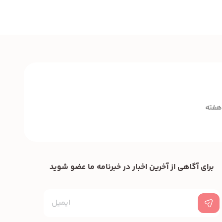
برای آگاهی از آخرین اخبار در خبرنامه ما عضو شوید