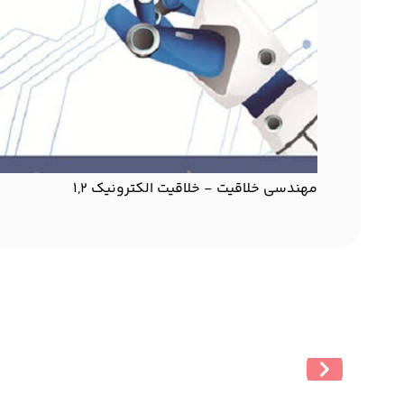
مهندسی خلاقیت - خلاقیت الکترونیک 1,2