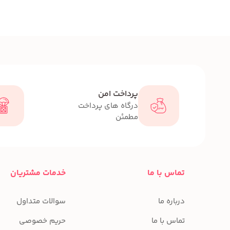
پرداخت امن
درگاه های پرداخت
مطمئن
تماس با ما
خدمات مشتریان
درباره ما
سوالات متداول
تماس با ما
حریم خصوصی