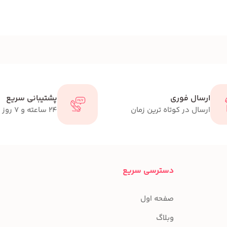
ارسال فوری
پشتیبانی سریع
ارسال در کوتاه ترین زمان
24 ساعته و 7 روز هفته
دسترسی سریع
صفحه اول
وبلاگ