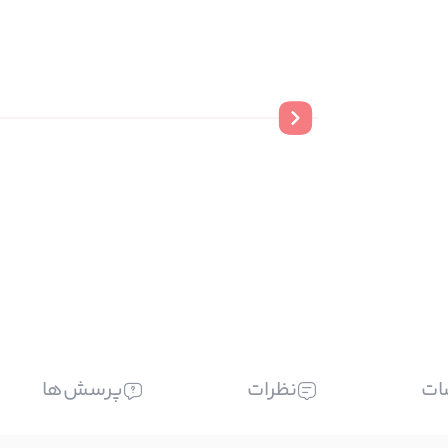
ات
نظرات
پرسش‌ها