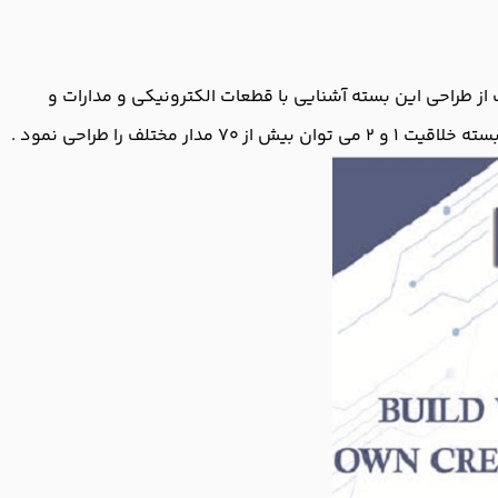
ز طراحی این بسته آشنایی با قطعات الکترونیکی و مدارات و
مختلف را طراحی نمود .