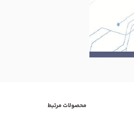
محصولات مرتبط