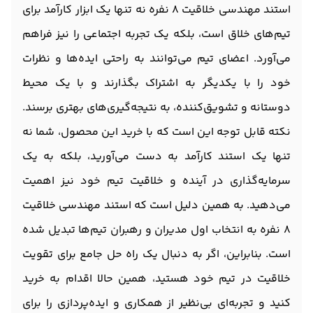
استند مهندسی خلاقیت 8 نفره نه تنها یک ابزار کارآمد برای
تیم‌های خلاق است، بلکه یک تجربه اجتماعی را نیز فراهم
می‌آورد. اعضای تیم می‌توانند به راحتی ایده‌ها و نظرات
خود را با یکدیگر به اشتراک بگذارند و با یک محیط
دوستانه و تشویق‌کننده، به نتیجه‌گیری‌های بهتری برسند.
نکته قابل توجه این است که با خرید این محصول، شما نه
تنها یک استند کارآمد به دست می‌آورید، بلکه به یک
سرمایه‌گذاری در آینده‌ و خلاقیت تیم خود نیز اهمیت
می‌دهید. به همین دلیل است که استند مهندسی خلاقیت
8 نفره به انتخاب اول مدیران و رهبران تیم‌ها تبدیل شده
است. بنابراین، اگر به دنبال یک راه حل جامع برای تقویت
خلاقیت در تیم خود هستید، همین حالا اقدام به خرید
کنید و تجربه‌ای بی‌نظیر از همکاری و ایده‌پردازی را برای