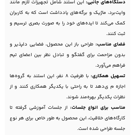
دستگاه‌های جانبی:
این استند شامل تجهیزات لازم مانند
وایت‌برد، ماژیک و برگه‌های یادداشت است که به کاربران
کمک می‌کند تا ایده‌های خود را به صورت بصری ترسیم و
ثبت کنند.
فضای مناسب:
طراحی باز این محصول، فضایی دلپذیر و
بدون مزاحمت برای گفتگو و تبادل نظر بین اعضای تیم
فراهم می‌آورد.
تسهیل همکاری:
با ظرفیت 8 نفر، این استند به گروه‌ها
اجازه م ی‌دهد تا به راحتی با یکدیگر همکاری کنند و از
نظرات یکدیگر بهره‌مند شوند.
مناسب برای انواع جلسات:
از جلسات آموزشی گرفته تا
کارگاه‌های خلاقیت، این محصول به طور خاص برای هر نوع
جلسه طراحی شده است.