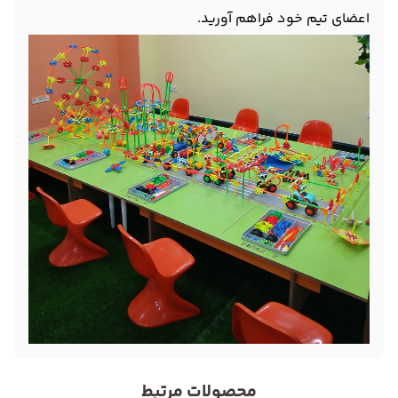
اعضای تیم خود فراهم آورید.
محصولات مرتبط