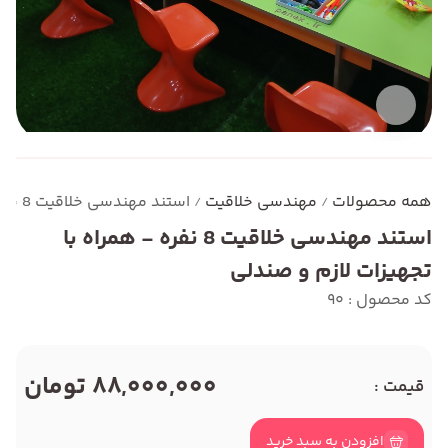
همه محصولات
مهندسی خلاقیت
استند مهندسی خلاقیت 8 نفره - همراه با تجهیزات لازم و صندلی
/
/
استند مهندسی خلاقیت 8 نفره - همراه با
تجهیزات لازم و صندلی
کد محصول : 90
88,000,000 تومان
قیمت :
افزودن به سبد خرید