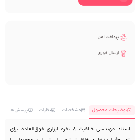
پرداخت امن
ارسال فوری
توضیحات محصول
مشخصات
نظرات
پرسش‌ها
استند مهندسی خلاقیت 8 نفره ابزاری فوق‌العاده برای