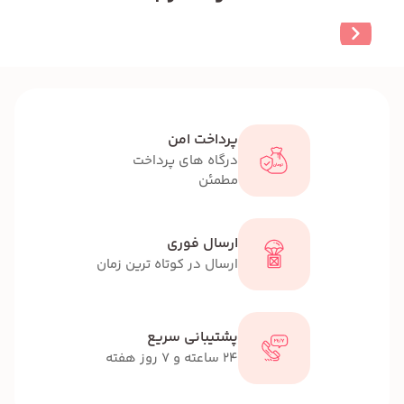
پرداخت امن
درگاه های پرداخت
مطمئن
ارسال فوری
ارسال در کوتاه ترین زمان
پشتیبانی سریع
24 ساعته و 7 روز هفته