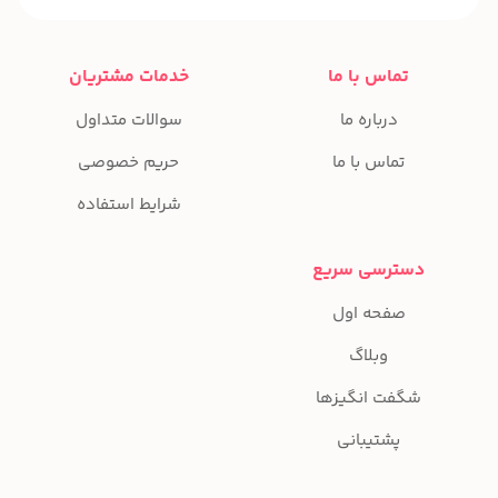
تماس با ما
خدمات مشتریان
درباره ما
سوالات متداول
تماس با ما
حریم خصوصی
شرایط استفاده
دسترسی سریع
صفحه اول
وبلاگ
شگفت انگیزها
پشتیبانی