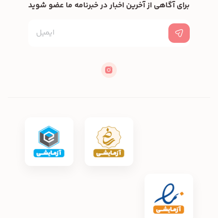
برای آگاهی از آخرین اخبار در خبرنامه ما عضو شوید