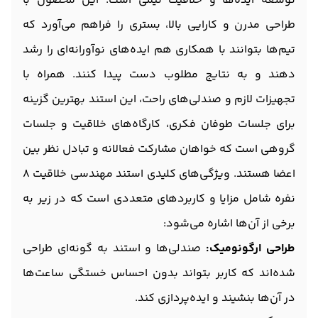
توسعۀ ایده‌ها و خلاقیت تیمی است. این محصول با
طراحی مدرن و کارایی بالا، بستری را فراهم می‌آورد که
تیم‌ها بتوانند با همکاری هم ایده‌های نوآورانه‌ای را رشد
دهند و به نتایج مطلوب دست پیدا کنند. همراه با
تجهیزات لازم و صندلی‌های راحت، این استند بهترین گزینه
برای جلسات طوفان فکری، کارگاه‌های خلاقیت و جلسات
گروهی است که خواهان مشارکت فعالانه و تبادل نظر بین
اعضا هستند. ویژگی‌های کلیدی استند مهندسی خلاقیت 8
نفره شامل مزایا و کاربردهای متعددی است که در زیر به
برخی از آن‌ها اشاره می‌شود:
طراحی ارگونومیک:
صندلی‌ها و استند به گونه‌ای طراحی
شده‌اند که کاربر بتواند بدون احساس خستگی ساعت‌ها
در آن‌ها بنشیند و ایده‌پردازی کند.