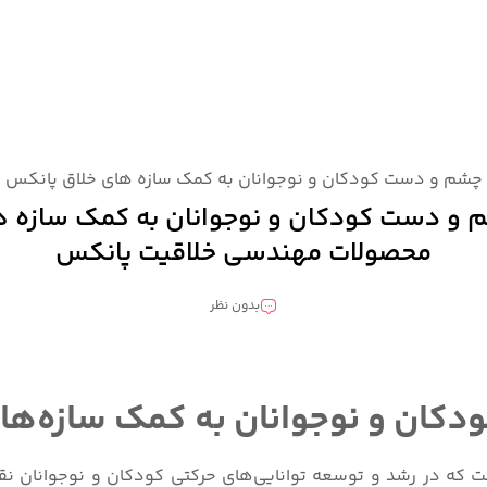
چشم و دست کودکان و نوجوانان به کمک سازه های خلاق پانکس 
و دست کودکان و نوجوانان به کمک سازه ها
محصولات مهندسی خلاقیت پانکس
بدون نظر
ان و نوجوانان به کمک سازه‌ها
ه در رشد و توسعه توانایی‌های حرکتی کودکان و نوجوانان نقش 