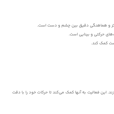
 تمرکز و هماهنگی دقیق بین چشم و دست است.
‌های حرکتی و بینایی است.
ست کمک کند.
د. این فعالیت به آنها کمک می‌کند تا حرکات خود را با دقت