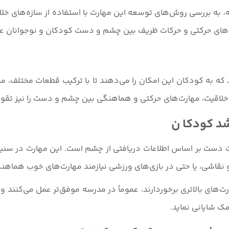
له، به بررسی روش‌های توسعه این مهارت با استفاده از سازه‌های خ
ارت‌های حرکتی و حرکات ظریف بین چشم و دست کودکان و نوجوانان ع
 به کودکان این امکان را می‌دهند تا با ترکیب قطعات مختلف، مد
ر خلاقیت، مهارت‌های حرکتی و هماهنگی بین چشم و دست را نیز تقوی
د کودکا ن
دست بر اساس اطلاعات دریافتی از چشم است. این مهارت در سنین پ
تن و نقاشی، یا حتی در بازی‌های ورزشی نیازمند مهارت‌های خوب هم
ای بالاتری برخوردارند، عموماً در مدرسه موفق‌تر عمل می‌کنند و روا
ک شایانی نماید.