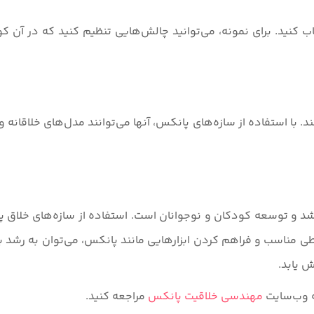
اب کنید. برای نمونه، می‌توانید چالش‌هایی تنظیم کنید که در آن ک
د. با استفاده از سازه‌های پانکس، آنها می‌توانند مدل‌های خلاقانه 
و توسعه کودکان و نوجوانان است. استفاده از سازه‌های خلاق پا
طی مناسب و فراهم کردن ابزارهایی مانند پانکس، می‌توان به رشد بهت
ش یابد.
ه وب‌سایت
مهندسی خلاقیت پانکس
مراجعه کنید.