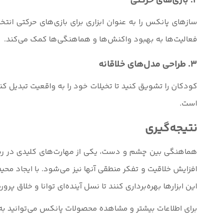
2. بازی‌های حرکتی
سازهای پانکس را به عنوان ابزاری برای بازی‌های حرکتی انتخ
فعالیت‌ها به بهبود واکنش‌ها و هماهنگی‌ها کمک می‌کند.
3. طراحی مدل‌های خلاقانه
کودکان را تشویق کنید تا تخیلات خود را به واقعیت تبدیل کنن
است.
نتیجه‌گیری
هماهنگی بین چشم و دست، یکی از مهارت‌های کلیدی در رشد 
افزایش خلاقیت و تفکر منطقی آنها نیز می‌شود. با ایجاد محی
این ابزارها بهره‌برداری کنند تا نسل آینده‌ای توانا و خلاق پرور
برای اطلاعات بیشتر و مشاهده محصولات پانکس می‌توانید ب