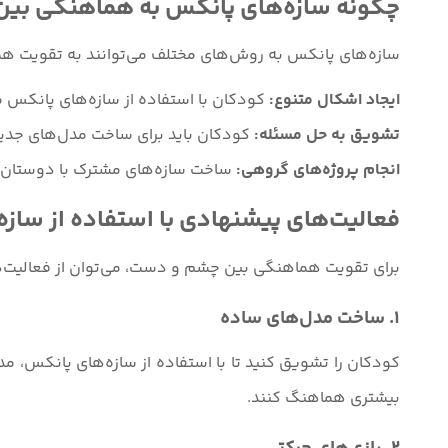
چگونه سازه‌های پانکس به هماهنگی بی
سازه‌های پانکس به روش‌های مختلف می‌توانند به تقویت 
ایجاد اشکال متنوع:
کودکان با استفاده از سازه‌های پانکس 
تشویق به حل مسئله:
کودکان باید برای ساخت مدل‌های جدید،
انجام پروژه‌های گروهی:
ساخت سازه‌های مشترک با دوستان 
فعالیت‌های پیشنهادی با استفاده از ساز
برای تقویت هماهنگی بین چشم و دست، می‌توان از فعالیت‌ها
1. ساخت مدل‌های ساده
کودکان را تشویق کنید تا با استفاده از سازه‌های پانکس، مد
بیشتری هماهنگ کنند.