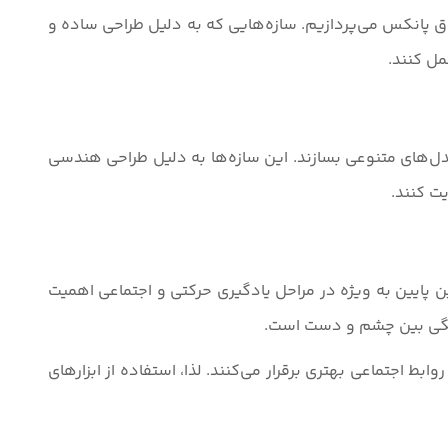
لاق پانکس می‌پردازیم. سازه‌هایی که به دلیل طراحی ساده و
مل کنند.
ل‌های متنوعی بسازند. این سازه‌ها به دلیل طراحی هندسی
ت کنند.
ایین به ویژه در مراحل یادگیری حرکتی و اجتماعی اهمیت
اهنگی بین چشم و دست است.
بط اجتماعی بهتری برقرار می‌کنند. لذا، استفاده از ابزارهای