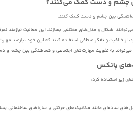
ن چشم و دست کمک می‌کنند؟
هماهنگی بین چشم و دست کمک کنند:
می‌توانند اشکال و مدل‌های مختلفی بسازند. این فعالیت نیازمند
 از خلاقیت و تفکر منطقی استفاده کنند که این خود نیازمند مهارت
می‌تواند به تقویت مهارت‌های اجتماعی و هماهنگی بین چشم و د
ه‌های پانکس
ی زیر استفاده کرد:
ل‌های ساده‌ای مانند مکانیک‌های حرکتی یا سازه‌های ساختمانی بسازن