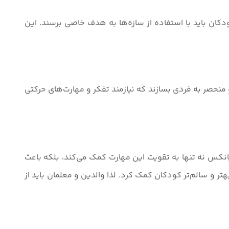
ودکان باید با استفاده از سازه‌ها به هدف خاصی برسند. این
و منحصر به فردی بسازند که نیازمند تفکر و مهارت‌های حرکتی
نکس نه تنها به تقویت این مهارت کمک می‌کند، بلکه باعث
ر و سالم‌تر کودکان کمک کرد. لذا والدین و معلمان باید از