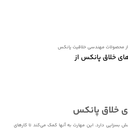
از محصولات مهندسی خلاقیت پانکس
ی خلاق پانکس از
ی خلاق پانکس
بسزایی دارد. این مهارت به آنها کمک می‌کند تا کارهای