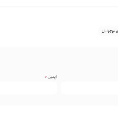
 نوجوانان
ایمیل
*