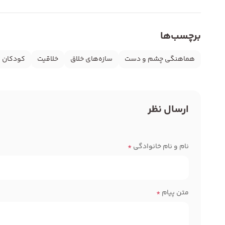
برچسب‌ها
هماهنگی چشم و دست
سازه‌های خلاق
خلاقیت
کودکان و
ارسال نظر
نام و نام خانوادگی
*
متن پیام
*