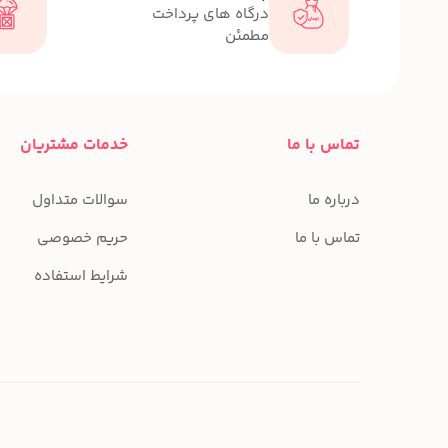
درگاه های پرداخت
مطمئن
تماس با ما
خدمات مشتریان
درباره ما
سوالات متداول
تماس با ما
حریم خصوصی
شرایط استفاده