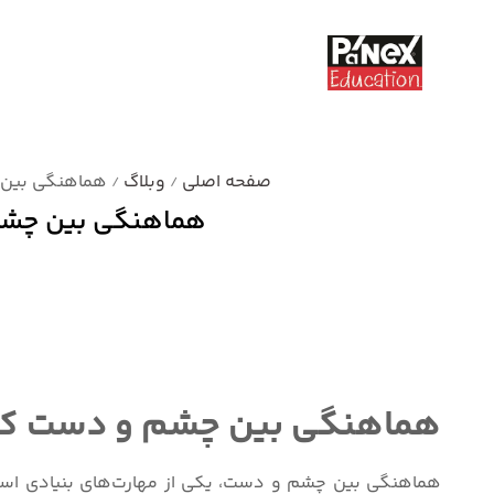
صفحه اصلی
وبلاگ
هماهنگی بین 
/
/
هماهنگی بین چشم 
دسته بندی نشده
هماهنگی بین چشم و دست کودک
هماهنگی بین چشم و دست، یکی از مهارت‌های بنیادی است ک