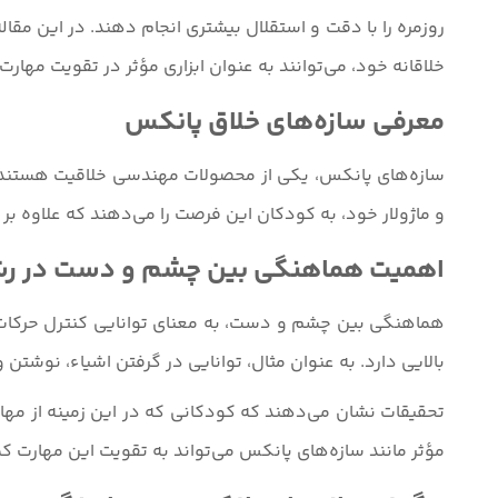
روزمره را با دقت و استقلال بیشتری انجام دهند. در این مقا
خلاقانه خود، می‌توانند به عنوان ابزاری مؤثر در تقویت مه
معرفی سازه‌های خلاق پانکس
سازه‌های پانکس، یکی از محصولات مهندسی خلاقیت هستند که
و ماژولار خود، به کودکان این فرصت را می‌دهند که علاوه ب
اهمیت هماهنگی بین چشم و دست در رش
هماهنگی بین چشم و دست، به معنای توانایی کنترل حرکات 
بالایی دارد. به عنوان مثال، توانایی در گرفتن اشیاء، نوش
تحقیقات نشان می‌دهند که کودکانی که در این زمینه از مهارت‌ه
مؤثر مانند سازه‌های پانکس می‌تواند به تقویت این مهارت کم