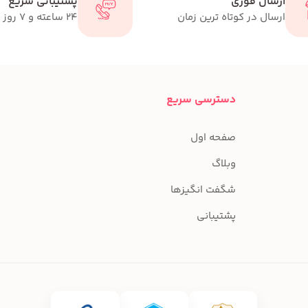
ارسال فوری
پشتیبانی سریع
ارسال در کوتاه ترین زمان
24 ساعته و 7 روز هفته
دسترسی سریع
صفحه اول
وبلاگ
شگفت انگیزها
پشتیبانی