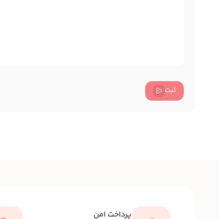
ثبت
پرداخت امن