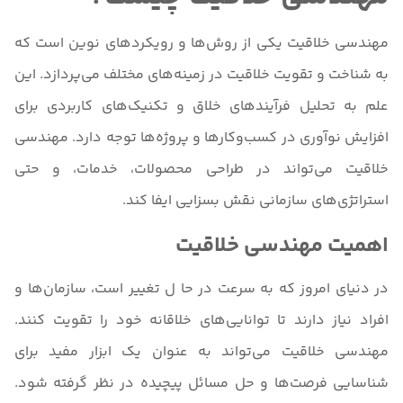
مهندسی خلاقیت یکی از روش‌ها و رویکردهای نوین است که
به شناخت و تقویت خلاقیت در زمینه‌های مختلف می‌پردازد. این
علم به تحلیل فرآیندهای خلاق و تکنیک‌های کاربردی برای
افزایش نوآوری در کسب‌وکارها و پروژه‌ها توجه دارد. مهندسی
خلاقیت می‌تواند در طراحی محصولات، خدمات، و حتی
استراتژی‌های سازمانی نقش بسزایی ایفا کند.
اهمیت مهندسی خلاقیت
در دنیای امروز که به سرعت در حا ل تغییر است، سازمان‌ها و
افراد نیاز دارند تا توانایی‌های خلاقانه خود را تقویت کنند.
مهندسی خلاقیت می‌تواند به عنوان یک ابزار مفید برای
شناسایی فرصت‌ها و حل مسائل پیچیده در نظر گرفته شود.