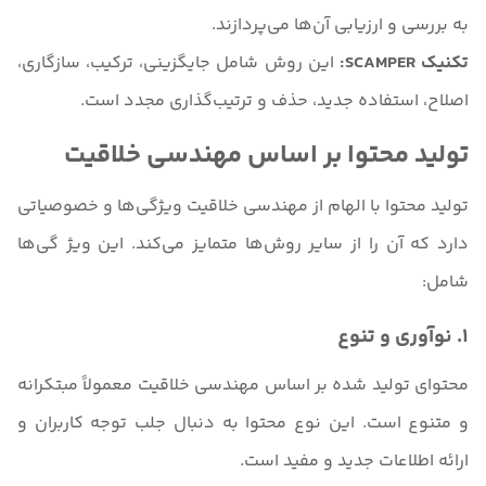
به بررسی و ارزیابی آن‌ها می‌پردازند.
تکنیک SCAMPER:
این روش شامل جایگزینی، ترکیب، سازگاری،
اصلاح، استفاده جدید، حذف و ترتیب‌گذاری مجدد است.
تولید محتوا بر اساس مهندسی خلاقیت
تولید محتوا با الهام از مهندسی خلاقیت ویژگی‌ها و خصوصیاتی
دارد که آن را از سایر روش‌ها متمایز می‌کند. این ویژ گی‌ها
شامل:
1. نوآوری و تنوع
محتوای تولید شده بر اساس مهندسی خلاقیت معمولاً مبتکرانه
و متنوع است. این نوع محتوا به دنبال جلب توجه کاربران و
ارائه اطلاعات جدید و مفید است.