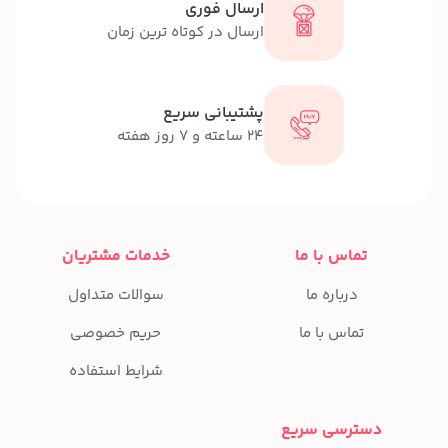
ارسال فوری
ارسال در کوتاه ترین زمان
پشتیبانی سریع
24 ساعته و 7 روز هفته
تماس با ما
خدمات مشتریان
درباره ما
سوالات متداول
تماس با ما
حریم خصوصی
شرایط استفاده
دسترسی سریع