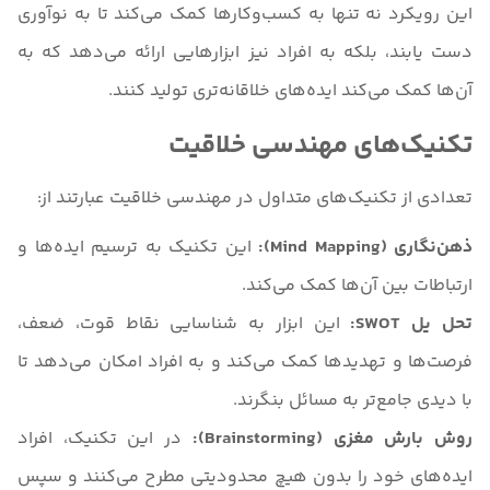
این رویکرد نه تنها به کسب‌وکارها کمک می‌کند تا به نوآوری
دست یابند، بلکه به افراد نیز ابزارهایی ارائه می‌دهد که به
آن‌ها کمک می‌کند ایده‌های خلاقانه‌تری تولید کنند.
تکنیک‌های مهندسی خلاقیت
تعدادی از تکنیک‌های متداول در مهندسی خلاقیت عبارتند از:
ذهن‌نگاری (Mind Mapping):
این تکنیک به ترسیم ایده‌ها و
ارتباطات بین آن‌ها کمک می‌کند.
تحل یل SWOT:
این ابزار به شناسایی نقاط قوت، ضعف،
فرصت‌ها و تهدیدها کمک می‌کند و به افراد امکان می‌دهد تا
با دیدی جامع‌تر به مسائل بنگرند.
روش بارش مغزی (Brainstorming):
در این تکنیک، افراد
ایده‌های خود را بدون هیچ محدودیتی مطرح می‌کنند و سپس