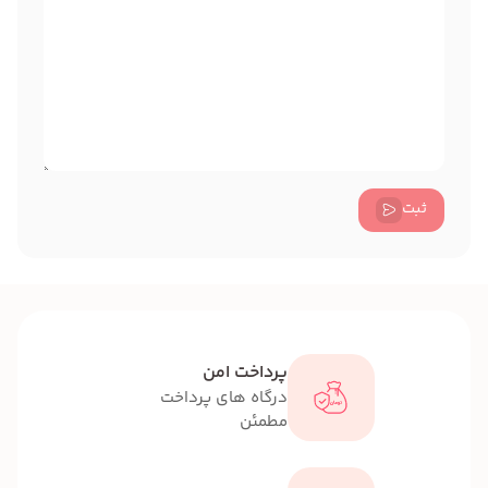
ثبت
پرداخت امن
درگاه های پرداخت
مطمئن