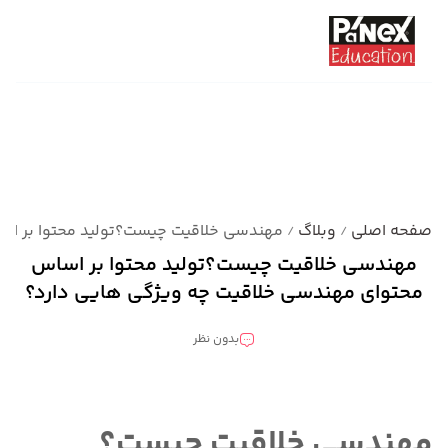
صفحه اصلی
وبلاگ
مهندسی خلاقیت چیست؟تولید محتوا بر اس
/
/
مهندسی خلاقیت چیست؟تولید محتوا بر اساس
محتوای مهندسی خلاقیت چه ویژگی هایی دارد؟
بدون نظر
دسته بندی نشده
مهندسی خلاقیت چیست؟