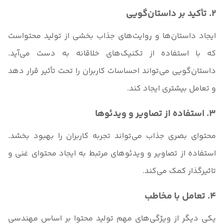
2. تأکید بر داستان‌گویی
ایجاد داستان‌ها و روایت‌های جذاب بخشی از تولید محتواست
که با استفاده از تکنیک‌های خلاقانه به دست می‌آید.
داستان‌گویی می‌تواند احساسات کاربران را تحت تأثیر قرار دهد
و تعامل بیشتری ایجاد کند.
3. استفاده از تصاویر و ویدئوها
محتوای بصری جذاب می‌تواند تجربه کاربران را بهبود بخشد.
استفاده از تصاوير و ویدئوهای مرتبط به ایجاد محتوای غنی و
تاثیرگذار کمک می‌کند.
4. تعامل با مخاطب
یکی دیگر از ویژگی‌های مهم تولید محتوا بر اساس مهندسی