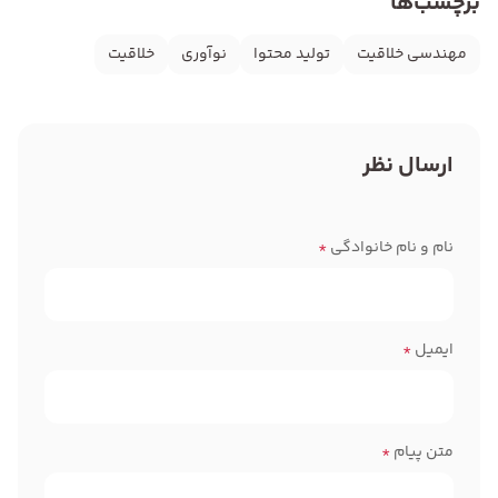
برچسب‌ها
مهندسی خلاقیت
تولید محتوا
نوآوری
خلاقیت
ارسال نظر
نام و نام خانوادگی
*
ایمیل
*
متن پیام
*