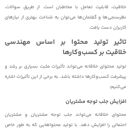
خلاقیت، قابلیت تعامل با مخاطبان است. از طریق سوالات،
نظرسنجی‌ها و گفتمان‌ها می‌توان به شناخت بهتری از نیازهای
کاربران دست یافت.
تاثیر تولید محتوا بر اساس مهندسی
خلاقیت بر کسب‌وکارها
تولید محتوای خلاقانه می‌تواند تأثیرات مثبت بسیاری بر رشد و
پیشرفت کسب‌وکارها داشته باشد. به برخی از این تأثیرات اشاره
می‌کنیم:
افزایش جلب توجه مشتریان
محتوای خلاقانه می‌تواند جلب توجه مشتریان و مشتریان
احتمالی را افزایش دهد. با تولید محتواهایی که به طور خاص