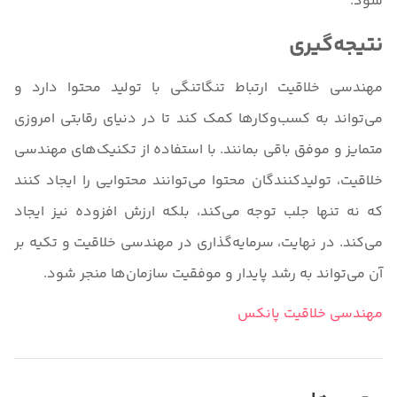
شود.
نتیجه‌گیری
مهندسی خلاقیت ارتباط تنگاتنگی با تولید محتوا دارد و
می‌تواند به کسب‌وکارها کمک کند تا در دنیای رقابتی امروزی
متمایز و موفق باقی بمانند. با استفاده از تکنیک‌های مهندسی
خلاقیت، تولیدکنندگان محتوا می‌توانند محتوایی را ایجاد کنند
که نه تنها جلب توجه می‌کند، بلکه ارزش افزوده نیز ایجاد
می‌کند. در نهایت، سرمایه‌گذاری در مهندسی خلاقیت و تکیه بر
آن می‌تواند به رشد پایدار و موفقیت سازمان‌ها منجر شود.
مهندسی خلاقیت پانکس