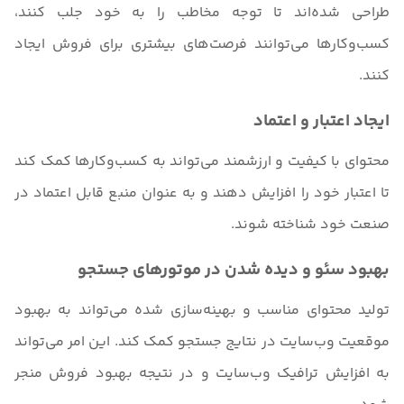
طراحی شده‌اند تا توجه مخاطب را به خود جلب کنند،
کسب‌وکارها می‌توانند فرصت‌های بیشتری برای فروش ایجاد
کنند.
ایجاد اعتبار و اعتماد
محتوای با کیفیت و ارزشمند می‌تواند به کسب‌وکارها کمک کند
تا اعتبار خود را افزایش دهند و به عنوان منبع قابل اعتماد در
صنعت خود شناخته شوند.
بهبود سئو و دیده شدن در موتورهای جستجو
تولید محتوای مناسب و بهینه‌سازی شده می‌تواند به بهبود
موقعیت وب‌سایت در نتایج جستجو کمک کند. این امر می‌تواند
به افزایش ترافیک وب‌سایت و در نتیجه بهبود فروش منجر