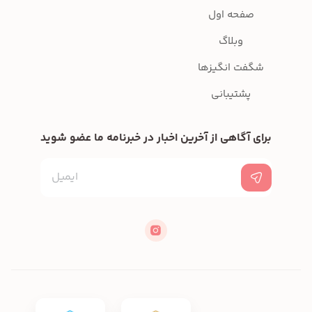
صفحه اول
وبلاگ
شگفت انگیزها
پشتیبانی
برای آگاهی از آخرین اخبار در خبرنامه ما عضو شوید