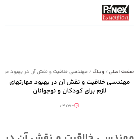
صفحه اصلی
وبلاگ
مهندسی خلاقیت و نقش آن در بهبود مهارته
/
/
مهندسی خلاقیت و نقش آن در بهبود مهارتهای
لازم برای کودکان و نوجوانان
بدون نظر
دسته بندی نشده
مهندسی خلاقیت و نقش آن در