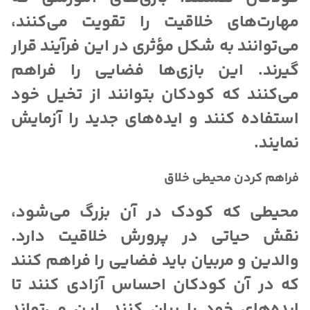
مهارت‌های خلاقیت را تقویت می‌کنند،
می‌توانند به شکل مؤثری در این فرآیند قرار
گیرند. این بازی‌ها فضایی را فراهم
می‌کنند که کودکان بتوانند از تخیل خود
استفاده کنند و ایده‌های جدید را آزمایش
نمایند.
فراهم کردن محیطی خلاق
محیطی که کودک در آن بزرگ می‌شود،
نقش حیاتی در پرورش خلاقیت دارد.
والدین و مربیان باید فضایی را فراهم کنند
که در آن کودکان احساس آزادی کنند تا
ایده‌های خود را بیان کنند. این می‌تواند