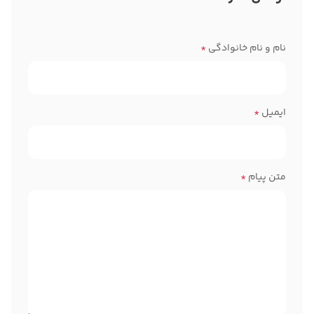
نام و نام خانوادگی
*
ایمیل
*
متن پیام
*