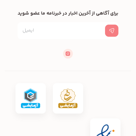
برای آگاهی از آخرین اخبار در خبرنامه ما عضو شوید