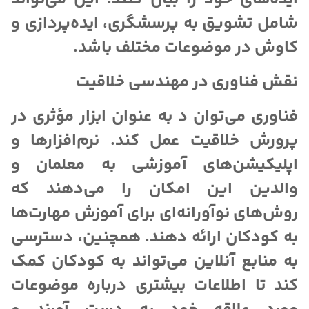
شامل تشویق به پرسشگری، ایده‌پردازی و
کاوش در موضوعات مختلف باشد.
نقش فناوری در مهندسی خلاقیت
فناوری می‌توان د به عنوان ابزار مؤثری در
پرورش خلاقیت عمل کند. نرم‌افزارها و
اپلیکیشن‌های آموزشی به معلمان و
والدین این امکان را می‌دهند که
روش‌های نوآورانه‌ای برای آموزش مهارت‌ها
به کودکان ارائه دهند. همچنین، دسترسی
به منابع آنلاین می‌تواند به کودکان کمک
کند تا اطلاعات بیشتری درباره موضوعات