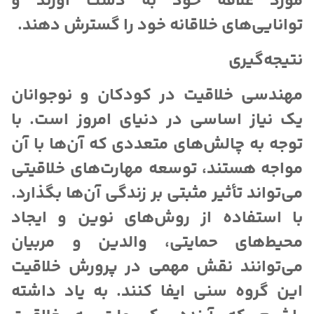
مورد علاقه خود به دست آورند و
توانایی‌های خلاقانه خود را گسترش دهند.
نتیجه‌گیری
مهندسی خلاقیت در کودکان و نوجوانان
یک نیاز اساسی در دنیای امروز است. با
توجه به چالش‌های متعددی که آن‌ها با آن
مواجه هستند، توسعه مهارت‌های خلاقیتی
می‌تواند تأثیر مثبتی بر زندگی آن‌ها بگذارد.
با استفاده از روش‌های نوین و ایجاد
محیط‌های حمایتی، والدین و مربیان
می‌توانند نقش مهمی در پرورش خلاقیت
این گروه سنی ایفا کنند. به یاد داشته