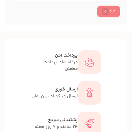
ثبت
پرداخت امن
درگاه های پرداخت
مطمئن
ارسال فوری
ارسال در کوتاه ترین زمان
پشتیبانی سریع
24 ساعته و 7 روز هفته