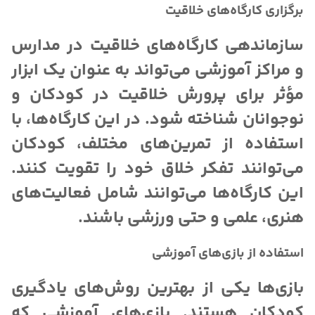
برگزاری کارگاه‌های خلاقیت
سازماندهی کارگاه‌های خلاقیت در مدارس
و مراکز آموزشی می‌تواند به عنوان یک ابزار
مؤثر برای پرورش خلاقیت در کودکان و
نوجوانان شناخته شود. در این کارگاه‌ها، با
استفاده از تمرین‌های مختلف، کودکان
می‌توانند تفکر خلاق خود را تقویت کنند.
این کارگاه‌ها می‌توانند شامل فعالیت‌های
هنری، علمی و حتی ورزشی باشند.
استفاده از بازی‌های آموزشی
بازی‌ها یکی از بهترین روش‌های یادگیری
کودکان هستند. بازی‌های آموزشی که