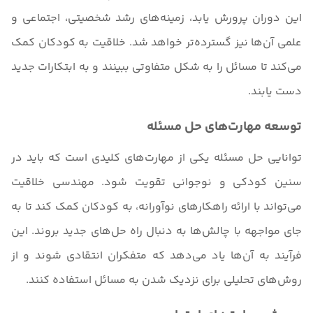
این دوران پرورش یابد، زمینه‌های رشد شخصیتی، اجتماعی و
علمی آن‌ها نیز گسترده‌تر خواهد شد. خلاقیت به کودکان کمک
می‌کند تا مسائل را به شکل متفاوتی ببینند و به ابتکارات جدید
دست یابند.
توسعه مهارت‌های حل مسئله
توانایی حل مسئله یکی از مهارت‌های کلیدی است که باید در
سنین کودکی و نوجوانی تقویت شود. مهندسی خلاقیت
می‌تواند با ارائه راهکارهای نوآورانه، به کودکان کمک کند تا به
جای مواجهه با چالش‌ها به دنبال راه حل‌های جدید بروند. این
فرآیند به آن‌ها یاد می‌دهد که متفکران انتقادی شوند و از
روش‌های تحلیلی برای نزدیک شدن به مسائل استفاده کنند.