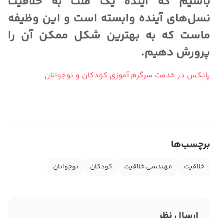
باشیم که آینده یک ملت به خلاقیت
نسل‌های آینده وابسته است و این وظیفه
ماست که به بهترین شکل ممکن آن را
پرورش دهیم.
پانکس در خدمت سرگرم آموزی کودکان و نوجوانان
برچسب‌ها
خلاقیت
مهندسی خلاقیت
کودکان
نوجوانان
ارسال نظر