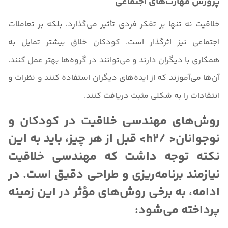
پرورش مهارت‌های اجتماعی
خلاقیت نه تنها بر تفکر فردی تأثیر می‌گذارد، بلکه بر تعاملات
اجتماعی نیز اثرگذار است. کودکان خلاق بیشتر تمایل به
همکاری با دیگران دارند و می‌توانند در گروه‌ها بهتر عمل کنند.
آن‌ها می‌آموزند که از ایده‌های دیگران استفاده کنند و نظرات و
انتقادات را به شکلی مثبت دریافت کنند.
روش‌های مهندسی خلاقیت در کودکان و
نوجوانان< /h2> قبل از هر چیز، باید به این
نکته توجه داشت که مهندسی خلاقیت
نیازمند برنامه‌ریزی و طراحی دقیق است. در
ادامه، به برخی روش‌های مؤثر در این زمینه
پرداخته می‌شود: