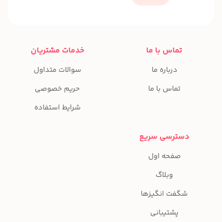
تماس با ما
خدمات مشتریان
درباره ما
سوالات متداول
تماس با ما
حریم خصوصی
شرایط استفاده
دسترسی سریع
صفحه اول
وبلاگ
شگفت انگیزها
پشتیبانی