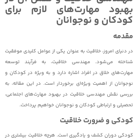
بهبود مهارت‌های لازم برای
کودکان و نوجوانان
مقدمه
در دنیای امروز، خلاقیت به عنوان یکی از عوامل کلیدی موفقیت
شناخته می‌شود. مهندسی خلاقیت، به فرآیند توسعه
مهارت‌های خلاق در افراد اشاره دارد و به ویژه در کودکان و
نوجوانان از اهمیت ویژه‌ای برخوردار است. در این مقاله، به
بررسی نقش مهندسی خلاقیت در بهبود مهارت‌های اجتماعی،
تحصیلی و ارتباطی کودکان و نوجوانان خواهیم پرداخت.
کودکی و ضرورت خلاقیت
کودکی دوران کشف و یادگیری است. هرچه خلاقیت بیشتری در