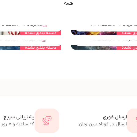
همه
مهندسی خلاقیت چه رابطه با هوش های چندگانه دارد؟
مهندسی خلاقیت و آینده ا
داد 1404 ساعت 19:02
15 مرداد 1404 ساعت 18:45
مهندسی خلاقیت چه ارتباطی با هوش مصنوعی دارد؟
مهندسی خلاقیت چیست
ی نشده
دسته بندی نشده
مرداد 1404 ساعت 18:16
15 مرداد 1404 ساعت 18:14
ی نشده
دسته بندی نشده
ارسال فوری
پشتیبانی سریع
ارسال در کوتاه ترین زمان
24 ساعته و 7 روز هفته