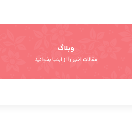
وبلاگ
مقالات اخیر را از اینجا بخوانید