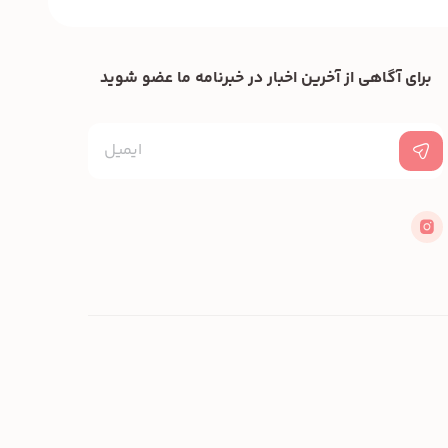
برای آگاهی از آخرین اخبار در خبرنامه ما عضو شوید