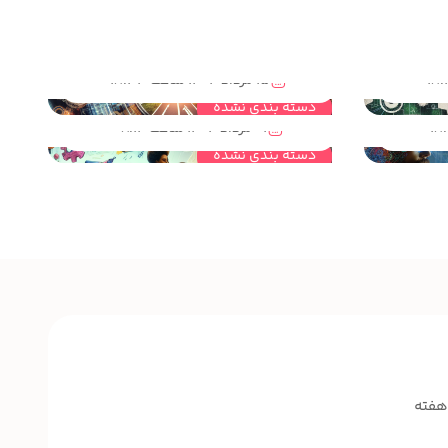
یران
مهندسی خلاقیت چگونه راه را برای آینده شغلی دانش آموزان هموار می کند؟
15 مرداد 1404 ساعت 18:33
؟
سازه های خلاق ویژه مهندسی خلاقیت کودکان و نوجوانان راهی برای رسیدن به نوآوری
دسته بندی نشده
01 مرداد 1404 ساعت 08:14
دسته بندی نشده