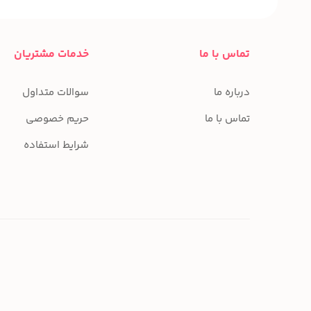
تماس با ما
خدمات مشتریان
درباره ما
سوالات متداول
تماس با ما
حریم خصوصی
شرایط استفاده