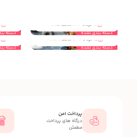
مهندسی خلاقیت چیست؟تولید محتوا بر اساس محتوای مهندسی خلاقیت چه ویژگی هایی دارد؟
17 مرداد 1404 ساعت 12:15
15 مر
مهندسی خلاقیت چه ارتباطی با نوآوری دارد؟
دسته بندی نشده
دسته بند
15 مرداد 1404 ساعت 18:28
15 
دسته بندی نشده
دسته بند
پرداخت امن
درگاه های پرداخت
مطمئن