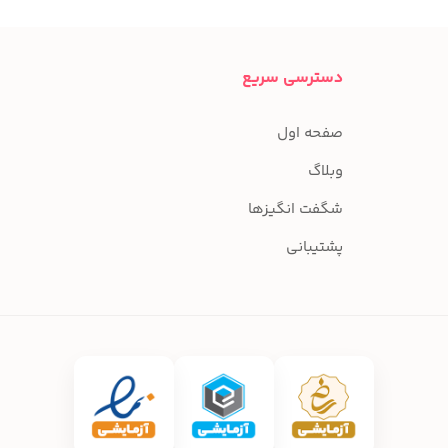
دسترسی سریع
صفحه اول
وبلاگ
شگفت انگیزها
پشتیبانی