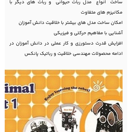
ساخت انواع مدل ربات حیوانی و ربات های دیگر با
مکانیزم های متفاوت
امکان ساخت مدل های بیشتر با خلاقیت دانش آموزان
آشنایی با مفاهیم حرکتی و فیزیکی
افزایش قدرت دستورزی و کار عملی در دانش آموزان در
ادامه محصولات مهندسی خلاقیت و رباتیک پانکس