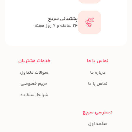
پشتیبانی سریع
24 ساعته و 7 روز هفته
تماس با ما
خدمات مشتریان
درباره ما
سوالات متداول
تماس با ما
حریم خصوصی
شرایط استفاده
دسترسی سریع
صفحه اول