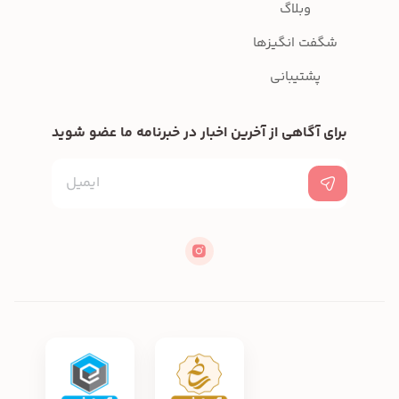
وبلاگ
شگفت انگیزها
پشتیبانی
برای آگاهی از آخرین اخبار در خبرنامه ما عضو شوید