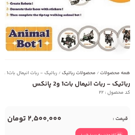
همه محصولات
محصولات رباتیک
رباتیک - ربات انیمال بات1 و2 پانکس
/
/
رباتیک - ربات انیمال بات1 و2 پانکس
کد محصول : 22
2,500,000 تومان
قیمت :