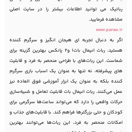
رباتیک می توانید اطلاعات بیشتر را در سایت اصلی
مشاهده فرمایید.
www.panex.ir
اگر به دنبال تجربه ای هیجان انگیز و سرگرم کننده
هستید، ربات انیمال بات1 و2 پانکس بهترین گزینه برای
شماست. این ربات‌های با طراحی منحصر به فرد و قابلیت
های پیشرفته، نه تنها به عنوان یک اسباب بازی سرگرم
کننده بلکه به عنوان یک ابزار آموزشی فوق العاده نیز
عمل می‌کنند. ربات انیمال بات قابلیت تعامل و شبیه‌سازی
حرکات واقعی را دارد که می‌تواند ساعت‌ها سرگرمی برای
کودکان و حتی بزرگترها فراهم کند. با قابلیت‌های جذاب و
امکانات منحصر به فرد، این ربات‌ها می‌توانند بهترین