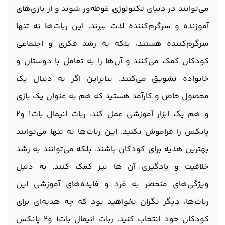
می‌توانند در دنیای تکنولوژی غوطه‌ور شوند و از بازی‌های
آموزنده و سرگرم‌کننده لذت ببرند. این ربات‌ها نه تنها
سرگرم‌کننده هستند، بلکه به رشد فکری و اجتماعی
کودکان کمک می‌کنند و آن‌ها را به تعامل با دوستان و
خانواده تشویق می‌کنند. بنابراین اگر به دنبال یک
محصول خاص و کارآمد هستید که هم به عنوان یک بازی
و هم یک ابزار آموزشی عمل کند، ربات انیمال بات1 و2
پانکس را فراموش نکنید. این ربات‌ها نه تنها می‌توانند
بهترین هدیه برای کودکان باشند، بلکه می‌توانند به رشد
خلاقیت و یادگیری آن ‌ها نیز کمک کنند. به دلیل
ویژگی‌های منحصر به فرد و فایده‌های آموزشی این
ربات‌ها، دیگر نگران نخواهید بود که چه هدیه‌ای برای
کودکان خود انتخاب کنید. ربات انیمال بات1 و2 پانکس