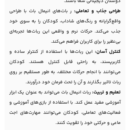
دوستان دیجیتالی شما باشند.
طراحی جذاب و تعاملی:
ر بات‌های انیمال بات با طراحی
واقع‌گرایانه و رنگ‌های شاداب، کودکان را به سوی خود
جذب می‌کند. حرکات نرم و واقعی این ربات‌ها تجربه‌ای
بی‌نظیر را برای کاربران فراهم می‌کند.
کنترل آسان:
این ربات‌ها با استفاده از کنترلر ساده و
کاربرپسند، به راحتی قابل کنترل هستند. کودکان
می‌توانند با انجام حرکات مختلف، به طور مستقیم بر روی
ربات تاثیر بگذارند و آن را تحت فرمان خود درآورند.
تعلیم و تربیت:
ربات انیمال بات می‌تواند به عنوان یک ابزار
آموزشی مفید عمل کند. با استفاده از بازی‌های آموزشی و
فعالیت‌های تعاملی، کودکان می‌توانند مهارت‌های اجت
ماعی و حرکتی خود را تقویت کنند.