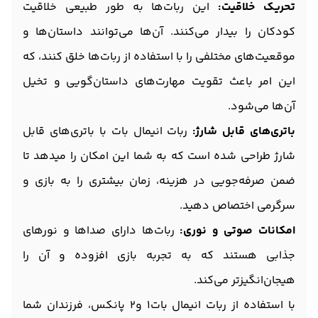
تحریک خلاقیت:
این ربات‌ها به طور طبیعی خلاقیت
کودکان را بیدار می‌کنند. آن‌ها می‌توانند داستان‌ها و
موقعیت‌های مختلفی را با استفاده از ربات‌ها خلق کنند، که
این امر باعث تقویت مهارت‌های داستان‌گویی و تخیل
آن‌ها می‌شود.
باتری‌های قابل شارژ:
ربات انیمال بات با باتری‌های قابل
شارژ طراحی شده است که به شما این امکان را میدهد تا
ضمن صرفه‌جویی در هزینه، زمان بیشتری را به بازی و
سرگرمی اختصاص دهید.
امکانات صوتی و نوری:
ربات‌ها دارای صداها و نورهای
جذابی هستند که به تجربه بازی افزوده و آن را
هیجان‌انگیزتر می‌کند.
با استفاده از ربات انیمال بات1 و2 پانکس، فرزندان شما