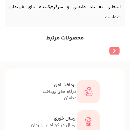
انتخابی به یاد ماندنی و سرگرم‌کننده برای فرزندان
شماست.
محصولات مرتبط
پرداخت امن
درگاه های پرداخت
مطمئن
ارسال فوری
ارسال در کوتاه ترین زمان