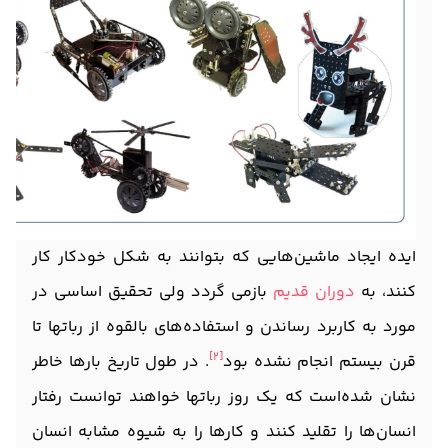
ایده ایجاد ماشین‌هایی که بتوانند به شکل خودکار کار
کنند، به
دوران قدیم
بازمی گردد ولی تحقیق اساسی در
مورد به کاربرد رساندن و استفاده‌های بالقوه از رباتها تا
[2]
قرن بیستم انجام نشده بود
. در طول تاریخ بارها خاطر
نشان شده‌است که یک روز رباتها خواهند توانست رفتار
انسان‌ها را تقلید کنند و کارها را به شیوه مشابه انسان