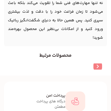
نه تنها مهارت‌های فنی شما را تقویت می‌کند بلکه باعث
می‌شود تا زمان فراغت خود را با دقت و لذت بیشتری
سپری کنید. پس همین حالا به دنیای شگفت‌انگیز رباتیک
ورود کنید و از امکانات بی‌نظیر این محصول بهره‌مند
شوید!
محصولات مرتبط
پرداخت امن
درگاه های پرداخت
مطمئن