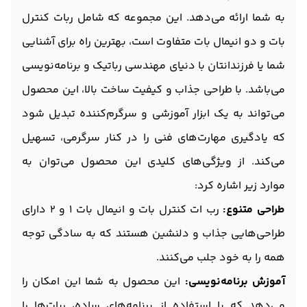
به شما ارائه می‌دهد. این مجموعه که شامل ربات کنترل
بات و دو انیمال بات متفاوت است، بهترین راه برای آشنایی
شما یا فرزندانتان با دنیای مهندسی رباتیک و برنامه‌نویسی
می‌باشد. با طراحی جذاب و کیفیت ساخت بالا، این محصول
می‌تواند به یک ابزار آموزشی و سرگرم‌کننده تبدیل شود
که یادگیری مهارت‌های فنی را در کنار سرگرمی، تسهیل
می‌کند. از ویژگی‌های کلیدی این محصول می‌توان به
موارد زیر اشاره کرد:
طراحی متنوع:
رب ات کنترل بات و انیمال بات 1 و 2 دارای
طراحی‌هایی جذاب و دلنشین هستند که به سادگی توجه
همه را به خود جلب می‌کنند.
آموزش برنامه‌نویسی:
این محصول به شما این امکان را
می‌دهد که با استفاده از برنامه‌های ساده، ربات‌ها را