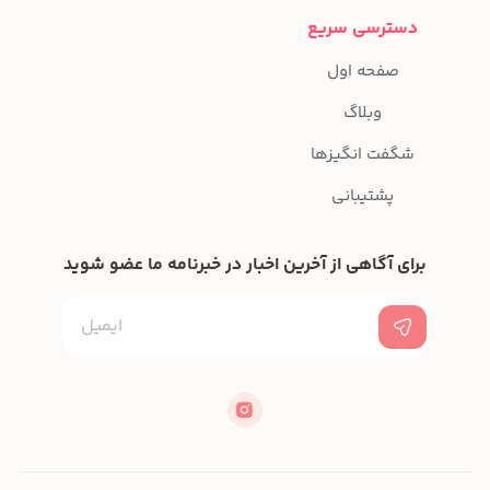
دسترسی سریع
صفحه اول
وبلاگ
شگفت انگیزها
پشتیبانی
برای آگاهی از آخرین اخبار در خبرنامه ما عضو شوید