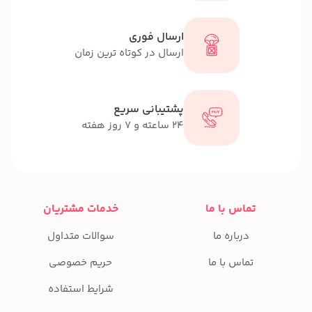
ارسال فوری
ارسال در کوتاه ترین زمان
پشتیبانی سریع
24 ساعته و 7 روز هفته
تماس با ما
خدمات مشتریان
درباره ما
سوالات متداول
تماس با ما
حریم خصوصی
شرایط استفاده