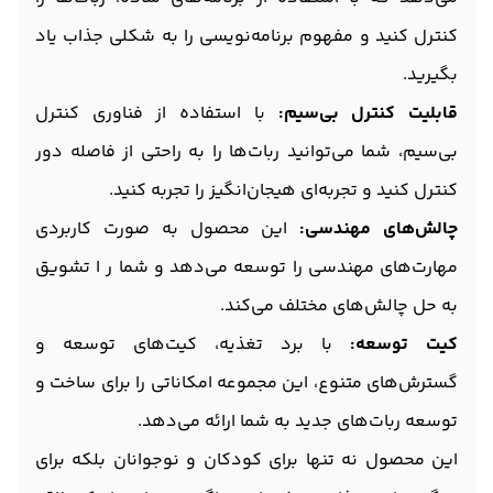
کنترل کنید و مفهوم برنامه‌نویسی را به شکلی جذاب یاد
بگیرید.
قابلیت کنترل بی‌سیم:
با استفاده از فناوری کنترل
بی‌سیم، شما می‌توانید ربات‌ها را به راحتی از فاصله دور
کنترل کنید و تجربه‌ای هیجان‌انگیز را تجربه کنید.
چالش‌های مهندسی:
این محصول به صورت کاربردی
مهارت‌های مهندسی را توسعه می‌دهد و شما ر ا تشویق
به حل چالش‌های مختلف می‌کند.
کیت توسعه:
با برد تغذیه، کیت‌های توسعه و
گسترش‌های متنوع، این مجموعه امکاناتی را برای ساخت و
توسعه ربات‌های جدید به شما ارائه می‌دهد.
این محصول نه تنها برای کودکان و نوجوانان بلکه برای