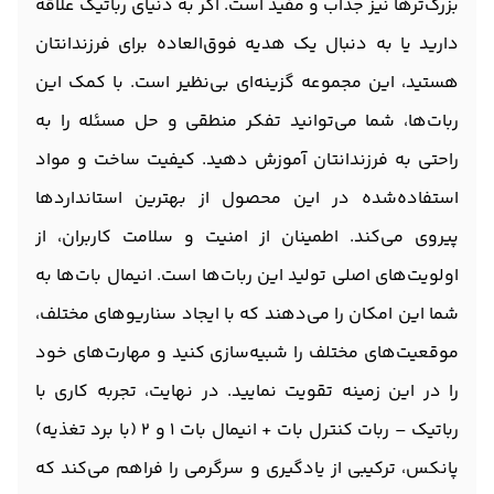
بزرگ‌ترها نیز جذاب و مفید است. اگر به دنیای رباتیک علاقه
دارید یا به دنبال یک هدیه فوق‌العاده برای فرزندانتان
هستید، این مجموعه گزینه‌ای بی‌نظیر است. با کمک این
ربات‌ها، شما می‌توانید تفکر منطقی و حل مسئله را به
راحتی به فرزندانتان آموزش دهید. کیفیت ساخت و مواد
استفاده‌شده در این محصول از بهترین استانداردها
پیروی می‌کند. اطمینان از امنیت و سلامت کاربران، از
اولویت‌های اصلی تولید این ربات‌ها است. انیمال بات‌ها به
شما این امکان را می‌دهند که با ایجاد سناریوهای مختلف،
موقعیت‌های مختلف را شبیه‌سازی کنید و مهارت‌های خود
را در این زمینه تقویت نمایید. در نهایت، تجربه کاری با
رباتیک – ربات کنترل بات + انیمال بات 1 و 2 (با برد تغذیه)
پانکس، ترکیبی از یادگیری و سرگرمی را فراهم می‌کند که