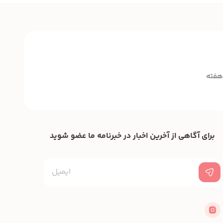
برای آگاهی از آخرین اخبار در خبرنامه ما عضو شوید