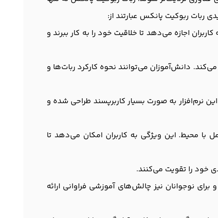
ی ربات ربوکیت پانکس عبارتند از:
بران اجازه می‌دهد تا خلاقیت خود را به کار ببرند و
کند. دانش‌آموزان می‌توانند نحوه کارکرد ربات‌ها و
. این نرم‌افزار به صورت بسیار کاربرپسند طراحی شده و
 با محیط. این ویژگی به کاربران امکان می‌دهد تا
ی خود را تقویت می‌کنند.
دکان از سنین 8 سال به بالا مناسب باشد و برای نوجوانان نیز چالش‌های آموزشی فراوانی ارائه