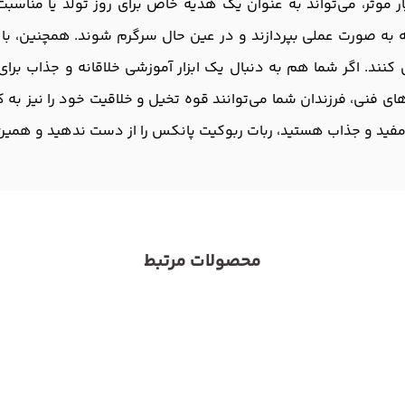
 موثر، می‌تواند به عنوان یک هدیه خاص برای روز تولد یا مناسبت
ه به صورت عملی بپردازند و در عین حال سرگرم شوند. همچنین، با اس
کنند. اگر شما هم به دنبال یک ابزار آموزشی خلاقانه و جذاب برا
ای فنی، فرزندان شما می‌توانند قوه تخیل و خلاقیت خود را نیز به ک
مفید و جذاب هستید، ربات ربوکیت پانکس را از دست ندهید و همین ام
محصولات مرتبط