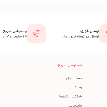
ارسال فوری
پشتیبانی سریع
ارسال در کوتاه ترین زمان
24 ساعته و 7 روز هفته
دسترسی سریع
صفحه اول
وبلاگ
شگفت انگیزها
پشتیبانی