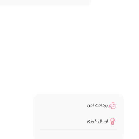
پرداخت امن
ارسال فوری