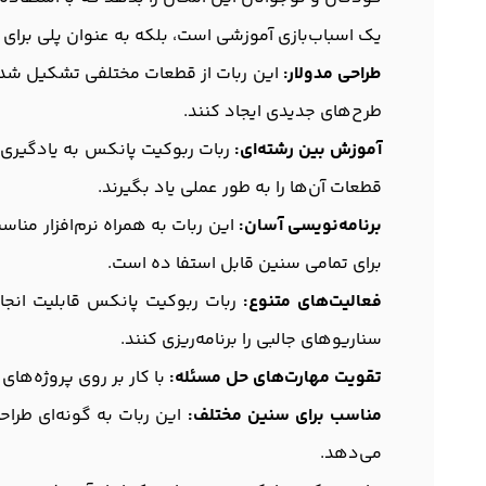
یک اسباب‌بازی آموزشی است، بلکه به عنوان پلی برای 
طراحی مدولار:
این ربات از قطعات مختلفی تشکیل شده اس
طرح‌های جدیدی ایجاد کنند.
آموزش بین رشته‌ای:
ربات ربوکیت پانکس به یادگیری م
قطعات آن‌ها را به طور عملی یاد بگیرند.
برنامه‌نویسی آسان:
این ربات به همراه نرم‌افزار مناسب
برای تمامی سنین قابل استفا ده است.
فعالیت‌های متنوع:
ربات ربوکیت پانکس قابلیت انجام
سناریوهای جالبی را برنامه‌ریزی کنند.
تقویت مهارت‌های حل مسئله:
با کار بر روی پروژه‌ها
مناسب برای سنین مختلف:
می‌دهد.