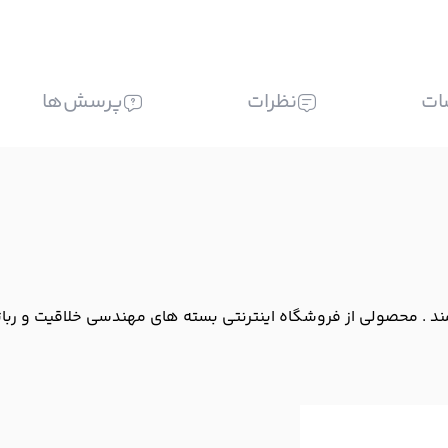
ات
نظرات
پرسش‌ها
. محصولی از فروشگاه اینترنتی بسته های مهندسی خلاقیت و رباتیک با 