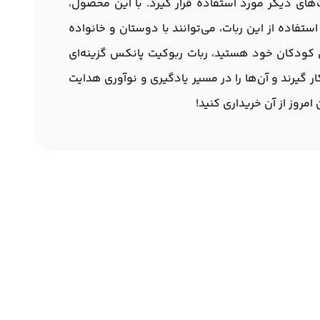
‌های دیگر مورد استفاده قرار گیرد. با این محصول،
تفاده از این ربات، می‌توانند با دوستان و خانواده
ی کودکان خود هستید، ربات ربوکیت پانکس گزینه‌ای
ار گیرند و آن‌ها را در مسیر یادگیری و نوآوری هدایت
روز از آن خریداری کنید!