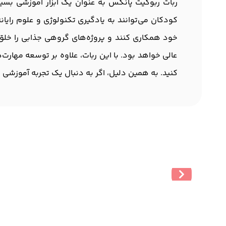
ربات ربوکیت پانکس به عنوان یک ابزار آموزشی بسیار
کودکان می‌توانند به یادگیری تکنولوژی و علوم رایان
خود همکاری کنند و پروژه‌های گروهی جذابی را خلق 
عالی خواهد بود. با این ربات، علاوه بر توسعه مهارت‌ه
کنید. به همین دلیل، اگر به دنبال یک تجربه آموزشی 