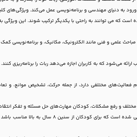
ورود به دنیای مهندسی و برنامه‌نویسی عمل می‌کند. ویژگی‌های کلید
ت که می ‌توانند به راحتی با یکدیگر ترکیب شوند. این ویژگی به کار
باحث علمی و فنی مانند الکترونیک، مکانیک، و برنامه‌نویسی کمک می‌
 ارائه می‌شود که به کاربران اجازه می‌دهد ربات را برنامه‌ریزی کنند
 فعالیت‌های مختلفی دارد، از جمله حرکت، تشخیص موانع، و تعامل
ی مختلف و رفع مشکلات، کودکان مهارت‌های حل مسئله و تفکر انتقاد
این ربات به گونه‌ای طراحی شده است که برای کو