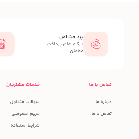
پرداخت امن
درگاه های پرداخت
مطمئن
تماس با ما
خدمات مشتریان
درباره ما
سوالات متداول
تماس با ما
حریم خصوصی
شرایط استفاده