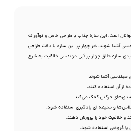
انان است. این سازه جذاب با طراحی خاص و نوآورانه
ندسی آشنا شوند. هر چهار پر این سازه با دقت طراحی
 کلیدی سازه خلاق چهار پر آبی مهندسی خلاقیت به شرح
های مهندسی آشنا شوند.
ه از آن استفاده کنند.
ندی‌های حرکتی کمک می‌کند.
لاس‌ها و محیط‌ه ای یادگیری استفاده شود.
ند و خلاقیت خود را پرورش دهند.