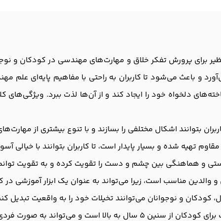
‌نظیر برای پرورش تفکر خلاق و مهارت‌های مهندسی در کودکان و نوجو
آورد و باعث می‌شود تا کاربران به راحتی با مفاهیم پایه‌ای علم مه
خته‌های دلخواه خود را ایجاد کند و از آن‌ها لذت ببرد. ویژگی‌های
ربران بتوانند اشکال مختلفی را بسازند و با تنوع بیشتری از مهارت‌
قاوم تهیه شده و بسیار پایدار است، تا کاربران بتوانند با خیالی آسود
دستی و هماهنگی بین چشم و دست را تقویت کرده و به تقویت توانم
الدین مناسب است، زیرا می‌تواند به عنوان یک ابزار آموزشی در ک
 کودکان و نوجوانان می‌توانند تخیلات خود را به واقعیت تبدیل کن
 است و می‌تواند به صورت فردی یا گروهی استفاده شود.