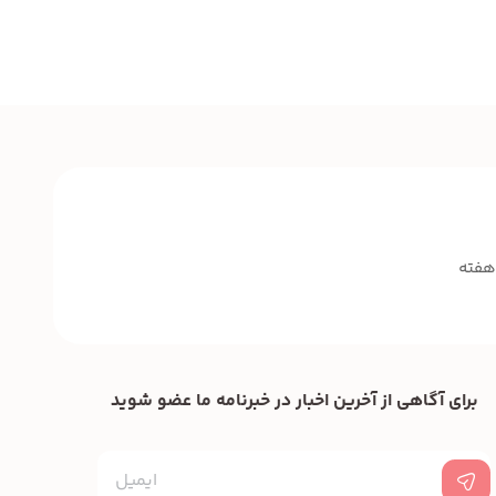
برای آگاهی از آخرین اخبار در خبرنامه ما عضو شوید