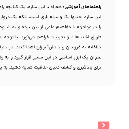
راهنماهای آموزشی:
همراه با این سازه، یک کتابچه ر
این سازه نه‌تنها یک وسیله بازی است، بلکه یک دروازه
را در مواجهه با مفاهیم علمی از بین برده و به شیوه
طریق اشتباهات و تجربیات فراهم می‌آورد. با توجه ب
خلاقانه به فرزندان و دانش‌آموزان اهدا کنند. در دنی
عنوان یک ابزار اساسی در این مسیر قرار گیرد و به
برای یادگیری و کشف دنیای خلاقیت هدیه دهید. به یا