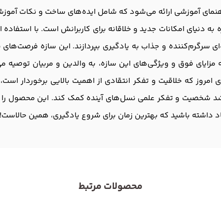
اهنمای آموزشی ارائه می‌شود که شامل ایده‌های ساخت و نکات آموز
 به دنیای امکانات جدید و خلاقانه برای کاربرانش است. با استفاده ا
‌ای سرگرم‌کننده و جذاب به یادگیری بپردازند. این سازه فرصت‌های ب
ه مزایای فوق و ویژگی‌های این سازه، به والدین و مربیان توصیه
ای امروز که خلاقیت و تفکر انتقادی از اهمیت بالایی برخوردار است
 رشد شخصیت و تفکر علمی نسل‌های آینده کمک کند. این محصول را ه
د داشته باشید که بهترین زمان برای شروع یادگیری، همین حالاست!
محصولات مرتبط