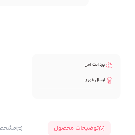
پرداخت امن
ارسال فوری
توضیحات محصول
مشخص