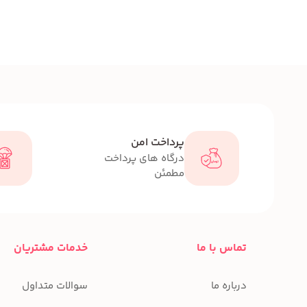
پرداخت امن
درگاه های پرداخت
مطمئن
تماس با ما
خدمات مشتریان
درباره ما
سوالات متداول