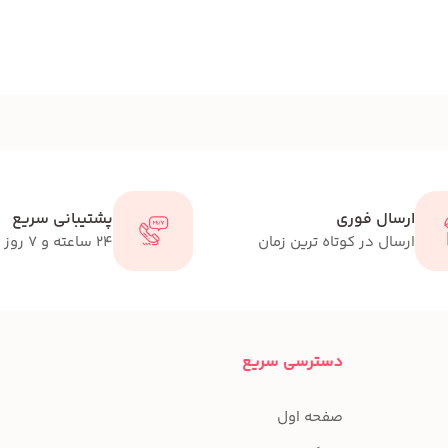
ارسال فوری
پشتیبانی سریع
ارسال در کوتاه ترین زمان
24 ساعته و 7 روز هفته
دسترسی سریع
صفحه اول