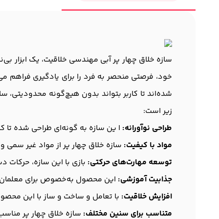
سازه خلاق چهار پر آبی مهندسی خلاقیت، یک ابزار بی
خود، فرصتی منحصر به فرد را برای یادگیری فراهم می‌
شده‌اند تا کاربر بتواند بدون هیچ‌گونه محدودیتی، سا
زیر است:
طراحی نوآورانه:
ا ین سازه به گونه‌ای طراحی شده تا کا
مواد با کیفیت:
سازه خلاق چهار پر از مواد غیر سمی و م
توسعه مهارت‌های حرکتی:
بازی با این سازه، حرکات 
جذابیت آموزشی:
این محصول به‌خصوص برای معلمان و و
افزایش خلاقیت:
با تعامل و ساخت و ساز با این محصول،
متناسب برای سنین مختلف:
سازه خلاق چهار پر مناسب برای کودکان از سنین 5 سال به بالا