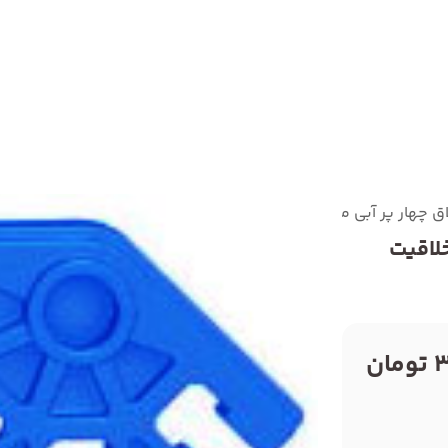
اق چهار پر آبی مهندسی خلاقیت
لاقیت
ان