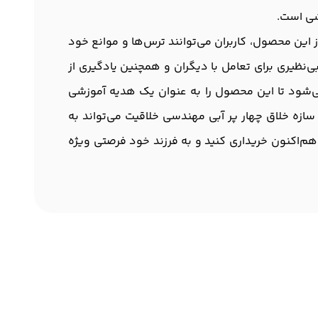
شی است.
ز این محصول، کاربران می‌توانند ترس‌ها و موانع خود
ی‌نظیری برای تعامل با دیگران و همچنین یادگیری از
 می‌شود تا این محصول را به عنوان یک هدیه آموزشی
، سازه خلاق چهار پر آبی مهندسی خلاقیت می‌تواند به
م‌اکنون خریداری کنید و به فرزند خود فرصتی ویژه