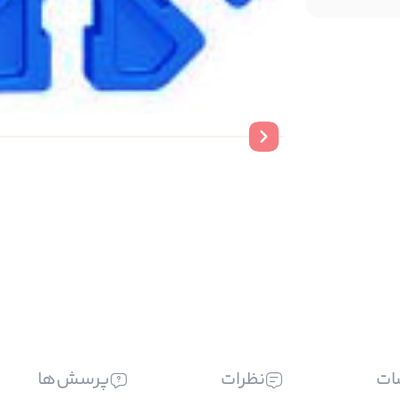
ات
نظرات
پرسش‌ها