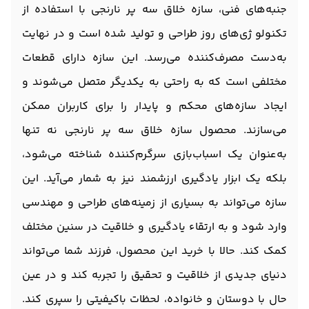
جنبه‌های فنی، سازه خلاق سه پر نارنجی با استفاده از
تکنولو ژی‌های روز طراحی و تولید شده است و در نهایت
به‌دست مصرف‌کننده می‌رسد. این سازه دارای قطعات
مختلفی است که به راحتی به یکدیگر متصل می‌شوند و
ایجاد سازه‌های محکم و پایدار را برای کاربران ممکن
می‌سازند. محصول سازه خلاق سه پر نارنجی نه تنها
به‌عنوان یک اسباب‌بازی سرگرم‌کننده شناخته می‌شود،
بلکه یک ابزار یادگیری ارزشمند نیز به شمار می‌آید. این
سازه می‌تواند به بسیاری از زمینه‌های طراحی و مهندسی
وارد شود و به ارتقاء یادگیری و خلاقیت در سنین مختلف
کمک کند. حالا با خرید این محصول، فرزند شما می‌تواند
دنیای جدیدی از خلاقیت و تحقیق را تجربه کند و در عین
حال با دوستان و خانواده، لحظات باکیفیتی را سپری کند.