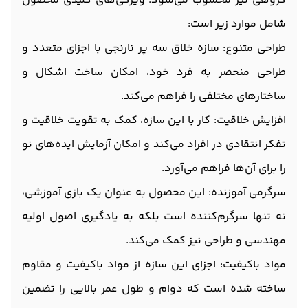
گروهی نیز محسوب می‌شود. ویژگی‌های کلیدی محصول
شامل موارد زیر است:
طراحی متنوع: سازه خلاق سه پر نارنجی با اجزای متعدد و
طراحی منحصر به فرد خود، امکان ساخت اشکال و
ساختارهای مختلفی را فراهم می‌کند.
افزایش خلاقیت: کار با این سازه، کمک به تقویت خلاقیت و
تفکر انتقادی در افراد می‌کند و امکان آزمایش ایده‌های نو
را برای آن‌ها فراهم می‌آورد.
سرگرمی آموزنده: این محصول به عنوان یک بازی آموزشی،
نه تنها سرگرم‌کننده است بلکه به یادگیری اصول اولیه
مهندسی و طراحی نیز کمک می‌کند.
مواد باکیفیت: اجزای این سازه از مواد باکیفیت و مقاوم
ساخته شده است که دوام و طول عمر بالایی را تضمین