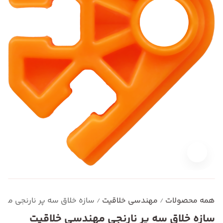
همه محصولات
مهندسی خلاقیت
سازه خلاق سه پر نارنجی مه
/
/
سازه خلاق سه پر نارنجی مهندسی خلاقیت