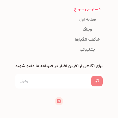
دسترسی سریع
صفحه اول
وبلاگ
شگفت انگیزها
پشتیبانی
برای آگاهی از آخرین اخبار در خبرنامه ما عضو شوید