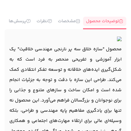
توضیحات محصول
مشخصات
نظرات
پرسش‌ها
محصول "سازه خلاق سه پر نارنجی مهندسی خلاقیت" یک
ابزار آموزشی و تفریحی منحصر به فرد است که به
شکل‌گیری ایده‌های خلاقانه و توسعه تفکر انتقادی کمک
می‌کند. طراحی این سازه با دقت و توجه به جزئیات انجام
شده است و امکان ساخت و سازهای متنوع و جذابی را
برای نوجوانان و بزرگسالان فراهم می‌آورد. این محصول نه
تنها برای یادگیری مفاهیم پایه مهندسی و طراحی، بلکه
وسیله‌ای عالی برای ارتقاء مهارت‌های اجتماعی و همکاری