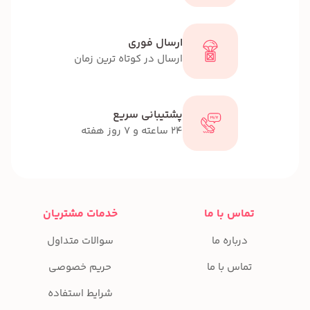
ارسال فوری
ارسال در کوتاه ترین زمان
پشتیبانی سریع
24 ساعته و 7 روز هفته
تماس با ما
خدمات مشتریان
درباره ما
سوالات متداول
تماس با ما
حریم خصوصی
شرایط استفاده