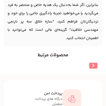
بنابراین، اگر شما به‌دنبال یک هدیه خاص و منحصر به فرد
می‌گردید یا می‌خواهید تجربه یادگیری جالبی را برای خود و
نزدیکان‌تان فراهم کنید، "سازه خلاق سه پر نارنجی
مهندسی خلاقیت" گزینه‌ای عالی است که می‌توانید با
اطمینان انتخاب کنید.
محصولات مرتبط
پرداخت امن
درگاه های پرداخت
مطمئن