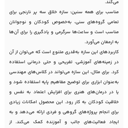
می‌کند.
مناسب برای همه سنین: سازه خلاق سه پر نارنجی برای
تمامی گروه‌های سنی، به‌خصوص کودکان و نوجوانان
مناسب است و ساعت‌ها سرگرمی و یادگیری را برای آن‌ها
به ارمغان می‌آورد.
کاربردهای این سازه به‌قدری متنوع است که می‌توان از آن
در زمینه‌های آموزشی، تفریحی و حتی درمانی استفاده
کرد. برای مثال، این سازه می‌تواند در کلاس‌های مهندسی
به‌عنوان ابزاری برای توضیح مفاهیم پایه استفاده شود و
یا در درمان‌های هنری برای افزایش اعتماد به نفس و
خلاقیت کودکان به کار رود. این محصول امکانات زیادی
برای انجام پروژه‌های گروهی و فردی ارائه می‌دهد و به
ایجاد فعالیت‌های جالب و آموزنده کمک می‌کند. از