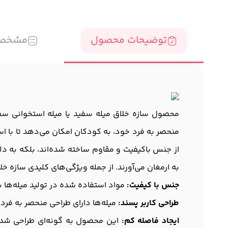
توضیحات محصول
مشخص
محصول سازه خلاق میله سفید یا میله استخوانی سفی
منحصر به فرد خود، به کودکان امکان می‌دهد تا با استف
از جنس باکیفیت و مقاوم ساخته شده‌اند، بلکه به دل
به ارمغان می‌آورند. از جمله ویژگی‌های کلیدی سازه خلا
جنس با کیفیت:
مواد استفاده شده در تولید میله‌ها ب
طراحی کاربر پسند:
میله‌ها دارای طراحی منحصر به فردی
ایجاد فاصله کم:
این محصول به گونه‌ای طراحی شده ا