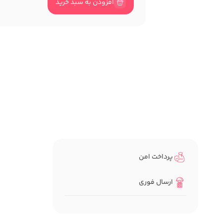
افزودن به سبد خرید
پرداخت امن
ارسال فوری