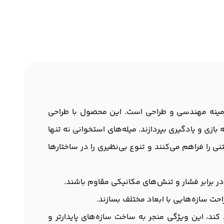
 زمینه مهندسی و طراحی است. این محصول با طراحی
بازی و یادگیری بپردازند. میله‌های استخوانی نه تنها
را فراهم می‌کنند و تنوع بی‌نظیری را در ساختارها
در برابر فشار و تنش‌های مکانیکی مقاوم باشند.
احت سازه‌هایی با ابعاد مختلف بسازند.
ند، این ویژگی منجر به ساخت سازه‌های پایدارتر و