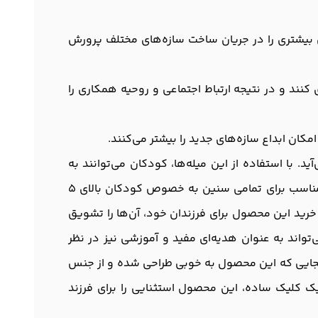
ل بیشتری را در جریان ساخت سازه‌های مختلف پرورش
ند و در نتیجه ارتباط اجتماعی و روحیه همکاری را
مکان ابداع سازه‌های جدید را بیشتر می‌کنند.
 با استفاده از این میله‌ها، کودکان می‌توانند به
راحتی مفاهیم پایه مهندسی ساده را یاد بگیرند و مهارت‌های خلاقیت و حل مسئله خود را پرورش دهند. این محصول مناسب برای تمامی سنین به خصوص کودکان بالای 5
ا خرید این محصول برای فرزندان خود، آن‌ها را تشویق
تواند به عنوان هدیه‌ای مفید و آموزشی نیز در نظر
آنجایی که این محصول به خوبی طراحی شده و از جنس
 یک کلیک ساده، این محصول استثنایی را برای فرزند