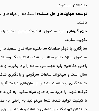
خلاقانه‌تر می‌شود.
توسعه مهارت‌های حل مسئله:
استفاده از میله‌های 
دهند.
بازی گروهی:
این محصول به کودکان این امکان را می‌
تقویت سازند.
سازگاری با دیگر قطعات ساختنی:
میله‌های سفید به را
محصول سازه خلاق میله س فید، نه تنها یک وسیله سرگ
سال است و می‌تواند ساعات سرگرمی و یادگیری شگفت‌انگ
به یادگیری و خلاقیت کنند و از زمان‌های فراغت آنه
گرفته شود. با خرید سازه خلاق میله سفید، به فرزن
با کیفیت تولید شده، شما می‌توانید به راحتی به مد
دلبندتان تهیه کنید و فضایی خلاقانه و شاداب را برای ا