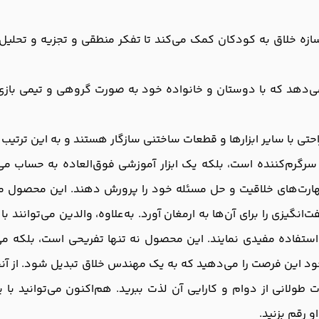
سازه خلاق به کودکان کمک می‌کند تا تفکر منطقی و تجزیه و تحلی
دهد که با دوستان و خانواده خود به صورت گروهی و تیمی بازی کن
حتی با سایر ابزارها و قطعات ساختنی سازگار هستند و به این ترتیب ا
رم‌کننده است، بلکه یک ابزار آموزشی فوق‌العاده به حساب می‌آید.
یزی را برای آن‌ها به ارمغان آورد. به‌علاوه، والدین می‌توانند ب
ا استفاده مفیدی نمایند. این محصول نه تنها تفریحی است، بلکه می‌
د خود این فرصت را می‌دهید که به یک مهندس خلاق تبدیل شود. از 
ت طولانی از دوام و کارایی آن لذت ببرید. هم‌اکنون می‌توانید با
و رقم بزنید.