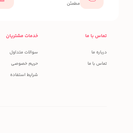
مطمئن
تماس با ما
خدمات مشتریان
درباره ما
سوالات متداول
تماس با ما
حریم خصوصی
شرایط استفاده