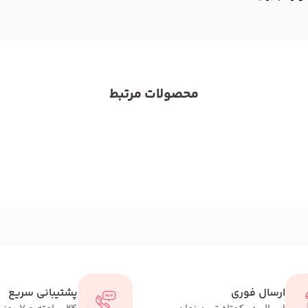
محصولات مرتبط
ارسال فوری
پشتیبانی سریع