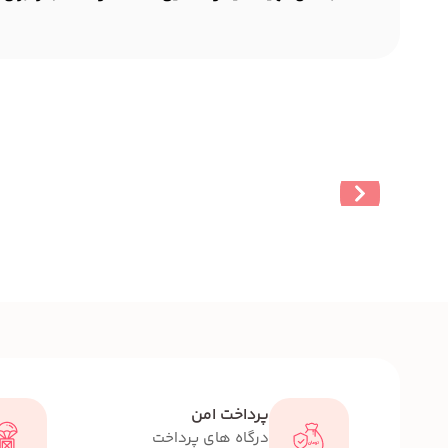
پرداخت امن
درگاه های پرداخت