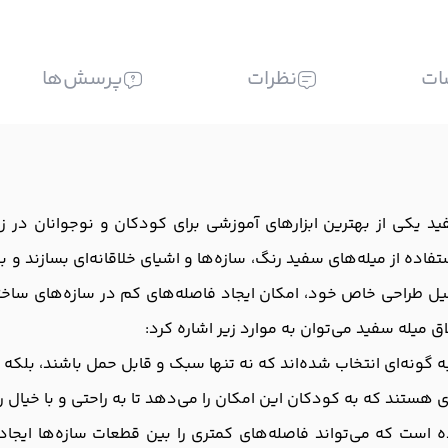
ات
نظرات
پرسش‌ها
د یکی از بهترین ابزارهای آموزشی برای کودکان و نوجوانان در
اده از میله‌های سفید رنگ، سازه‌ها و اشیای خلاقانه‌ای بسازند و به 
یل طراحی خاص خود، امکان ایجاد فاصله‌های کم در سازه‌های ساختنی 
ق میله سفید می‌توان به موارد زیر اشاره کرد:
ه گونه‌ای انتخاب شده‌اند که نه تنها سبک و قابل حمل باشند، بلکه 
 هستند که به کودکان این امکان را می‌دهد تا به راحتی و با خیال ر
ست که می‌تواند فاصله‌های کمتری را بین قطعات سازه‌ها ایجاد ک