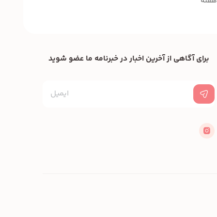
برای آگاهی از آخرین اخبار در خبرنامه ما عضو شوید